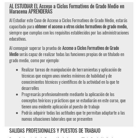
AL ESTUDIAR EL Acceso a Ciclos Formativos de Grado Medio en
Maracena APRENDERÁS
Al Estudiar este Cuso de Acceso a Ciclos Formativos de Grado Medio, estarás
capacitado para
obtener el acceso a otros ciclos formativos de grado medio,
siempre que cumplas con los requisitos establecidos por las administraciones
educativas.
Al conseguir superar la prueba de
Acceso a Ciclos Formativos de Grado
Medio
serás capaz de realizar todas las funciones propias de un titulado en
grado medio, como por ejemplo:
Realizar tareas de manipulación de herramientas y aplicación de
técnicas que exigen unos niveles mínimos de habilidad y de
conocimientos técnicos y científicos de la actividad en la que te
desarrolles
Progresarás profesionalmente mediante la aplicación de los
conceptos teóricos y prácticos que se estudiarán en este curso, que
tienen una evidente aplicación al puesto de trabajo
Podrás adquirir todas las actitudes que te permitan adaptarte a las
nuevas situaciones laborales que se presenten
SALIDAS PROFESIONALES Y PUESTOS DE TRABAJO