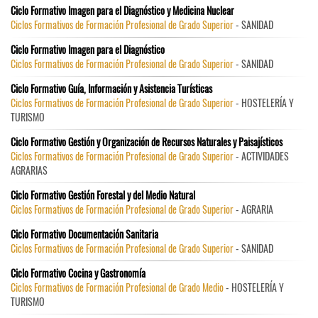
Ciclo Formativo Imagen para el Diagnóstico y Medicina Nuclear
Ciclos Formativos de Formación Profesional de Grado Superior
- SANIDAD
Ciclo Formativo Imagen para el Diagnóstico
Ciclos Formativos de Formación Profesional de Grado Superior
- SANIDAD
Ciclo Formativo Guía, Información y Asistencia Turísticas
Ciclos Formativos de Formación Profesional de Grado Superior
- HOSTELERÍA Y
TURISMO
Ciclo Formativo Gestión y Organización de Recursos Naturales y Paisajísticos
Ciclos Formativos de Formación Profesional de Grado Superior
- ACTIVIDADES
AGRARIAS
Ciclo Formativo Gestión Forestal y del Medio Natural
Ciclos Formativos de Formación Profesional de Grado Superior
- AGRARIA
Ciclo Formativo Documentación Sanitaria
Ciclos Formativos de Formación Profesional de Grado Superior
- SANIDAD
Ciclo Formativo Cocina y Gastronomía
Ciclos Formativos de Formación Profesional de Grado Medio
- HOSTELERÍA Y
TURISMO