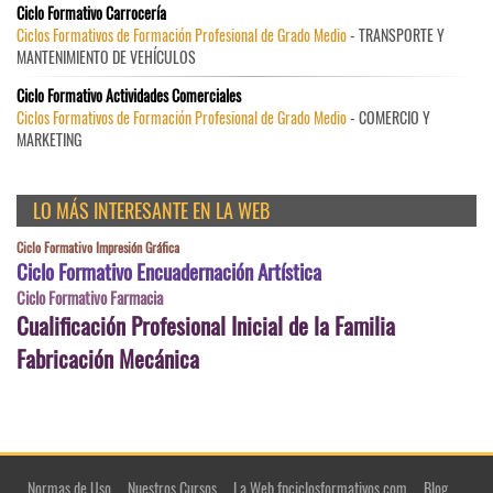
Ciclo Formativo Carrocería
Ciclos Formativos de Formación Profesional de Grado Medio
- TRANSPORTE Y
MANTENIMIENTO DE VEHÍCULOS
Ciclo Formativo Actividades Comerciales
Ciclos Formativos de Formación Profesional de Grado Medio
- COMERCIO Y
MARKETING
LO MÁS INTERESANTE EN LA WEB
Ciclo Formativo Impresión Gráfica
Ciclo Formativo Encuadernación Artística
Ciclo Formativo Farmacia
Cualificación Profesional Inicial de la Familia
Fabricación Mecánica
Normas de Uso
Nuestros Cursos
La Web fpciclosformativos.com
Blog