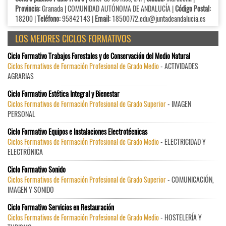
Provincia:
Granada | COMUNIDAD AUTÓNOMA DE ANDALUCÍA |
Código Postal:
18200 |
Teléfono:
95842143 |
Email:
18500772.edu@juntadeandalucia.es
LOS MEJORES CICLOS FORMATIVOS
Ciclo Formativo Trabajos Forestales y de Conservación del Medio Natural
Ciclos Formativos de Formación Profesional de Grado Medio
- ACTIVIDADES
AGRARIAS
Ciclo Formativo Estética Integral y Bienestar
Ciclos Formativos de Formación Profesional de Grado Superior
- IMAGEN
PERSONAL
Ciclo Formativo Equipos e Instalaciones Electrotécnicas
Ciclos Formativos de Formación Profesional de Grado Medio
- ELECTRICIDAD Y
ELECTRÓNICA
Ciclo Formativo Sonido
Ciclos Formativos de Formación Profesional de Grado Superior
- COMUNICACIÓN,
IMAGEN Y SONIDO
Ciclo Formativo Servicios en Restauración
Ciclos Formativos de Formación Profesional de Grado Medio
- HOSTELERÍA Y