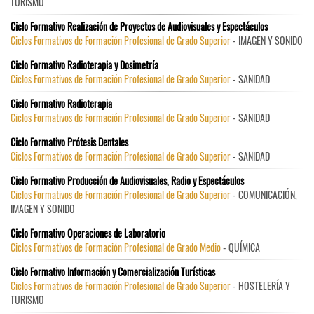
TURISMO
Ciclo Formativo Realización de Proyectos de Audiovisuales y Espectáculos
Ciclos Formativos de Formación Profesional de Grado Superior
- IMAGEN Y SONIDO
Ciclo Formativo Radioterapia y Dosimetría
Ciclos Formativos de Formación Profesional de Grado Superior
- SANIDAD
Ciclo Formativo Radioterapia
Ciclos Formativos de Formación Profesional de Grado Superior
- SANIDAD
Ciclo Formativo Prótesis Dentales
Ciclos Formativos de Formación Profesional de Grado Superior
- SANIDAD
Ciclo Formativo Producción de Audiovisuales, Radio y Espectáculos
Ciclos Formativos de Formación Profesional de Grado Superior
- COMUNICACIÓN,
IMAGEN Y SONIDO
Ciclo Formativo Operaciones de Laboratorio
Ciclos Formativos de Formación Profesional de Grado Medio
- QUÍMICA
Ciclo Formativo Información y Comercialización Turísticas
Ciclos Formativos de Formación Profesional de Grado Superior
- HOSTELERÍA Y
TURISMO