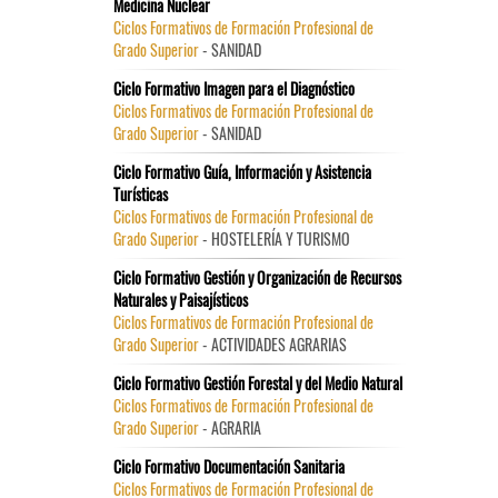
Medicina Nuclear
Ciclos Formativos de Formación Profesional de
Grado Superior
- SANIDAD
Ciclo Formativo Imagen para el Diagnóstico
Ciclos Formativos de Formación Profesional de
Grado Superior
- SANIDAD
Ciclo Formativo Guía, Información y Asistencia
Turísticas
Ciclos Formativos de Formación Profesional de
Grado Superior
- HOSTELERÍA Y TURISMO
Ciclo Formativo Gestión y Organización de Recursos
Naturales y Paisajísticos
Ciclos Formativos de Formación Profesional de
Grado Superior
- ACTIVIDADES AGRARIAS
Ciclo Formativo Gestión Forestal y del Medio Natural
Ciclos Formativos de Formación Profesional de
Grado Superior
- AGRARIA
Ciclo Formativo Documentación Sanitaria
Ciclos Formativos de Formación Profesional de