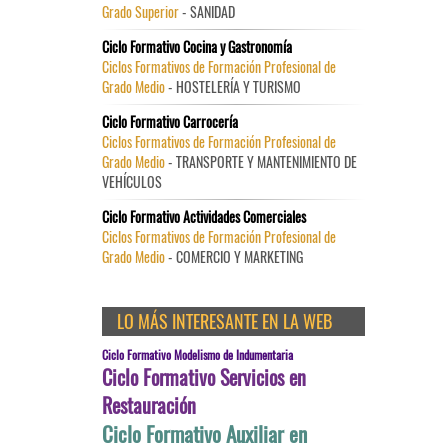
Grado Superior
- SANIDAD
Ciclo Formativo Cocina y Gastronomía
Ciclos Formativos de Formación Profesional de
Grado Medio
- HOSTELERÍA Y TURISMO
Ciclo Formativo Carrocería
Ciclos Formativos de Formación Profesional de
Grado Medio
- TRANSPORTE Y MANTENIMIENTO DE
VEHÍCULOS
Ciclo Formativo Actividades Comerciales
Ciclos Formativos de Formación Profesional de
Grado Medio
- COMERCIO Y MARKETING
LO MÁS INTERESANTE EN LA WEB
Ciclo Formativo Modelismo de Indumentaria
Ciclo Formativo Servicios en
Restauración
Ciclo Formativo Auxiliar en