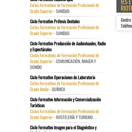
IES 
Ciclos Formativos de Formación Profesional de
RIOT
Grado Superior
- SANIDAD
Centro 
Ciclo Formativo Prótesis Dentales
Teléfon
Ciclos Formativos de Formación Profesional de
Grado Superior
- SANIDAD
Ciclo Formativo Producción de Audiovisuales, Radio
y Espectáculos
Ciclos Formativos de Formación Profesional de
Grado Superior
- COMUNICACIÓN, IMAGEN Y
SONIDO
Ciclo Formativo Operaciones de Laboratorio
Ciclos Formativos de Formación Profesional de
Grado Medio
- QUÍMICA
Ciclo Formativo Información y Comercialización
Turísticas
Ciclos Formativos de Formación Profesional de
Grado Superior
- HOSTELERÍA Y TURISMO
Ciclo Formativo Imagen para el Diagnóstico y