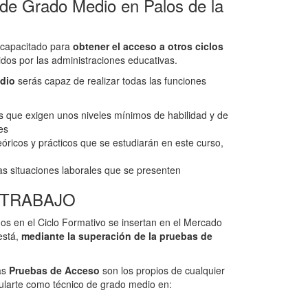
e Grado Medio en Palos de la
 capacitado para
obtener el acceso a otros ciclos
dos por las administraciones educativas.
dio
serás capaz de realizar todas las funciones
s que exigen unos niveles mínimos de habilidad y de
es
óricos y prácticos que se estudiarán en este curso,
as situaciones laborales que se presenten
 TRABAJO
s en el Ciclo Formativo se insertan en el Mercado
está,
mediante la superación de la pruebas de
as
Pruebas de
Acceso
son los propios de cualquier
tularte como técnico de grado medio en: