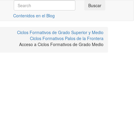
Contenidos en el Blog
Ciclos Formativos de Grado Superior y Medio
Ciclos Formativos Palos de la Frontera
Acceso a Ciclos Formativos de Grado Medio