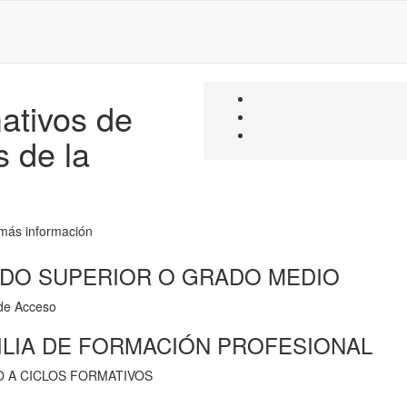
ativos de
 de la
 más información
DO SUPERIOR O GRADO MEDIO
de Acceso
ILIA DE FORMACIÓN PROFESIONAL
 A CICLOS FORMATIVOS