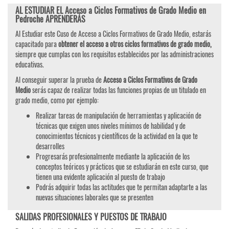
AL ESTUDIAR EL Acceso a Ciclos Formativos de Grado Medio en
Pedroche APRENDERÁS
Al Estudiar este Cuso de Acceso a Ciclos Formativos de Grado Medio, estarás
capacitado para
obtener el acceso a otros ciclos formativos de grado medio,
siempre que cumplas con los requisitos establecidos por las administraciones
educativas.
Al conseguir superar la prueba de
Acceso a Ciclos Formativos de Grado
Medio
serás capaz de realizar todas las funciones propias de un titulado en
grado medio, como por ejemplo:
Realizar tareas de manipulación de herramientas y aplicación de
técnicas que exigen unos niveles mínimos de habilidad y de
conocimientos técnicos y científicos de la actividad en la que te
desarrolles
Progresarás profesionalmente mediante la aplicación de los
conceptos teóricos y prácticos que se estudiarán en este curso, que
tienen una evidente aplicación al puesto de trabajo
Podrás adquirir todas las actitudes que te permitan adaptarte a las
nuevas situaciones laborales que se presenten
SALIDAS PROFESIONALES Y PUESTOS DE TRABAJO