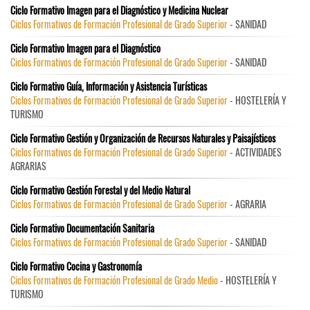
Ciclo Formativo Imagen para el Diagnóstico y Medicina Nuclear
Ciclos Formativos de Formación Profesional de Grado Superior
- SANIDAD
Ciclo Formativo Imagen para el Diagnóstico
Ciclos Formativos de Formación Profesional de Grado Superior
- SANIDAD
Ciclo Formativo Guía, Información y Asistencia Turísticas
Ciclos Formativos de Formación Profesional de Grado Superior
- HOSTELERÍA Y
TURISMO
Ciclo Formativo Gestión y Organización de Recursos Naturales y Paisajísticos
Ciclos Formativos de Formación Profesional de Grado Superior
- ACTIVIDADES
AGRARIAS
Ciclo Formativo Gestión Forestal y del Medio Natural
Ciclos Formativos de Formación Profesional de Grado Superior
- AGRARIA
Ciclo Formativo Documentación Sanitaria
Ciclos Formativos de Formación Profesional de Grado Superior
- SANIDAD
Ciclo Formativo Cocina y Gastronomía
Ciclos Formativos de Formación Profesional de Grado Medio
- HOSTELERÍA Y
TURISMO