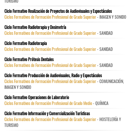
TURISMO
Ciclo Formativo Realización de Proyectos de Audiovisuales y Espectáculos
Ciclos Formativos de Formación Profesional de Grado Superior
- IMAGEN Y SONIDO
Ciclo Formativo Radioterapia y Dosimetría
Ciclos Formativos de Formación Profesional de Grado Superior
- SANIDAD
Ciclo Formativo Radioterapia
Ciclos Formativos de Formación Profesional de Grado Superior
- SANIDAD
Ciclo Formativo Prótesis Dentales
Ciclos Formativos de Formación Profesional de Grado Superior
- SANIDAD
Ciclo Formativo Producción de Audiovisuales, Radio y Espectáculos
Ciclos Formativos de Formación Profesional de Grado Superior
- COMUNICACIÓN,
IMAGEN Y SONIDO
Ciclo Formativo Operaciones de Laboratorio
Ciclos Formativos de Formación Profesional de Grado Medio
- QUÍMICA
Ciclo Formativo Información y Comercialización Turísticas
Ciclos Formativos de Formación Profesional de Grado Superior
- HOSTELERÍA Y
TURISMO