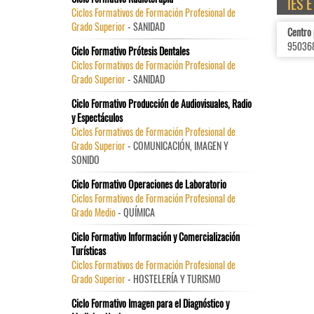
IES 
Ciclos Formativos de Formación Profesional de
Grado Superior
- SANIDAD
Centro 
95036
Ciclo Formativo Prótesis Dentales
Ciclos Formativos de Formación Profesional de
Grado Superior
- SANIDAD
Ciclo Formativo Producción de Audiovisuales, Radio
y Espectáculos
Ciclos Formativos de Formación Profesional de
Grado Superior
- COMUNICACIÓN, IMAGEN Y
SONIDO
Ciclo Formativo Operaciones de Laboratorio
Ciclos Formativos de Formación Profesional de
Grado Medio
- QUÍMICA
Ciclo Formativo Información y Comercialización
Turísticas
Ciclos Formativos de Formación Profesional de
Grado Superior
- HOSTELERÍA Y TURISMO
Ciclo Formativo Imagen para el Diagnóstico y