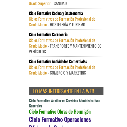
Grado Superior
- SANIDAD
Ciclo Formativo Cocina y Gastronomía
Ciclos Formativos de Formación Profesional de
Grado Medio
- HOSTELERÍA Y TURISMO
Ciclo Formativo Carrocería
Ciclos Formativos de Formación Profesional de
Grado Medio
- TRANSPORTE Y MANTENIMIENTO DE
VEHÍCULOS
Ciclo Formativo Actividades Comerciales
Ciclos Formativos de Formación Profesional de
Grado Medio
- COMERCIO Y MARKETING
LO MÁS INTERESANTE EN LA WEB
Ciclo Formativo Auxiliar en Servicios Administrativos
Generales
Ciclo Formativo Obras de Hormigón
Ciclo Formativo Operaciones