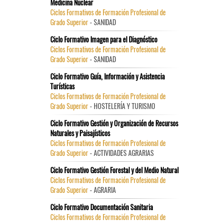
Medicina Nuclear
Ciclos Formativos de Formación Profesional de
Grado Superior
- SANIDAD
Ciclo Formativo Imagen para el Diagnóstico
Ciclos Formativos de Formación Profesional de
Grado Superior
- SANIDAD
Ciclo Formativo Guía, Información y Asistencia
Turísticas
Ciclos Formativos de Formación Profesional de
Grado Superior
- HOSTELERÍA Y TURISMO
Ciclo Formativo Gestión y Organización de Recursos
Naturales y Paisajísticos
Ciclos Formativos de Formación Profesional de
Grado Superior
- ACTIVIDADES AGRARIAS
Ciclo Formativo Gestión Forestal y del Medio Natural
Ciclos Formativos de Formación Profesional de
Grado Superior
- AGRARIA
Ciclo Formativo Documentación Sanitaria
Ciclos Formativos de Formación Profesional de