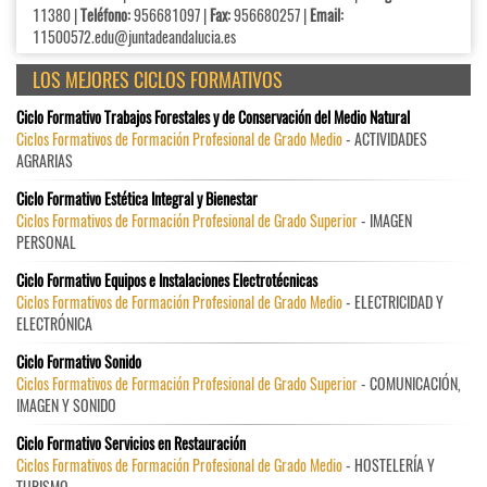
11380 |
Teléfono:
956681097 |
Fax:
956680257 |
Email:
11500572.edu@juntadeandalucia.es
LOS MEJORES CICLOS FORMATIVOS
Ciclo Formativo Trabajos Forestales y de Conservación del Medio Natural
Ciclos Formativos de Formación Profesional de Grado Medio
- ACTIVIDADES
AGRARIAS
Ciclo Formativo Estética Integral y Bienestar
Ciclos Formativos de Formación Profesional de Grado Superior
- IMAGEN
PERSONAL
Ciclo Formativo Equipos e Instalaciones Electrotécnicas
Ciclos Formativos de Formación Profesional de Grado Medio
- ELECTRICIDAD Y
ELECTRÓNICA
Ciclo Formativo Sonido
Ciclos Formativos de Formación Profesional de Grado Superior
- COMUNICACIÓN,
IMAGEN Y SONIDO
Ciclo Formativo Servicios en Restauración
Ciclos Formativos de Formación Profesional de Grado Medio
- HOSTELERÍA Y
TURISMO