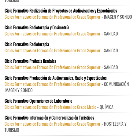
Ciclo Formativo Realización de Proyectos de Audiovisuales y Espectáculos
Ciclos Formativos de Formación Profesional de Grado Superior
- IMAGEN Y SONIDO
Ciclo Formativo Radioterapia y Dosimetría
Ciclos Formativos de Formación Profesional de Grado Superior
- SANIDAD
Ciclo Formativo Radioterapia
Ciclos Formativos de Formación Profesional de Grado Superior
- SANIDAD
Ciclo Formativo Prótesis Dentales
Ciclos Formativos de Formación Profesional de Grado Superior
- SANIDAD
Ciclo Formativo Producción de Audiovisuales, Radio y Espectáculos
Ciclos Formativos de Formación Profesional de Grado Superior
- COMUNICACIÓN,
IMAGEN Y SONIDO
Ciclo Formativo Operaciones de Laboratorio
Ciclos Formativos de Formación Profesional de Grado Medio
- QUÍMICA
Ciclo Formativo Información y Comercialización Turísticas
Ciclos Formativos de Formación Profesional de Grado Superior
- HOSTELERÍA Y
TURISMO