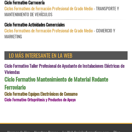
Ciclo Formativo Carrocería
Ciclos Formativos de Formación Profesional de Grado Medio
- TRANSPORTE Y
MANTENIMIENTO DE VEHÍCULOS
Ciclo Formativo Actividades Comerciales
Ciclos Formativos de Formación Profesional de Grado Medio
- COMERCIO Y
MARKETING
LO MÁS INTERESANTE EN LA WEB
Ciclo Formativo Taller Profesional de Ayudante de Instalaciones Eléctricas de
Viviendas
Ciclo Formativo Mantenimiento de Material Rodante
Ferroviario
Ciclo Formativo Equipos Electrónicos de Consumo
Ciclo Formativo Ortoprótesis y Productos de Apoyo