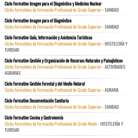
Ciclo Formativo Imagen para el Diagnóstico y Medicina Nuclear
Ciclos Formativos de Formación Profesional de Grado Superior
- SANIDAD
Ciclo Formativo Imagen para el Diagnóstico
Ciclos Formativos de Formación Profesional de Grado Superior
- SANIDAD
Ciclo Formativo Guía, Información y Asistencia Turísticas
Ciclos Formativos de Formación Profesional de Grado Superior
- HOSTELERÍA Y
TURISMO
Ciclo Formativo Gestión y Organización de Recursos Naturales y Paisajísticos
Ciclos Formativos de Formación Profesional de Grado Superior
- ACTIVIDADES
AGRARIAS
Ciclo Formativo Gestión Forestal y del Medio Natural
Ciclos Formativos de Formación Profesional de Grado Superior
- AGRARIA
Ciclo Formativo Documentación Sanitaria
Ciclos Formativos de Formación Profesional de Grado Superior
- SANIDAD
Ciclo Formativo Cocina y Gastronomía
Ciclos Formativos de Formación Profesional de Grado Medio
- HOSTELERÍA Y
TURISMO