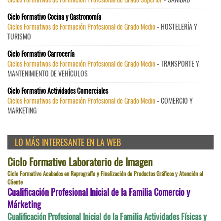
Ciclo Formativo Cocina y Gastronomía
Ciclos Formativos de Formación Profesional de Grado Medio
- HOSTELERÍA Y
TURISMO
Ciclo Formativo Carrocería
Ciclos Formativos de Formación Profesional de Grado Medio
- TRANSPORTE Y
MANTENIMIENTO DE VEHÍCULOS
Ciclo Formativo Actividades Comerciales
Ciclos Formativos de Formación Profesional de Grado Medio
- COMERCIO Y
MARKETING
LO MÁS INTERESANTE EN LA WEB
Ciclo Formativo Laboratorio de Imagen
Ciclo Formativo Acabados en Reprografía y Finalización de Productos Gráficos y Atención al
Cliente
Cualificación Profesional Inicial de la Familia Comercio y
Márketing
Cualificación Profesional Inicial de la Familia Actividades Físicas y