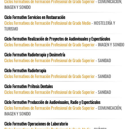
Ciclos Formativos de Formación Profesional de Grado Superior
- COMUNICACIÓN,
IMAGEN Y SONIDO
Ciclo Formativo Servicios en Restauración
Ciclos Formativos de Formación Profesional de Grado Medio
- HOSTELERÍA Y
TURISMO
Ciclo Formativo Realización de Proyectos de Audiovisuales y Espectáculos
Ciclos Formativos de Formación Profesional de Grado Superior
- IMAGEN Y SONIDO
Ciclo Formativo Radioterapia y Dosimetría
Ciclos Formativos de Formación Profesional de Grado Superior
- SANIDAD
Ciclo Formativo Radioterapia
Ciclos Formativos de Formación Profesional de Grado Superior
- SANIDAD
Ciclo Formativo Prótesis Dentales
Ciclos Formativos de Formación Profesional de Grado Superior
- SANIDAD
Ciclo Formativo Producción de Audiovisuales, Radio y Espectáculos
Ciclos Formativos de Formación Profesional de Grado Superior
- COMUNICACIÓN,
IMAGEN Y SONIDO
Ciclo Formativo Operaciones de Laboratorio