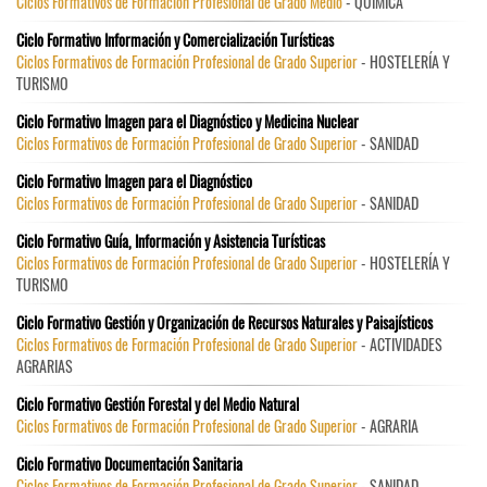
Ciclos Formativos de Formación Profesional de Grado Medio
- QUÍMICA
Ciclo Formativo Información y Comercialización Turísticas
Ciclos Formativos de Formación Profesional de Grado Superior
- HOSTELERÍA Y
TURISMO
Ciclo Formativo Imagen para el Diagnóstico y Medicina Nuclear
Ciclos Formativos de Formación Profesional de Grado Superior
- SANIDAD
Ciclo Formativo Imagen para el Diagnóstico
Ciclos Formativos de Formación Profesional de Grado Superior
- SANIDAD
Ciclo Formativo Guía, Información y Asistencia Turísticas
Ciclos Formativos de Formación Profesional de Grado Superior
- HOSTELERÍA Y
TURISMO
Ciclo Formativo Gestión y Organización de Recursos Naturales y Paisajísticos
Ciclos Formativos de Formación Profesional de Grado Superior
- ACTIVIDADES
AGRARIAS
Ciclo Formativo Gestión Forestal y del Medio Natural
Ciclos Formativos de Formación Profesional de Grado Superior
- AGRARIA
Ciclo Formativo Documentación Sanitaria
Ciclos Formativos de Formación Profesional de Grado Superior
- SANIDAD