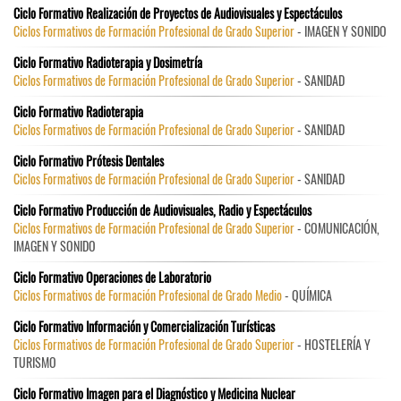
Ciclo Formativo Realización de Proyectos de Audiovisuales y Espectáculos
Ciclos Formativos de Formación Profesional de Grado Superior
- IMAGEN Y SONIDO
Ciclo Formativo Radioterapia y Dosimetría
Ciclos Formativos de Formación Profesional de Grado Superior
- SANIDAD
Ciclo Formativo Radioterapia
Ciclos Formativos de Formación Profesional de Grado Superior
- SANIDAD
Ciclo Formativo Prótesis Dentales
Ciclos Formativos de Formación Profesional de Grado Superior
- SANIDAD
Ciclo Formativo Producción de Audiovisuales, Radio y Espectáculos
Ciclos Formativos de Formación Profesional de Grado Superior
- COMUNICACIÓN,
IMAGEN Y SONIDO
Ciclo Formativo Operaciones de Laboratorio
Ciclos Formativos de Formación Profesional de Grado Medio
- QUÍMICA
Ciclo Formativo Información y Comercialización Turísticas
Ciclos Formativos de Formación Profesional de Grado Superior
- HOSTELERÍA Y
TURISMO
Ciclo Formativo Imagen para el Diagnóstico y Medicina Nuclear