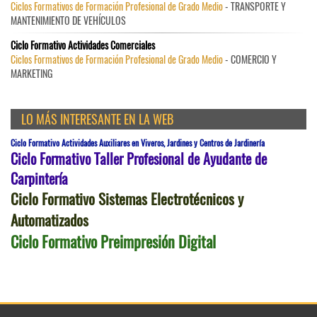
Ciclos Formativos de Formación Profesional de Grado Medio
- TRANSPORTE Y
MANTENIMIENTO DE VEHÍCULOS
Ciclo Formativo Actividades Comerciales
Ciclos Formativos de Formación Profesional de Grado Medio
- COMERCIO Y
MARKETING
LO MÁS INTERESANTE EN LA WEB
Ciclo Formativo Actividades Auxiliares en Viveros, Jardines y Centros de Jardinería
Ciclo Formativo Taller Profesional de Ayudante de
Carpintería
Ciclo Formativo Sistemas Electrotécnicos y
Automatizados
Ciclo Formativo Preimpresión Digital