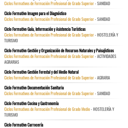
Ciclos Formativos de Formación Profesional de Grado Superior
- SANIDAD
Ciclo Formativo Imagen para el Diagnóstico
Ciclos Formativos de Formación Profesional de Grado Superior
- SANIDAD
Ciclo Formativo Guía, Información y Asistencia Turísticas
Ciclos Formativos de Formación Profesional de Grado Superior
- HOSTELERÍA Y
TURISMO
Ciclo Formativo Gestión y Organización de Recursos Naturales y Paisajísticos
Ciclos Formativos de Formación Profesional de Grado Superior
- ACTIVIDADES
AGRARIAS
Ciclo Formativo Gestión Forestal y del Medio Natural
Ciclos Formativos de Formación Profesional de Grado Superior
- AGRARIA
Ciclo Formativo Documentación Sanitaria
Ciclos Formativos de Formación Profesional de Grado Superior
- SANIDAD
Ciclo Formativo Cocina y Gastronomía
Ciclos Formativos de Formación Profesional de Grado Medio
- HOSTELERÍA Y
TURISMO
Ciclo Formativo Carrocería