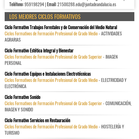
Teléfono:
959198294 |
Email:
21500288.edu@juntadeandalucia.es
LOS MEJORES CICLOS FORMATIVOS
Ciclo Formativo Trabajos Forestales y de Conservación del Medio Natural
Ciclos Formativos de Formación Profesional de Grado Medio
- ACTIVIDADES
AGRARIAS
Ciclo Formativo Estética Integral y Bienestar
Ciclos Formativos de Formación Profesional de Grado Superior
- IMAGEN
PERSONAL
Ciclo Formativo Equipos e Instalaciones Electrotécnicas
Ciclos Formativos de Formación Profesional de Grado Medio
- ELECTRICIDAD Y
ELECTRÓNICA
Ciclo Formativo Sonido
Ciclos Formativos de Formación Profesional de Grado Superior
- COMUNICACIÓN,
IMAGEN Y SONIDO
Ciclo Formativo Servicios en Restauración
Ciclos Formativos de Formación Profesional de Grado Medio
- HOSTELERÍA Y
TURISMO