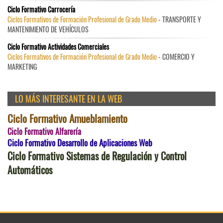
Ciclo Formativo Carrocería
Ciclos Formativos de Formación Profesional de Grado Medio
- TRANSPORTE Y
MANTENIMIENTO DE VEHÍCULOS
Ciclo Formativo Actividades Comerciales
Ciclos Formativos de Formación Profesional de Grado Medio
- COMERCIO Y
MARKETING
LO MÁS INTERESANTE EN LA WEB
Ciclo Formativo Amueblamiento
Ciclo Formativo Alfarería
Ciclo Formativo Desarrollo de Aplicaciones Web
Ciclo Formativo Sistemas de Regulación y Control
Automáticos