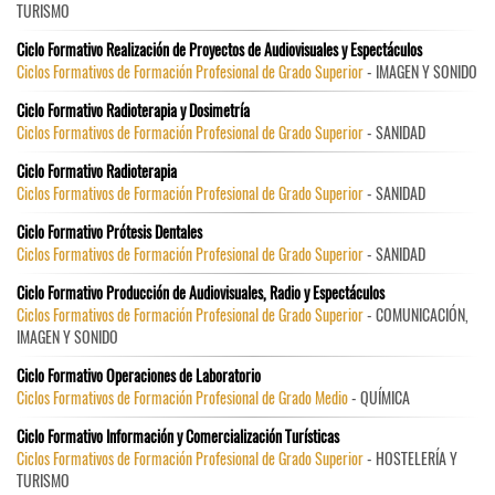
TURISMO
Ciclo Formativo Realización de Proyectos de Audiovisuales y Espectáculos
Ciclos Formativos de Formación Profesional de Grado Superior
- IMAGEN Y SONIDO
Ciclo Formativo Radioterapia y Dosimetría
Ciclos Formativos de Formación Profesional de Grado Superior
- SANIDAD
Ciclo Formativo Radioterapia
Ciclos Formativos de Formación Profesional de Grado Superior
- SANIDAD
Ciclo Formativo Prótesis Dentales
Ciclos Formativos de Formación Profesional de Grado Superior
- SANIDAD
Ciclo Formativo Producción de Audiovisuales, Radio y Espectáculos
Ciclos Formativos de Formación Profesional de Grado Superior
- COMUNICACIÓN,
IMAGEN Y SONIDO
Ciclo Formativo Operaciones de Laboratorio
Ciclos Formativos de Formación Profesional de Grado Medio
- QUÍMICA
Ciclo Formativo Información y Comercialización Turísticas
Ciclos Formativos de Formación Profesional de Grado Superior
- HOSTELERÍA Y
TURISMO