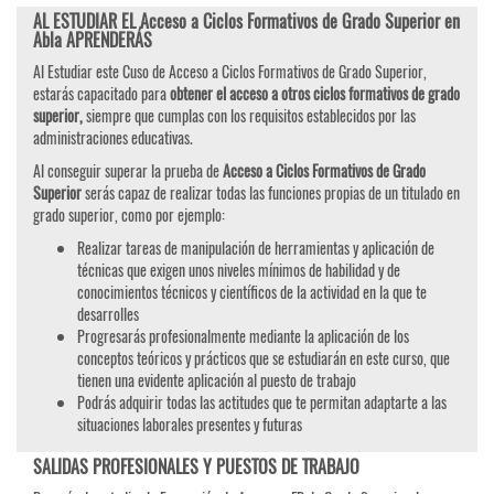
AL ESTUDIAR EL Acceso a Ciclos Formativos de Grado Superior en
Abla APRENDERÁS
Al Estudiar este Cuso de Acceso a Ciclos Formativos de Grado Superior,
estarás capacitado para
obtener el acceso a otros ciclos formativos de grado
superior,
siempre que cumplas con los requisitos establecidos por las
administraciones educativas.
Al conseguir superar la prueba de
Acceso a Ciclos Formativos de Grado
Superior
serás capaz de realizar todas las funciones propias de un titulado en
grado superior, como por ejemplo:
Realizar tareas de manipulación de herramientas y aplicación de
técnicas que exigen unos niveles mínimos de habilidad y de
conocimientos técnicos y científicos de la actividad en la que te
desarrolles
Progresarás profesionalmente mediante la aplicación de los
conceptos teóricos y prácticos que se estudiarán en este curso, que
tienen una evidente aplicación al puesto de trabajo
Podrás adquirir todas las actitudes que te permitan adaptarte a las
situaciones laborales presentes y futuras
SALIDAS PROFESIONALES Y PUESTOS DE TRABAJO