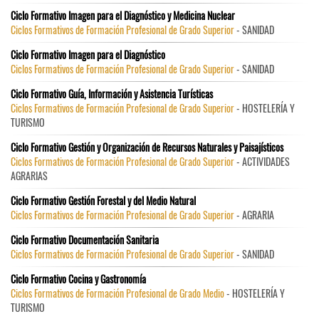
Ciclo Formativo Imagen para el Diagnóstico y Medicina Nuclear
Ciclos Formativos de Formación Profesional de Grado Superior
- SANIDAD
Ciclo Formativo Imagen para el Diagnóstico
Ciclos Formativos de Formación Profesional de Grado Superior
- SANIDAD
Ciclo Formativo Guía, Información y Asistencia Turísticas
Ciclos Formativos de Formación Profesional de Grado Superior
- HOSTELERÍA Y
TURISMO
Ciclo Formativo Gestión y Organización de Recursos Naturales y Paisajísticos
Ciclos Formativos de Formación Profesional de Grado Superior
- ACTIVIDADES
AGRARIAS
Ciclo Formativo Gestión Forestal y del Medio Natural
Ciclos Formativos de Formación Profesional de Grado Superior
- AGRARIA
Ciclo Formativo Documentación Sanitaria
Ciclos Formativos de Formación Profesional de Grado Superior
- SANIDAD
Ciclo Formativo Cocina y Gastronomía
Ciclos Formativos de Formación Profesional de Grado Medio
- HOSTELERÍA Y
TURISMO