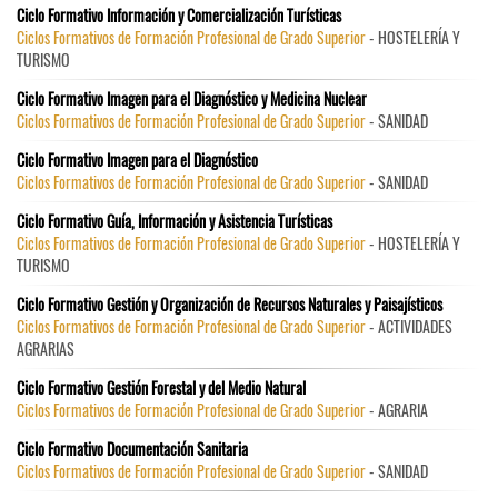
Ciclo Formativo Información y Comercialización Turísticas
Ciclos Formativos de Formación Profesional de Grado Superior
- HOSTELERÍA Y
TURISMO
Ciclo Formativo Imagen para el Diagnóstico y Medicina Nuclear
Ciclos Formativos de Formación Profesional de Grado Superior
- SANIDAD
Ciclo Formativo Imagen para el Diagnóstico
Ciclos Formativos de Formación Profesional de Grado Superior
- SANIDAD
Ciclo Formativo Guía, Información y Asistencia Turísticas
Ciclos Formativos de Formación Profesional de Grado Superior
- HOSTELERÍA Y
TURISMO
Ciclo Formativo Gestión y Organización de Recursos Naturales y Paisajísticos
Ciclos Formativos de Formación Profesional de Grado Superior
- ACTIVIDADES
AGRARIAS
Ciclo Formativo Gestión Forestal y del Medio Natural
Ciclos Formativos de Formación Profesional de Grado Superior
- AGRARIA
Ciclo Formativo Documentación Sanitaria
Ciclos Formativos de Formación Profesional de Grado Superior
- SANIDAD