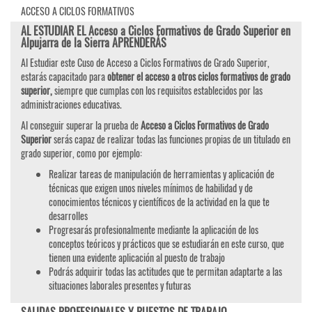
ACCESO A CICLOS FORMATIVOS
AL ESTUDIAR EL Acceso a Ciclos Formativos de Grado Superior en
Alpujarra de la Sierra APRENDERÁS
Al Estudiar este Cuso de Acceso a Ciclos Formativos de Grado Superior,
estarás capacitado para
obtener el acceso a otros ciclos formativos de grado
superior,
siempre que cumplas con los requisitos establecidos por las
administraciones educativas.
Al conseguir superar la prueba de
Acceso a Ciclos Formativos de Grado
Superior
serás capaz de realizar todas las funciones propias de un titulado en
grado superior, como por ejemplo:
Realizar tareas de manipulación de herramientas y aplicación de
técnicas que exigen unos niveles mínimos de habilidad y de
conocimientos técnicos y científicos de la actividad en la que te
desarrolles
Progresarás profesionalmente mediante la aplicación de los
conceptos teóricos y prácticos que se estudiarán en este curso, que
tienen una evidente aplicación al puesto de trabajo
Podrás adquirir todas las actitudes que te permitan adaptarte a las
situaciones laborales presentes y futuras