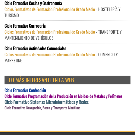
Ciclo Formativo Cocina y Gastronomía
Ciclos Formativos de Formación Profesional de Grado Medio
- HOSTELERÍA Y
TURISMO
Ciclo Formativo Carrocería
Ciclos Formativos de Formación Profesional de Grado Medio
- TRANSPORTE Y
MANTENIMIENTO DE VEHÍCULOS
Ciclo Formativo Actividades Comerciales
Ciclos Formativos de Formación Profesional de Grado Medio
- COMERCIO Y
MARKETING
LO MÁS INTERESANTE EN LA WEB
Ciclo Formativo Confección
Ciclo Formativo Programación de la Producción en Moldeo de Metales y Polímeros
Ciclo Formativo Sistemas Microinformáticos y Redes
Ciclo Formativo Navegación, Pesca y Transporte Marítimo