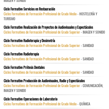
IMAGEN Y SONIDO
Ciclo Formativo Servicios en Restauración
Ciclos Formativos de Formación Profesional de Grado Medio
- HOSTELERÍA Y
TURISMO
Ciclo Formativo Realización de Proyectos de Audiovisuales y Espectáculos
Ciclos Formativos de Formación Profesional de Grado Superior
- IMAGEN Y SONIDO
Ciclo Formativo Radioterapia y Dosimetría
Ciclos Formativos de Formación Profesional de Grado Superior
- SANIDAD
Ciclo Formativo Radioterapia
Ciclos Formativos de Formación Profesional de Grado Superior
- SANIDAD
Ciclo Formativo Prótesis Dentales
Ciclos Formativos de Formación Profesional de Grado Superior
- SANIDAD
Ciclo Formativo Producción de Audiovisuales, Radio y Espectáculos
Ciclos Formativos de Formación Profesional de Grado Superior
- COMUNICACIÓN,
IMAGEN Y SONIDO
Ciclo Formativo Operaciones de Laboratorio
Ciclos Formativos de Formación Profesional de Grado Medio
- QUÍMICA