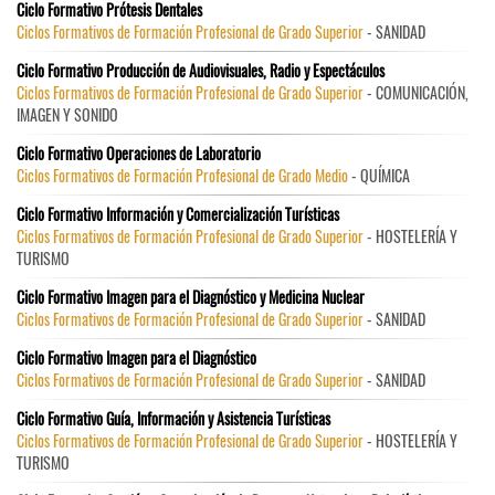
Ciclo Formativo Prótesis Dentales
Ciclos Formativos de Formación Profesional de Grado Superior
- SANIDAD
Ciclo Formativo Producción de Audiovisuales, Radio y Espectáculos
Ciclos Formativos de Formación Profesional de Grado Superior
- COMUNICACIÓN,
IMAGEN Y SONIDO
Ciclo Formativo Operaciones de Laboratorio
Ciclos Formativos de Formación Profesional de Grado Medio
- QUÍMICA
Ciclo Formativo Información y Comercialización Turísticas
Ciclos Formativos de Formación Profesional de Grado Superior
- HOSTELERÍA Y
TURISMO
Ciclo Formativo Imagen para el Diagnóstico y Medicina Nuclear
Ciclos Formativos de Formación Profesional de Grado Superior
- SANIDAD
Ciclo Formativo Imagen para el Diagnóstico
Ciclos Formativos de Formación Profesional de Grado Superior
- SANIDAD
Ciclo Formativo Guía, Información y Asistencia Turísticas
Ciclos Formativos de Formación Profesional de Grado Superior
- HOSTELERÍA Y
TURISMO