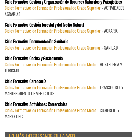
Ciclo Formativo Gestión y Organización de Recursos Naturales y Paisajísticos
Ciclos Formativos de Formación Profesional de Grado Superior
- ACTIVIDADES
AGRARIAS
Ciclo Formativo Gestión Forestal y del Medio Natural
Ciclos Formativos de Formación Profesional de Grado Superior
- AGRARIA
Ciclo Formativo Documentación Sanitaria
Ciclos Formativos de Formación Profesional de Grado Superior
- SANIDAD
Ciclo Formativo Cocina y Gastronomía
Ciclos Formativos de Formación Profesional de Grado Medio
- HOSTELERÍA Y
TURISMO
Ciclo Formativo Carrocería
Ciclos Formativos de Formación Profesional de Grado Medio
- TRANSPORTE Y
MANTENIMIENTO DE VEHÍCULOS
Ciclo Formativo Actividades Comerciales
Ciclos Formativos de Formación Profesional de Grado Medio
- COMERCIO Y
MARKETING
LO MÁS INTERESANTE EN LA WEB