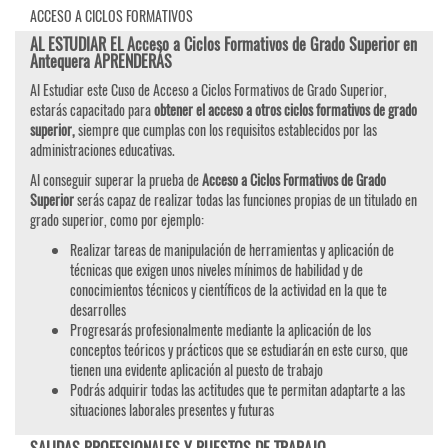
ACCESO A CICLOS FORMATIVOS
AL ESTUDIAR EL Acceso a Ciclos Formativos de Grado Superior en
Antequera APRENDERÁS
Al Estudiar este Cuso de Acceso a Ciclos Formativos de Grado Superior,
estarás capacitado para
obtener el acceso a otros ciclos formativos de grado
superior,
siempre que cumplas con los requisitos establecidos por las
administraciones educativas.
Al conseguir superar la prueba de
Acceso a Ciclos Formativos de Grado
Superior
serás capaz de realizar todas las funciones propias de un titulado en
grado superior, como por ejemplo:
Realizar tareas de manipulación de herramientas y aplicación de
técnicas que exigen unos niveles mínimos de habilidad y de
conocimientos técnicos y científicos de la actividad en la que te
desarrolles
Progresarás profesionalmente mediante la aplicación de los
conceptos teóricos y prácticos que se estudiarán en este curso, que
tienen una evidente aplicación al puesto de trabajo
Podrás adquirir todas las actitudes que te permitan adaptarte a las
situaciones laborales presentes y futuras