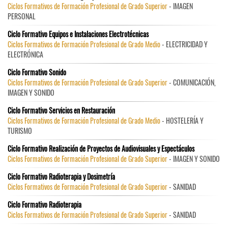
Ciclos Formativos de Formación Profesional de Grado Superior
- IMAGEN
PERSONAL
Ciclo Formativo Equipos e Instalaciones Electrotécnicas
Ciclos Formativos de Formación Profesional de Grado Medio
- ELECTRICIDAD Y
ELECTRÓNICA
Ciclo Formativo Sonido
Ciclos Formativos de Formación Profesional de Grado Superior
- COMUNICACIÓN,
IMAGEN Y SONIDO
Ciclo Formativo Servicios en Restauración
Ciclos Formativos de Formación Profesional de Grado Medio
- HOSTELERÍA Y
TURISMO
Ciclo Formativo Realización de Proyectos de Audiovisuales y Espectáculos
Ciclos Formativos de Formación Profesional de Grado Superior
- IMAGEN Y SONIDO
Ciclo Formativo Radioterapia y Dosimetría
Ciclos Formativos de Formación Profesional de Grado Superior
- SANIDAD
Ciclo Formativo Radioterapia
Ciclos Formativos de Formación Profesional de Grado Superior
- SANIDAD