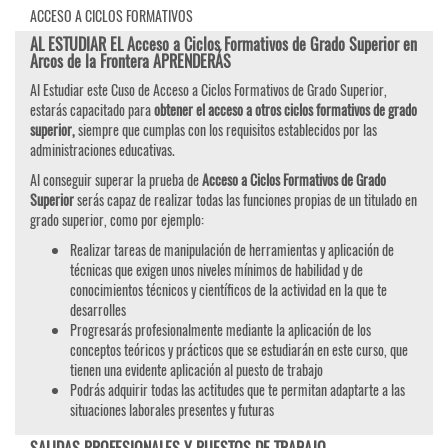
ACCESO A CICLOS FORMATIVOS
AL ESTUDIAR EL Acceso a Ciclos Formativos de Grado Superior en
Arcos de la Frontera APRENDERÁS
Al Estudiar este Cuso de Acceso a Ciclos Formativos de Grado Superior,
estarás capacitado para
obtener el acceso a otros ciclos formativos de grado
superior,
siempre que cumplas con los requisitos establecidos por las
administraciones educativas.
Al conseguir superar la prueba de
Acceso a Ciclos Formativos de Grado
Superior
serás capaz de realizar todas las funciones propias de un titulado en
grado superior, como por ejemplo:
Realizar tareas de manipulación de herramientas y aplicación de
técnicas que exigen unos niveles mínimos de habilidad y de
conocimientos técnicos y científicos de la actividad en la que te
desarrolles
Progresarás profesionalmente mediante la aplicación de los
conceptos teóricos y prácticos que se estudiarán en este curso, que
tienen una evidente aplicación al puesto de trabajo
Podrás adquirir todas las actitudes que te permitan adaptarte a las
situaciones laborales presentes y futuras