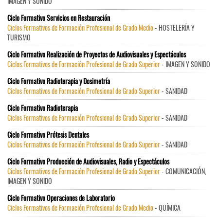
IMAGEN Y SONIDO
Ciclo Formativo Servicios en Restauración
Ciclos Formativos de Formación Profesional de Grado Medio
- HOSTELERÍA Y
TURISMO
Ciclo Formativo Realización de Proyectos de Audiovisuales y Espectáculos
Ciclos Formativos de Formación Profesional de Grado Superior
- IMAGEN Y SONIDO
Ciclo Formativo Radioterapia y Dosimetría
Ciclos Formativos de Formación Profesional de Grado Superior
- SANIDAD
Ciclo Formativo Radioterapia
Ciclos Formativos de Formación Profesional de Grado Superior
- SANIDAD
Ciclo Formativo Prótesis Dentales
Ciclos Formativos de Formación Profesional de Grado Superior
- SANIDAD
Ciclo Formativo Producción de Audiovisuales, Radio y Espectáculos
Ciclos Formativos de Formación Profesional de Grado Superior
- COMUNICACIÓN,
IMAGEN Y SONIDO
Ciclo Formativo Operaciones de Laboratorio
Ciclos Formativos de Formación Profesional de Grado Medio
- QUÍMICA