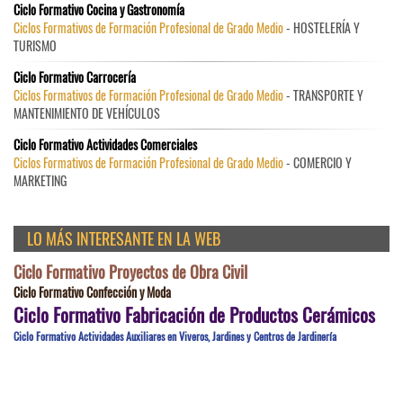
Ciclo Formativo Cocina y Gastronomía
Ciclos Formativos de Formación Profesional de Grado Medio
- HOSTELERÍA Y
TURISMO
Ciclo Formativo Carrocería
Ciclos Formativos de Formación Profesional de Grado Medio
- TRANSPORTE Y
MANTENIMIENTO DE VEHÍCULOS
Ciclo Formativo Actividades Comerciales
Ciclos Formativos de Formación Profesional de Grado Medio
- COMERCIO Y
MARKETING
LO MÁS INTERESANTE EN LA WEB
Ciclo Formativo Proyectos de Obra Civil
Ciclo Formativo Confección y Moda
Ciclo Formativo Fabricación de Productos Cerámicos
Ciclo Formativo Actividades Auxiliares en Viveros, Jardines y Centros de Jardinería