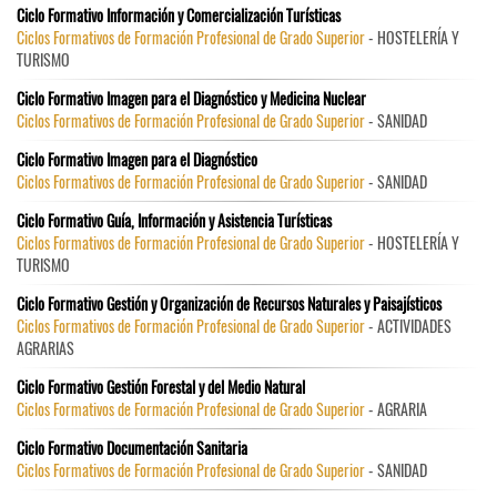
Ciclo Formativo Información y Comercialización Turísticas
Ciclos Formativos de Formación Profesional de Grado Superior
- HOSTELERÍA Y
TURISMO
Ciclo Formativo Imagen para el Diagnóstico y Medicina Nuclear
Ciclos Formativos de Formación Profesional de Grado Superior
- SANIDAD
Ciclo Formativo Imagen para el Diagnóstico
Ciclos Formativos de Formación Profesional de Grado Superior
- SANIDAD
Ciclo Formativo Guía, Información y Asistencia Turísticas
Ciclos Formativos de Formación Profesional de Grado Superior
- HOSTELERÍA Y
TURISMO
Ciclo Formativo Gestión y Organización de Recursos Naturales y Paisajísticos
Ciclos Formativos de Formación Profesional de Grado Superior
- ACTIVIDADES
AGRARIAS
Ciclo Formativo Gestión Forestal y del Medio Natural
Ciclos Formativos de Formación Profesional de Grado Superior
- AGRARIA
Ciclo Formativo Documentación Sanitaria
Ciclos Formativos de Formación Profesional de Grado Superior
- SANIDAD