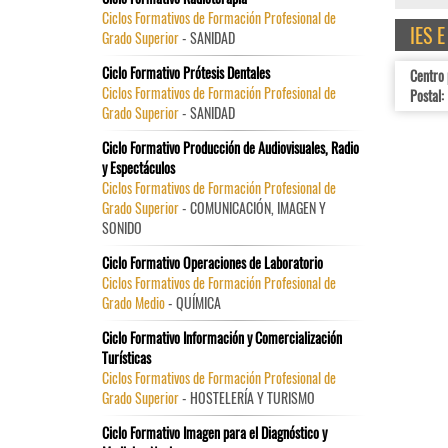
Ciclos Formativos de Formación Profesional de
IES 
Grado Superior
- SANIDAD
Ciclo Formativo Prótesis Dentales
Centro 
Ciclos Formativos de Formación Profesional de
Postal:
Grado Superior
- SANIDAD
Ciclo Formativo Producción de Audiovisuales, Radio
y Espectáculos
Ciclos Formativos de Formación Profesional de
Grado Superior
- COMUNICACIÓN, IMAGEN Y
SONIDO
Ciclo Formativo Operaciones de Laboratorio
Ciclos Formativos de Formación Profesional de
Grado Medio
- QUÍMICA
Ciclo Formativo Información y Comercialización
Turísticas
Ciclos Formativos de Formación Profesional de
Grado Superior
- HOSTELERÍA Y TURISMO
Ciclo Formativo Imagen para el Diagnóstico y