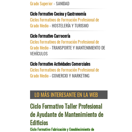
Grado Superior
- SANIDAD
Ciclo Formativo Cocina y Gastronomía
Ciclos Formativos de Formación Profesional de
Grado Medio
- HOSTELERÍA Y TURISMO
Ciclo Formativo Carrocería
Ciclos Formativos de Formación Profesional de
Grado Medio
- TRANSPORTE Y MANTENIMIENTO DE
VEHÍCULOS
Ciclo Formativo Actividades Comerciales
Ciclos Formativos de Formación Profesional de
Grado Medio
- COMERCIO Y MARKETING
LO MÁS INTERESANTE EN LA WEB
Ciclo Formativo Taller Profesional
de Ayudante de Mantenimiento de
Edificios
Ciclo Formativo Fabricación y Ennoblecimiento de