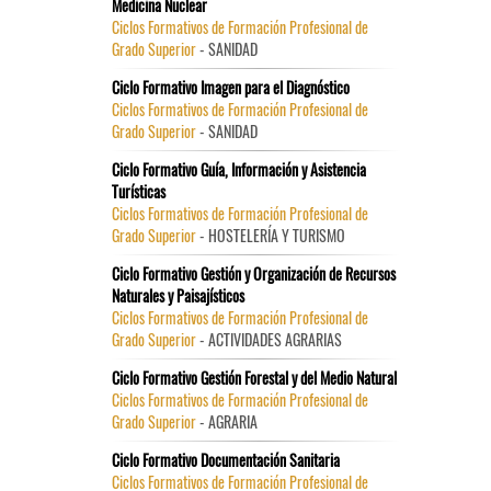
Medicina Nuclear
Ciclos Formativos de Formación Profesional de
Grado Superior
- SANIDAD
Ciclo Formativo Imagen para el Diagnóstico
Ciclos Formativos de Formación Profesional de
Grado Superior
- SANIDAD
Ciclo Formativo Guía, Información y Asistencia
Turísticas
Ciclos Formativos de Formación Profesional de
Grado Superior
- HOSTELERÍA Y TURISMO
Ciclo Formativo Gestión y Organización de Recursos
Naturales y Paisajísticos
Ciclos Formativos de Formación Profesional de
Grado Superior
- ACTIVIDADES AGRARIAS
Ciclo Formativo Gestión Forestal y del Medio Natural
Ciclos Formativos de Formación Profesional de
Grado Superior
- AGRARIA
Ciclo Formativo Documentación Sanitaria
Ciclos Formativos de Formación Profesional de