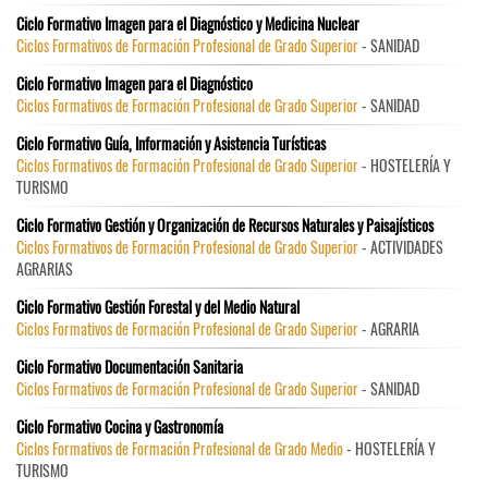
Ciclo Formativo Imagen para el Diagnóstico y Medicina Nuclear
Ciclos Formativos de Formación Profesional de Grado Superior
- SANIDAD
Ciclo Formativo Imagen para el Diagnóstico
Ciclos Formativos de Formación Profesional de Grado Superior
- SANIDAD
Ciclo Formativo Guía, Información y Asistencia Turísticas
Ciclos Formativos de Formación Profesional de Grado Superior
- HOSTELERÍA Y
TURISMO
Ciclo Formativo Gestión y Organización de Recursos Naturales y Paisajísticos
Ciclos Formativos de Formación Profesional de Grado Superior
- ACTIVIDADES
AGRARIAS
Ciclo Formativo Gestión Forestal y del Medio Natural
Ciclos Formativos de Formación Profesional de Grado Superior
- AGRARIA
Ciclo Formativo Documentación Sanitaria
Ciclos Formativos de Formación Profesional de Grado Superior
- SANIDAD
Ciclo Formativo Cocina y Gastronomía
Ciclos Formativos de Formación Profesional de Grado Medio
- HOSTELERÍA Y
TURISMO