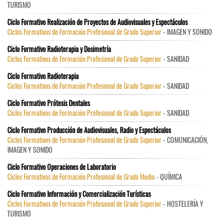
TURISMO
Ciclo Formativo Realización de Proyectos de Audiovisuales y Espectáculos
Ciclos Formativos de Formación Profesional de Grado Superior
- IMAGEN Y SONIDO
Ciclo Formativo Radioterapia y Dosimetría
Ciclos Formativos de Formación Profesional de Grado Superior
- SANIDAD
Ciclo Formativo Radioterapia
Ciclos Formativos de Formación Profesional de Grado Superior
- SANIDAD
Ciclo Formativo Prótesis Dentales
Ciclos Formativos de Formación Profesional de Grado Superior
- SANIDAD
Ciclo Formativo Producción de Audiovisuales, Radio y Espectáculos
Ciclos Formativos de Formación Profesional de Grado Superior
- COMUNICACIÓN,
IMAGEN Y SONIDO
Ciclo Formativo Operaciones de Laboratorio
Ciclos Formativos de Formación Profesional de Grado Medio
- QUÍMICA
Ciclo Formativo Información y Comercialización Turísticas
Ciclos Formativos de Formación Profesional de Grado Superior
- HOSTELERÍA Y
TURISMO