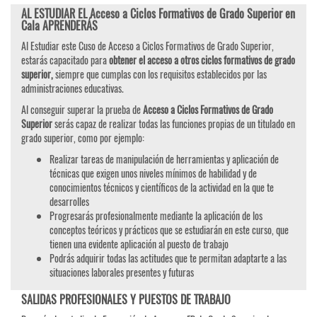
AL ESTUDIAR EL Acceso a Ciclos Formativos de Grado Superior en
Cala APRENDERÁS
Al Estudiar este Cuso de Acceso a Ciclos Formativos de Grado Superior,
estarás capacitado para
obtener el acceso a otros ciclos formativos de grado
superior,
siempre que cumplas con los requisitos establecidos por las
administraciones educativas.
Al conseguir superar la prueba de
Acceso a Ciclos Formativos de Grado
Superior
serás capaz de realizar todas las funciones propias de un titulado en
grado superior, como por ejemplo:
Realizar tareas de manipulación de herramientas y aplicación de
técnicas que exigen unos niveles mínimos de habilidad y de
conocimientos técnicos y científicos de la actividad en la que te
desarrolles
Progresarás profesionalmente mediante la aplicación de los
conceptos teóricos y prácticos que se estudiarán en este curso, que
tienen una evidente aplicación al puesto de trabajo
Podrás adquirir todas las actitudes que te permitan adaptarte a las
situaciones laborales presentes y futuras
SALIDAS PROFESIONALES Y PUESTOS DE TRABAJO