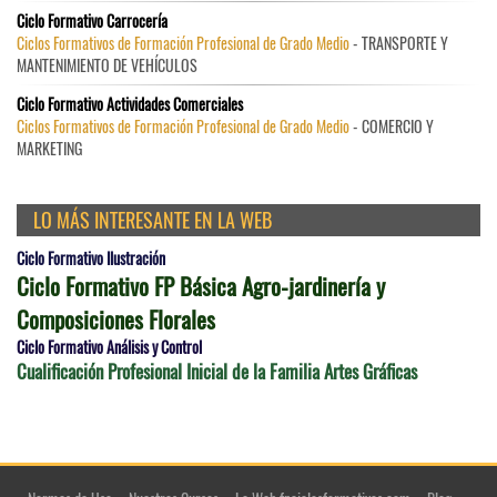
Ciclo Formativo Carrocería
Ciclos Formativos de Formación Profesional de Grado Medio
- TRANSPORTE Y
MANTENIMIENTO DE VEHÍCULOS
Ciclo Formativo Actividades Comerciales
Ciclos Formativos de Formación Profesional de Grado Medio
- COMERCIO Y
MARKETING
LO MÁS INTERESANTE EN LA WEB
Ciclo Formativo Ilustración
Ciclo Formativo FP Básica Agro-jardinería y
Composiciones Florales
Ciclo Formativo Análisis y Control
Cualificación Profesional Inicial de la Familia Artes Gráficas