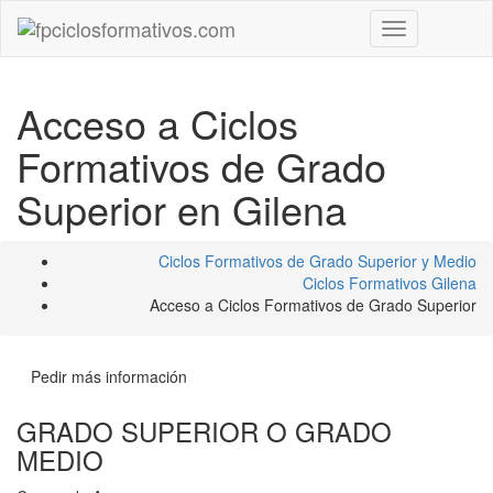
Toggle
navigation
Acceso a Ciclos
Formativos de Grado
Superior en Gilena
Ciclos Formativos de Grado Superior y Medio
Ciclos Formativos Gilena
Acceso a Ciclos Formativos de Grado Superior
Pedir más información
GRADO SUPERIOR O GRADO
MEDIO