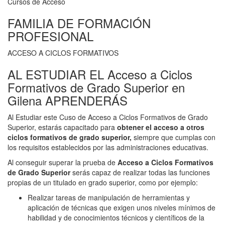
Cursos de Acceso
FAMILIA DE FORMACIÓN
PROFESIONAL
ACCESO A CICLOS FORMATIVOS
AL ESTUDIAR EL Acceso a Ciclos
Formativos de Grado Superior en
Gilena APRENDERÁS
Al Estudiar este Cuso de Acceso a Ciclos Formativos de Grado
Superior, estarás capacitado para
obtener el acceso a otros
ciclos formativos de grado superior,
siempre que cumplas con
los requisitos establecidos por las administraciones educativas.
Al conseguir superar la prueba de
Acceso a Ciclos Formativos
de Grado Superior
serás capaz de realizar todas las funciones
propias de un titulado en grado superior, como por ejemplo:
Realizar tareas de manipulación de herramientas y
aplicación de técnicas que exigen unos niveles mínimos de
habilidad y de conocimientos técnicos y científicos de la