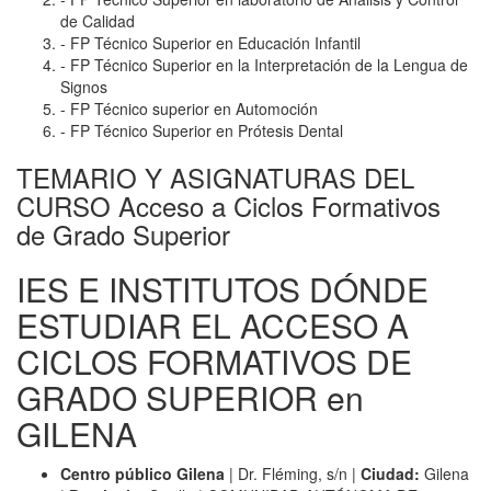
de Calidad
- FP Técnico Superior en Educación Infantil
- FP Técnico Superior en la Interpretación de la Lengua de
Signos
- FP Técnico superior en Automoción
- FP Técnico Superior en Prótesis Dental
TEMARIO Y ASIGNATURAS DEL
CURSO Acceso a Ciclos Formativos
de Grado Superior
IES E INSTITUTOS DÓNDE
ESTUDIAR EL ACCESO A
CICLOS FORMATIVOS DE
GRADO SUPERIOR en
GILENA
Centro público Gilena
| Dr. Fléming, s/n |
Ciudad:
Gilena