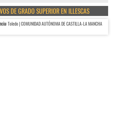
IVOS DE GRADO SUPERIOR EN ILLESCAS
ncia:
Toledo | COMUNIDAD AUTÓNOMA DE CASTILLA-LA MANCHA