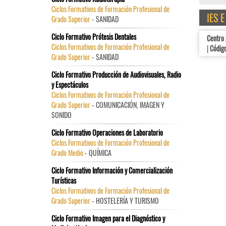
Ciclos Formativos de Formación Profesional de
IES 
Grado Superior
- SANIDAD
Ciclo Formativo Prótesis Dentales
Centro
Ciclos Formativos de Formación Profesional de
|
Código
Grado Superior
- SANIDAD
Ciclo Formativo Producción de Audiovisuales, Radio
y Espectáculos
Ciclos Formativos de Formación Profesional de
Grado Superior
- COMUNICACIÓN, IMAGEN Y
SONIDO
Ciclo Formativo Operaciones de Laboratorio
Ciclos Formativos de Formación Profesional de
Grado Medio
- QUÍMICA
Ciclo Formativo Información y Comercialización
Turísticas
Ciclos Formativos de Formación Profesional de
Grado Superior
- HOSTELERÍA Y TURISMO
Ciclo Formativo Imagen para el Diagnóstico y