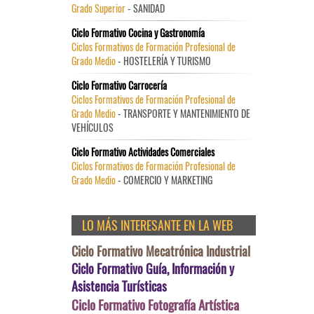
Grado Superior
- SANIDAD
Ciclo Formativo Cocina y Gastronomía
Ciclos Formativos de Formación Profesional de
Grado Medio
- HOSTELERÍA Y TURISMO
Ciclo Formativo Carrocería
Ciclos Formativos de Formación Profesional de
Grado Medio
- TRANSPORTE Y MANTENIMIENTO DE
VEHÍCULOS
Ciclo Formativo Actividades Comerciales
Ciclos Formativos de Formación Profesional de
Grado Medio
- COMERCIO Y MARKETING
LO MÁS INTERESANTE EN LA WEB
Ciclo Formativo Mecatrónica Industrial
Ciclo Formativo Guía, Información y
Asistencia Turísticas
Ciclo Formativo Fotografía Artística