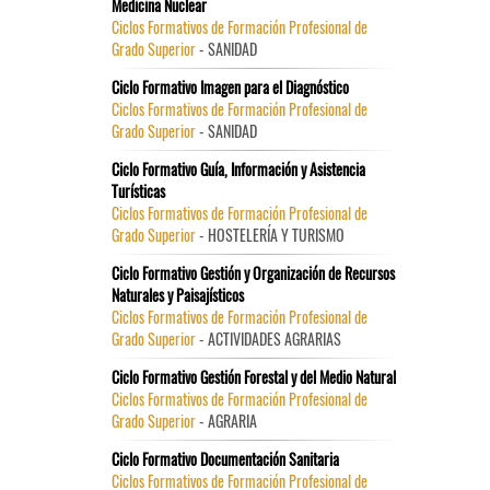
Medicina Nuclear
Ciclos Formativos de Formación Profesional de
Grado Superior
- SANIDAD
Ciclo Formativo Imagen para el Diagnóstico
Ciclos Formativos de Formación Profesional de
Grado Superior
- SANIDAD
Ciclo Formativo Guía, Información y Asistencia
Turísticas
Ciclos Formativos de Formación Profesional de
Grado Superior
- HOSTELERÍA Y TURISMO
Ciclo Formativo Gestión y Organización de Recursos
Naturales y Paisajísticos
Ciclos Formativos de Formación Profesional de
Grado Superior
- ACTIVIDADES AGRARIAS
Ciclo Formativo Gestión Forestal y del Medio Natural
Ciclos Formativos de Formación Profesional de
Grado Superior
- AGRARIA
Ciclo Formativo Documentación Sanitaria
Ciclos Formativos de Formación Profesional de