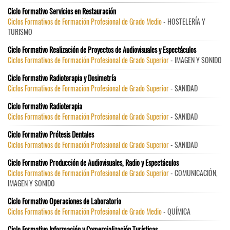
Ciclo Formativo Servicios en Restauración
Ciclos Formativos de Formación Profesional de Grado Medio
- HOSTELERÍA Y
TURISMO
Ciclo Formativo Realización de Proyectos de Audiovisuales y Espectáculos
Ciclos Formativos de Formación Profesional de Grado Superior
- IMAGEN Y SONIDO
Ciclo Formativo Radioterapia y Dosimetría
Ciclos Formativos de Formación Profesional de Grado Superior
- SANIDAD
Ciclo Formativo Radioterapia
Ciclos Formativos de Formación Profesional de Grado Superior
- SANIDAD
Ciclo Formativo Prótesis Dentales
Ciclos Formativos de Formación Profesional de Grado Superior
- SANIDAD
Ciclo Formativo Producción de Audiovisuales, Radio y Espectáculos
Ciclos Formativos de Formación Profesional de Grado Superior
- COMUNICACIÓN,
IMAGEN Y SONIDO
Ciclo Formativo Operaciones de Laboratorio
Ciclos Formativos de Formación Profesional de Grado Medio
- QUÍMICA
Ciclo Formativo Información y Comercialización Turísticas