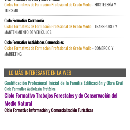
Ciclos Formativos de Formación Profesional de Grado Medio
- HOSTELERÍA Y
TURISMO
Ciclo Formativo Carrocería
Ciclos Formativos de Formación Profesional de Grado Medio
- TRANSPORTE Y
MANTENIMIENTO DE VEHÍCULOS
Ciclo Formativo Actividades Comerciales
Ciclos Formativos de Formación Profesional de Grado Medio
- COMERCIO Y
MARKETING
LO MÁS INTERESANTE EN LA WEB
Cualificación Profesional Inicial de la Familia Edificación y Obra Civil
Ciclo Formativo Audiología Protésica
Ciclo Formativo Trabajos Forestales y de Conservación del
Medio Natural
Ciclo Formativo Información y Comercialización Turísticas