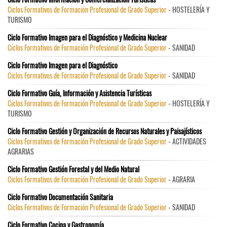
Ciclos Formativos de Formación Profesional de Grado Superior
- HOSTELERÍA Y
TURISMO
Ciclo Formativo Imagen para el Diagnóstico y Medicina Nuclear
Ciclos Formativos de Formación Profesional de Grado Superior
- SANIDAD
Ciclo Formativo Imagen para el Diagnóstico
Ciclos Formativos de Formación Profesional de Grado Superior
- SANIDAD
Ciclo Formativo Guía, Información y Asistencia Turísticas
Ciclos Formativos de Formación Profesional de Grado Superior
- HOSTELERÍA Y
TURISMO
Ciclo Formativo Gestión y Organización de Recursos Naturales y Paisajísticos
Ciclos Formativos de Formación Profesional de Grado Superior
- ACTIVIDADES
AGRARIAS
Ciclo Formativo Gestión Forestal y del Medio Natural
Ciclos Formativos de Formación Profesional de Grado Superior
- AGRARIA
Ciclo Formativo Documentación Sanitaria
Ciclos Formativos de Formación Profesional de Grado Superior
- SANIDAD
Ciclo Formativo Cocina y Gastronomía