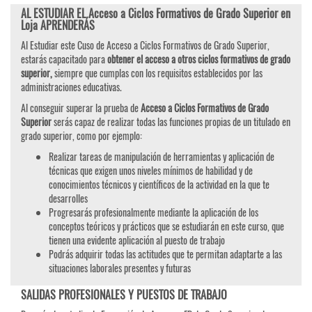
AL ESTUDIAR EL Acceso a Ciclos Formativos de Grado Superior en
Loja APRENDERÁS
Al Estudiar este Cuso de Acceso a Ciclos Formativos de Grado Superior,
estarás capacitado para
obtener el acceso a otros ciclos formativos de grado
superior,
siempre que cumplas con los requisitos establecidos por las
administraciones educativas.
Al conseguir superar la prueba de
Acceso a Ciclos Formativos de Grado
Superior
serás capaz de realizar todas las funciones propias de un titulado en
grado superior, como por ejemplo:
Realizar tareas de manipulación de herramientas y aplicación de
técnicas que exigen unos niveles mínimos de habilidad y de
conocimientos técnicos y científicos de la actividad en la que te
desarrolles
Progresarás profesionalmente mediante la aplicación de los
conceptos teóricos y prácticos que se estudiarán en este curso, que
tienen una evidente aplicación al puesto de trabajo
Podrás adquirir todas las actitudes que te permitan adaptarte a las
situaciones laborales presentes y futuras
SALIDAS PROFESIONALES Y PUESTOS DE TRABAJO