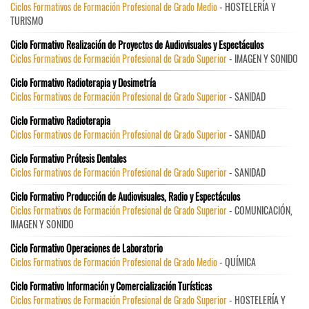
Ciclos Formativos de Formación Profesional de Grado Medio
- HOSTELERÍA Y
TURISMO
Ciclo Formativo Realización de Proyectos de Audiovisuales y Espectáculos
Ciclos Formativos de Formación Profesional de Grado Superior
- IMAGEN Y SONIDO
Ciclo Formativo Radioterapia y Dosimetría
Ciclos Formativos de Formación Profesional de Grado Superior
- SANIDAD
Ciclo Formativo Radioterapia
Ciclos Formativos de Formación Profesional de Grado Superior
- SANIDAD
Ciclo Formativo Prótesis Dentales
Ciclos Formativos de Formación Profesional de Grado Superior
- SANIDAD
Ciclo Formativo Producción de Audiovisuales, Radio y Espectáculos
Ciclos Formativos de Formación Profesional de Grado Superior
- COMUNICACIÓN,
IMAGEN Y SONIDO
Ciclo Formativo Operaciones de Laboratorio
Ciclos Formativos de Formación Profesional de Grado Medio
- QUÍMICA
Ciclo Formativo Información y Comercialización Turísticas
Ciclos Formativos de Formación Profesional de Grado Superior
- HOSTELERÍA Y