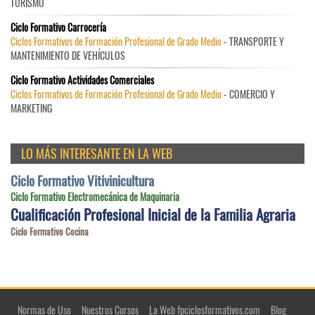
TURISMO
Ciclo Formativo Carrocería
Ciclos Formativos de Formación Profesional de Grado Medio
- TRANSPORTE Y
MANTENIMIENTO DE VEHÍCULOS
Ciclo Formativo Actividades Comerciales
Ciclos Formativos de Formación Profesional de Grado Medio
- COMERCIO Y
MARKETING
LO MÁS INTERESANTE EN LA WEB
Ciclo Formativo Vitivinicultura
Ciclo Formativo Electromecánica de Maquinaria
Cualificación Profesional Inicial de la Familia Agraria
Ciclo Formativo Cocina
Normas de Uso
Nuestros Cursos
La Web fpciclosformativos.com
Blog