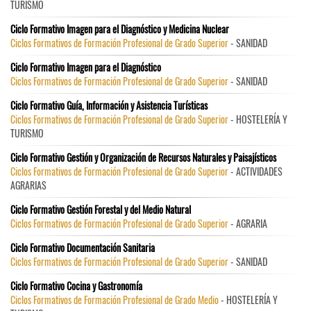
TURISMO
Ciclo Formativo Imagen para el Diagnóstico y Medicina Nuclear
Ciclos Formativos de Formación Profesional de Grado Superior
- SANIDAD
Ciclo Formativo Imagen para el Diagnóstico
Ciclos Formativos de Formación Profesional de Grado Superior
- SANIDAD
Ciclo Formativo Guía, Información y Asistencia Turísticas
Ciclos Formativos de Formación Profesional de Grado Superior
- HOSTELERÍA Y
TURISMO
Ciclo Formativo Gestión y Organización de Recursos Naturales y Paisajísticos
Ciclos Formativos de Formación Profesional de Grado Superior
- ACTIVIDADES
AGRARIAS
Ciclo Formativo Gestión Forestal y del Medio Natural
Ciclos Formativos de Formación Profesional de Grado Superior
- AGRARIA
Ciclo Formativo Documentación Sanitaria
Ciclos Formativos de Formación Profesional de Grado Superior
- SANIDAD
Ciclo Formativo Cocina y Gastronomía
Ciclos Formativos de Formación Profesional de Grado Medio
- HOSTELERÍA Y