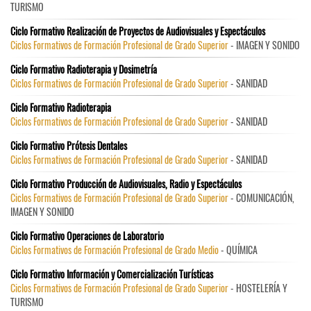
TURISMO
Ciclo Formativo Realización de Proyectos de Audiovisuales y Espectáculos
Ciclos Formativos de Formación Profesional de Grado Superior
- IMAGEN Y SONIDO
Ciclo Formativo Radioterapia y Dosimetría
Ciclos Formativos de Formación Profesional de Grado Superior
- SANIDAD
Ciclo Formativo Radioterapia
Ciclos Formativos de Formación Profesional de Grado Superior
- SANIDAD
Ciclo Formativo Prótesis Dentales
Ciclos Formativos de Formación Profesional de Grado Superior
- SANIDAD
Ciclo Formativo Producción de Audiovisuales, Radio y Espectáculos
Ciclos Formativos de Formación Profesional de Grado Superior
- COMUNICACIÓN,
IMAGEN Y SONIDO
Ciclo Formativo Operaciones de Laboratorio
Ciclos Formativos de Formación Profesional de Grado Medio
- QUÍMICA
Ciclo Formativo Información y Comercialización Turísticas
Ciclos Formativos de Formación Profesional de Grado Superior
- HOSTELERÍA Y
TURISMO