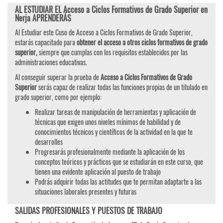
AL ESTUDIAR EL Acceso a Ciclos Formativos de Grado Superior en
Nerja APRENDERÁS
Al Estudiar este Cuso de Acceso a Ciclos Formativos de Grado Superior,
estarás capacitado para
obtener el acceso a otros ciclos formativos de grado
superior,
siempre que cumplas con los requisitos establecidos por las
administraciones educativas.
Al conseguir superar la prueba de
Acceso a Ciclos Formativos de Grado
Superior
serás capaz de realizar todas las funciones propias de un titulado en
grado superior, como por ejemplo:
Realizar tareas de manipulación de herramientas y aplicación de
técnicas que exigen unos niveles mínimos de habilidad y de
conocimientos técnicos y científicos de la actividad en la que te
desarrolles
Progresarás profesionalmente mediante la aplicación de los
conceptos teóricos y prácticos que se estudiarán en este curso, que
tienen una evidente aplicación al puesto de trabajo
Podrás adquirir todas las actitudes que te permitan adaptarte a las
situaciones laborales presentes y futuras
SALIDAS PROFESIONALES Y PUESTOS DE TRABAJO