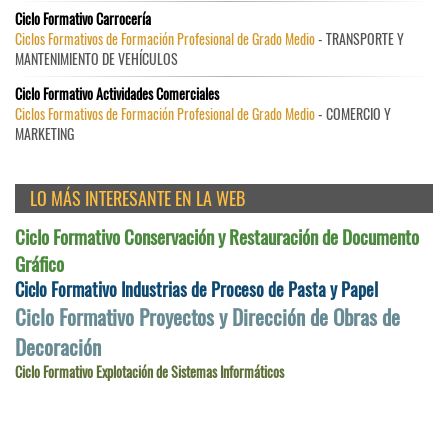
Ciclo Formativo Carrocería
Ciclos Formativos de Formación Profesional de Grado Medio
- TRANSPORTE Y
MANTENIMIENTO DE VEHÍCULOS
Ciclo Formativo Actividades Comerciales
Ciclos Formativos de Formación Profesional de Grado Medio
- COMERCIO Y
MARKETING
LO MÁS INTERESANTE EN LA WEB
Ciclo Formativo Conservación y Restauración de Documento
Gráfico
Ciclo Formativo Industrias de Proceso de Pasta y Papel
Ciclo Formativo Proyectos y Dirección de Obras de
Decoración
Ciclo Formativo Explotación de Sistemas Informáticos