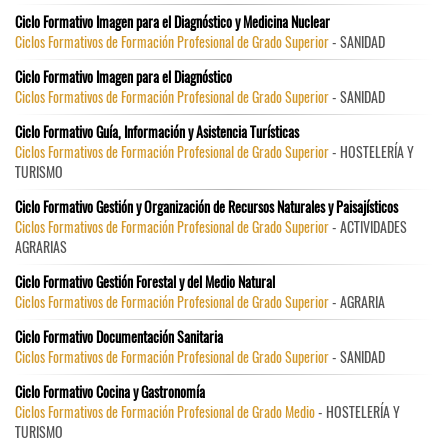
Ciclo Formativo Imagen para el Diagnóstico y Medicina Nuclear
Ciclos Formativos de Formación Profesional de Grado Superior
- SANIDAD
Ciclo Formativo Imagen para el Diagnóstico
Ciclos Formativos de Formación Profesional de Grado Superior
- SANIDAD
Ciclo Formativo Guía, Información y Asistencia Turísticas
Ciclos Formativos de Formación Profesional de Grado Superior
- HOSTELERÍA Y
TURISMO
Ciclo Formativo Gestión y Organización de Recursos Naturales y Paisajísticos
Ciclos Formativos de Formación Profesional de Grado Superior
- ACTIVIDADES
AGRARIAS
Ciclo Formativo Gestión Forestal y del Medio Natural
Ciclos Formativos de Formación Profesional de Grado Superior
- AGRARIA
Ciclo Formativo Documentación Sanitaria
Ciclos Formativos de Formación Profesional de Grado Superior
- SANIDAD
Ciclo Formativo Cocina y Gastronomía
Ciclos Formativos de Formación Profesional de Grado Medio
- HOSTELERÍA Y
TURISMO