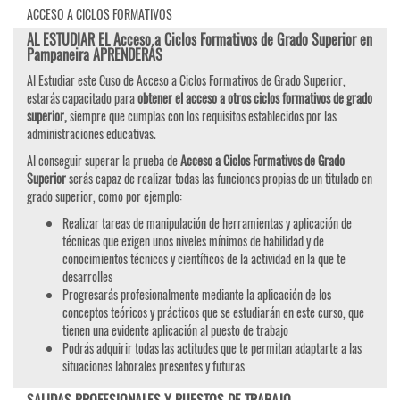
ACCESO A CICLOS FORMATIVOS
AL ESTUDIAR EL Acceso a Ciclos Formativos de Grado Superior en
Pampaneira APRENDERÁS
Al Estudiar este Cuso de Acceso a Ciclos Formativos de Grado Superior,
estarás capacitado para
obtener el acceso a otros ciclos formativos de grado
superior,
siempre que cumplas con los requisitos establecidos por las
administraciones educativas.
Al conseguir superar la prueba de
Acceso a Ciclos Formativos de Grado
Superior
serás capaz de realizar todas las funciones propias de un titulado en
grado superior, como por ejemplo:
Realizar tareas de manipulación de herramientas y aplicación de
técnicas que exigen unos niveles mínimos de habilidad y de
conocimientos técnicos y científicos de la actividad en la que te
desarrolles
Progresarás profesionalmente mediante la aplicación de los
conceptos teóricos y prácticos que se estudiarán en este curso, que
tienen una evidente aplicación al puesto de trabajo
Podrás adquirir todas las actitudes que te permitan adaptarte a las
situaciones laborales presentes y futuras