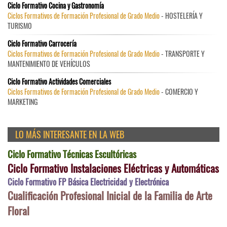
Ciclo Formativo Cocina y Gastronomía
Ciclos Formativos de Formación Profesional de Grado Medio
- HOSTELERÍA Y
TURISMO
Ciclo Formativo Carrocería
Ciclos Formativos de Formación Profesional de Grado Medio
- TRANSPORTE Y
MANTENIMIENTO DE VEHÍCULOS
Ciclo Formativo Actividades Comerciales
Ciclos Formativos de Formación Profesional de Grado Medio
- COMERCIO Y
MARKETING
LO MÁS INTERESANTE EN LA WEB
Ciclo Formativo Técnicas Escultóricas
Ciclo Formativo Instalaciones Eléctricas y Automáticas
Ciclo Formativo FP Básica Electricidad y Electrónica
Cualificación Profesional Inicial de la Familia de Arte
Floral