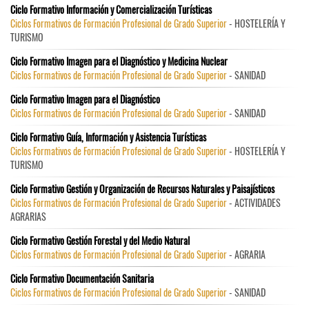
Ciclo Formativo Información y Comercialización Turísticas
Ciclos Formativos de Formación Profesional de Grado Superior
- HOSTELERÍA Y
TURISMO
Ciclo Formativo Imagen para el Diagnóstico y Medicina Nuclear
Ciclos Formativos de Formación Profesional de Grado Superior
- SANIDAD
Ciclo Formativo Imagen para el Diagnóstico
Ciclos Formativos de Formación Profesional de Grado Superior
- SANIDAD
Ciclo Formativo Guía, Información y Asistencia Turísticas
Ciclos Formativos de Formación Profesional de Grado Superior
- HOSTELERÍA Y
TURISMO
Ciclo Formativo Gestión y Organización de Recursos Naturales y Paisajísticos
Ciclos Formativos de Formación Profesional de Grado Superior
- ACTIVIDADES
AGRARIAS
Ciclo Formativo Gestión Forestal y del Medio Natural
Ciclos Formativos de Formación Profesional de Grado Superior
- AGRARIA
Ciclo Formativo Documentación Sanitaria
Ciclos Formativos de Formación Profesional de Grado Superior
- SANIDAD