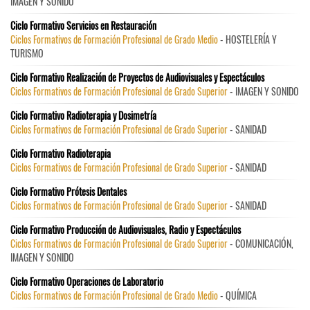
IMAGEN Y SONIDO
Ciclo Formativo Servicios en Restauración
Ciclos Formativos de Formación Profesional de Grado Medio
- HOSTELERÍA Y
TURISMO
Ciclo Formativo Realización de Proyectos de Audiovisuales y Espectáculos
Ciclos Formativos de Formación Profesional de Grado Superior
- IMAGEN Y SONIDO
Ciclo Formativo Radioterapia y Dosimetría
Ciclos Formativos de Formación Profesional de Grado Superior
- SANIDAD
Ciclo Formativo Radioterapia
Ciclos Formativos de Formación Profesional de Grado Superior
- SANIDAD
Ciclo Formativo Prótesis Dentales
Ciclos Formativos de Formación Profesional de Grado Superior
- SANIDAD
Ciclo Formativo Producción de Audiovisuales, Radio y Espectáculos
Ciclos Formativos de Formación Profesional de Grado Superior
- COMUNICACIÓN,
IMAGEN Y SONIDO
Ciclo Formativo Operaciones de Laboratorio
Ciclos Formativos de Formación Profesional de Grado Medio
- QUÍMICA