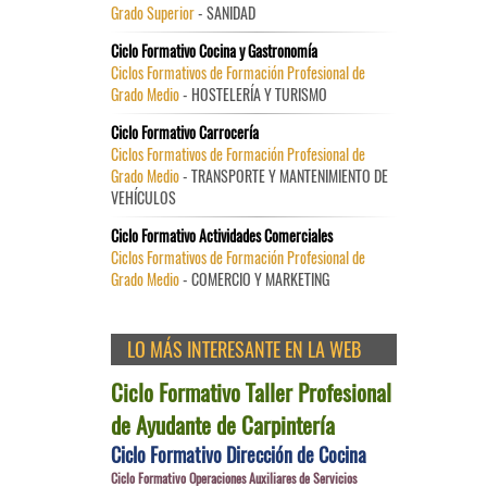
Grado Superior
- SANIDAD
Ciclo Formativo Cocina y Gastronomía
Ciclos Formativos de Formación Profesional de
Grado Medio
- HOSTELERÍA Y TURISMO
Ciclo Formativo Carrocería
Ciclos Formativos de Formación Profesional de
Grado Medio
- TRANSPORTE Y MANTENIMIENTO DE
VEHÍCULOS
Ciclo Formativo Actividades Comerciales
Ciclos Formativos de Formación Profesional de
Grado Medio
- COMERCIO Y MARKETING
LO MÁS INTERESANTE EN LA WEB
Ciclo Formativo Taller Profesional
de Ayudante de Carpintería
Ciclo Formativo Dirección de Cocina
Ciclo Formativo Operaciones Auxiliares de Servicios