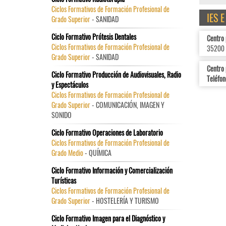
Ciclos Formativos de Formación Profesional de
IES 
Grado Superior
- SANIDAD
Ciclo Formativo Prótesis Dentales
Centro
Ciclos Formativos de Formación Profesional de
35200 
Grado Superior
- SANIDAD
Centro
Ciclo Formativo Producción de Audiovisuales, Radio
Teléfon
y Espectáculos
Ciclos Formativos de Formación Profesional de
Grado Superior
- COMUNICACIÓN, IMAGEN Y
SONIDO
Ciclo Formativo Operaciones de Laboratorio
Ciclos Formativos de Formación Profesional de
Grado Medio
- QUÍMICA
Ciclo Formativo Información y Comercialización
Turísticas
Ciclos Formativos de Formación Profesional de
Grado Superior
- HOSTELERÍA Y TURISMO
Ciclo Formativo Imagen para el Diagnóstico y