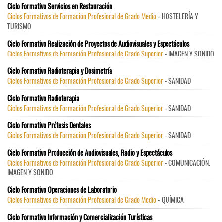
Ciclo Formativo Servicios en Restauración
Ciclos Formativos de Formación Profesional de Grado Medio
- HOSTELERÍA Y
TURISMO
Ciclo Formativo Realización de Proyectos de Audiovisuales y Espectáculos
Ciclos Formativos de Formación Profesional de Grado Superior
- IMAGEN Y SONIDO
Ciclo Formativo Radioterapia y Dosimetría
Ciclos Formativos de Formación Profesional de Grado Superior
- SANIDAD
Ciclo Formativo Radioterapia
Ciclos Formativos de Formación Profesional de Grado Superior
- SANIDAD
Ciclo Formativo Prótesis Dentales
Ciclos Formativos de Formación Profesional de Grado Superior
- SANIDAD
Ciclo Formativo Producción de Audiovisuales, Radio y Espectáculos
Ciclos Formativos de Formación Profesional de Grado Superior
- COMUNICACIÓN,
IMAGEN Y SONIDO
Ciclo Formativo Operaciones de Laboratorio
Ciclos Formativos de Formación Profesional de Grado Medio
- QUÍMICA
Ciclo Formativo Información y Comercialización Turísticas