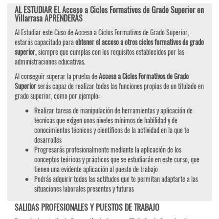
AL ESTUDIAR EL Acceso a Ciclos Formativos de Grado Superior en
Villarrasa APRENDERÁS
Al Estudiar este Cuso de Acceso a Ciclos Formativos de Grado Superior,
estarás capacitado para
obtener el acceso a otros ciclos formativos de grado
superior,
siempre que cumplas con los requisitos establecidos por las
administraciones educativas.
Al conseguir superar la prueba de
Acceso a Ciclos Formativos de Grado
Superior
serás capaz de realizar todas las funciones propias de un titulado en
grado superior, como por ejemplo:
Realizar tareas de manipulación de herramientas y aplicación de
técnicas que exigen unos niveles mínimos de habilidad y de
conocimientos técnicos y científicos de la actividad en la que te
desarrolles
Progresarás profesionalmente mediante la aplicación de los
conceptos teóricos y prácticos que se estudiarán en este curso, que
tienen una evidente aplicación al puesto de trabajo
Podrás adquirir todas las actitudes que te permitan adaptarte a las
situaciones laborales presentes y futuras
SALIDAS PROFESIONALES Y PUESTOS DE TRABAJO