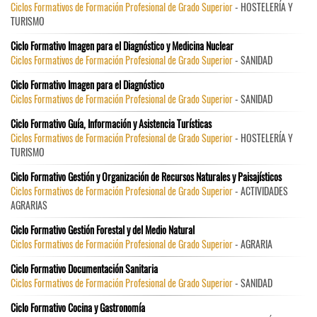
Ciclos Formativos de Formación Profesional de Grado Superior
- HOSTELERÍA Y
TURISMO
Ciclo Formativo Imagen para el Diagnóstico y Medicina Nuclear
Ciclos Formativos de Formación Profesional de Grado Superior
- SANIDAD
Ciclo Formativo Imagen para el Diagnóstico
Ciclos Formativos de Formación Profesional de Grado Superior
- SANIDAD
Ciclo Formativo Guía, Información y Asistencia Turísticas
Ciclos Formativos de Formación Profesional de Grado Superior
- HOSTELERÍA Y
TURISMO
Ciclo Formativo Gestión y Organización de Recursos Naturales y Paisajísticos
Ciclos Formativos de Formación Profesional de Grado Superior
- ACTIVIDADES
AGRARIAS
Ciclo Formativo Gestión Forestal y del Medio Natural
Ciclos Formativos de Formación Profesional de Grado Superior
- AGRARIA
Ciclo Formativo Documentación Sanitaria
Ciclos Formativos de Formación Profesional de Grado Superior
- SANIDAD
Ciclo Formativo Cocina y Gastronomía