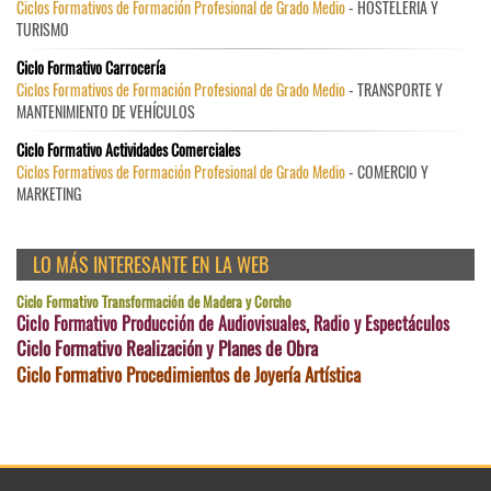
Ciclos Formativos de Formación Profesional de Grado Medio
- HOSTELERÍA Y
TURISMO
Ciclo Formativo Carrocería
Ciclos Formativos de Formación Profesional de Grado Medio
- TRANSPORTE Y
MANTENIMIENTO DE VEHÍCULOS
Ciclo Formativo Actividades Comerciales
Ciclos Formativos de Formación Profesional de Grado Medio
- COMERCIO Y
MARKETING
LO MÁS INTERESANTE EN LA WEB
Ciclo Formativo Transformación de Madera y Corcho
Ciclo Formativo Producción de Audiovisuales, Radio y Espectáculos
Ciclo Formativo Realización y Planes de Obra
Ciclo Formativo Procedimientos de Joyería Artística