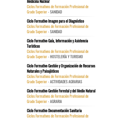
Medicina Nuclear
Ciclos Formativos de Formación Profesional de
Grado Superior
- SANIDAD
Ciclo Formativo Imagen para el Diagnóstico
Ciclos Formativos de Formación Profesional de
Grado Superior
- SANIDAD
Ciclo Formativo Guía, Información y Asistencia
Turísticas
Ciclos Formativos de Formación Profesional de
Grado Superior
- HOSTELERÍA Y TURISMO
Ciclo Formativo Gestión y Organización de Recursos
Naturales y Paisajísticos
Ciclos Formativos de Formación Profesional de
Grado Superior
- ACTIVIDADES AGRARIAS
Ciclo Formativo Gestión Forestal y del Medio Natural
Ciclos Formativos de Formación Profesional de
Grado Superior
- AGRARIA
Ciclo Formativo Documentación Sanitaria
Ciclos Formativos de Formación Profesional de