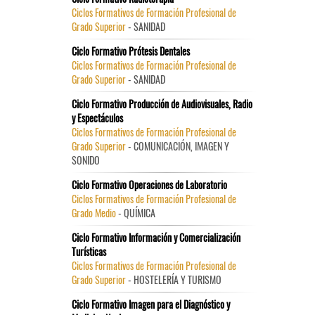
Ciclos Formativos de Formación Profesional de
Grado Superior
- SANIDAD
Ciclo Formativo Prótesis Dentales
Ciclos Formativos de Formación Profesional de
Grado Superior
- SANIDAD
Ciclo Formativo Producción de Audiovisuales, Radio
y Espectáculos
Ciclos Formativos de Formación Profesional de
Grado Superior
- COMUNICACIÓN, IMAGEN Y
SONIDO
Ciclo Formativo Operaciones de Laboratorio
Ciclos Formativos de Formación Profesional de
Grado Medio
- QUÍMICA
Ciclo Formativo Información y Comercialización
Turísticas
Ciclos Formativos de Formación Profesional de
Grado Superior
- HOSTELERÍA Y TURISMO
Ciclo Formativo Imagen para el Diagnóstico y