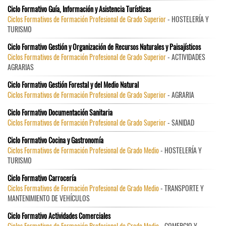
Ciclo Formativo Guía, Información y Asistencia Turísticas
Ciclos Formativos de Formación Profesional de Grado Superior
- HOSTELERÍA Y
TURISMO
Ciclo Formativo Gestión y Organización de Recursos Naturales y Paisajísticos
Ciclos Formativos de Formación Profesional de Grado Superior
- ACTIVIDADES
AGRARIAS
Ciclo Formativo Gestión Forestal y del Medio Natural
Ciclos Formativos de Formación Profesional de Grado Superior
- AGRARIA
Ciclo Formativo Documentación Sanitaria
Ciclos Formativos de Formación Profesional de Grado Superior
- SANIDAD
Ciclo Formativo Cocina y Gastronomía
Ciclos Formativos de Formación Profesional de Grado Medio
- HOSTELERÍA Y
TURISMO
Ciclo Formativo Carrocería
Ciclos Formativos de Formación Profesional de Grado Medio
- TRANSPORTE Y
MANTENIMIENTO DE VEHÍCULOS
Ciclo Formativo Actividades Comerciales
Ciclos Formativos de Formación Profesional de Grado Medio
- COMERCIO Y