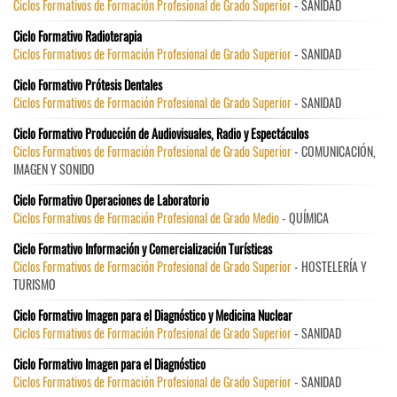
Ciclos Formativos de Formación Profesional de Grado Superior
- SANIDAD
Ciclo Formativo Radioterapia
Ciclos Formativos de Formación Profesional de Grado Superior
- SANIDAD
Ciclo Formativo Prótesis Dentales
Ciclos Formativos de Formación Profesional de Grado Superior
- SANIDAD
Ciclo Formativo Producción de Audiovisuales, Radio y Espectáculos
Ciclos Formativos de Formación Profesional de Grado Superior
- COMUNICACIÓN,
IMAGEN Y SONIDO
Ciclo Formativo Operaciones de Laboratorio
Ciclos Formativos de Formación Profesional de Grado Medio
- QUÍMICA
Ciclo Formativo Información y Comercialización Turísticas
Ciclos Formativos de Formación Profesional de Grado Superior
- HOSTELERÍA Y
TURISMO
Ciclo Formativo Imagen para el Diagnóstico y Medicina Nuclear
Ciclos Formativos de Formación Profesional de Grado Superior
- SANIDAD
Ciclo Formativo Imagen para el Diagnóstico
Ciclos Formativos de Formación Profesional de Grado Superior
- SANIDAD