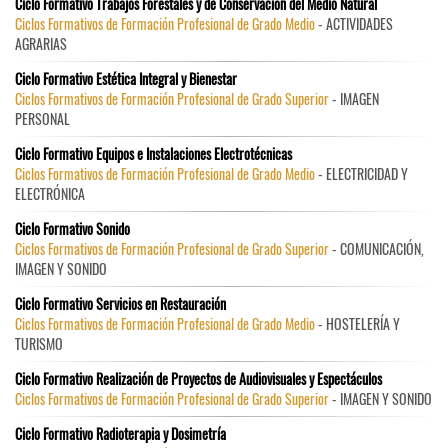
Ciclo Formativo Trabajos Forestales y de Conservación del Medio Natural
Ciclos Formativos de Formación Profesional de Grado Medio
- ACTIVIDADES
AGRARIAS
Ciclo Formativo Estética Integral y Bienestar
Ciclos Formativos de Formación Profesional de Grado Superior
- IMAGEN
PERSONAL
Ciclo Formativo Equipos e Instalaciones Electrotécnicas
Ciclos Formativos de Formación Profesional de Grado Medio
- ELECTRICIDAD Y
ELECTRÓNICA
Ciclo Formativo Sonido
Ciclos Formativos de Formación Profesional de Grado Superior
- COMUNICACIÓN,
IMAGEN Y SONIDO
Ciclo Formativo Servicios en Restauración
Ciclos Formativos de Formación Profesional de Grado Medio
- HOSTELERÍA Y
TURISMO
Ciclo Formativo Realización de Proyectos de Audiovisuales y Espectáculos
Ciclos Formativos de Formación Profesional de Grado Superior
- IMAGEN Y SONIDO
Ciclo Formativo Radioterapia y Dosimetría