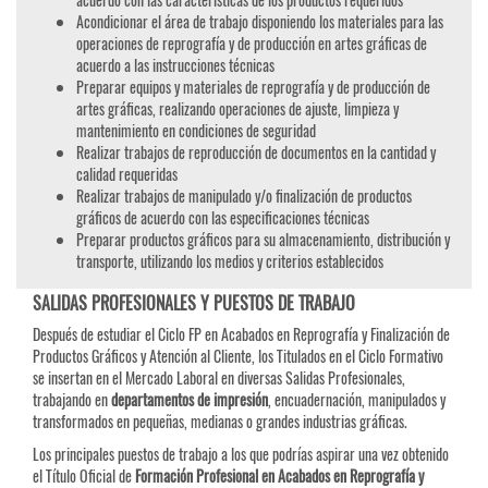
Acondicionar el área de trabajo disponiendo los materiales para las
operaciones de reprografía y de producción en artes gráficas de
acuerdo a las instrucciones técnicas
Preparar equipos y materiales de reprografía y de producción de
artes gráficas, realizando operaciones de ajuste, limpieza y
mantenimiento en condiciones de seguridad
Realizar trabajos de reproducción de documentos en la cantidad y
calidad requeridas
Realizar trabajos de manipulado y/o finalización de productos
gráficos de acuerdo con las especificaciones técnicas
Preparar productos gráficos para su almacenamiento, distribución y
transporte, utilizando los medios y criterios establecidos
SALIDAS PROFESIONALES Y PUESTOS DE TRABAJO
Después de estudiar el Ciclo FP en Acabados en Reprografía y Finalización de
Productos Gráficos y Atención al Cliente, los Titulados en el Ciclo Formativo
se insertan en el Mercado Laboral en diversas Salidas Profesionales,
trabajando en
departamentos de impresión
, encuadernación, manipulados y
transformados en pequeñas, medianas o grandes industrias gráficas.
Los principales puestos de trabajo a los que podrías aspirar una vez obtenido
el Título Oficial de
Formación Profesional en Acabados en Reprografía y