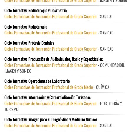
Ciclos Formativos de Formación Profesional de Grado Superior
- IMAGEN Y SONIDO
Ciclo Formativo Radioterapia y Dosimetría
Ciclos Formativos de Formación Profesional de Grado Superior
- SANIDAD
Ciclo Formativo Radioterapia
Ciclos Formativos de Formación Profesional de Grado Superior
- SANIDAD
Ciclo Formativo Prótesis Dentales
Ciclos Formativos de Formación Profesional de Grado Superior
- SANIDAD
Ciclo Formativo Producción de Audiovisuales, Radio y Espectáculos
Ciclos Formativos de Formación Profesional de Grado Superior
- COMUNICACIÓN,
IMAGEN Y SONIDO
Ciclo Formativo Operaciones de Laboratorio
Ciclos Formativos de Formación Profesional de Grado Medio
- QUÍMICA
Ciclo Formativo Información y Comercialización Turísticas
Ciclos Formativos de Formación Profesional de Grado Superior
- HOSTELERÍA Y
TURISMO
Ciclo Formativo Imagen para el Diagnóstico y Medicina Nuclear
Ciclos Formativos de Formación Profesional de Grado Superior
- SANIDAD