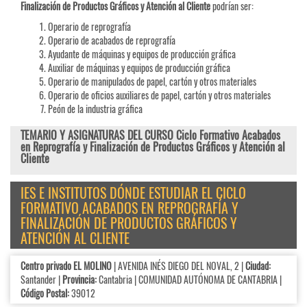
Finalización de Productos Gráficos y Atención al Cliente
podrían ser:
Operario de reprografía
Operario de acabados de reprografía
Ayudante de máquinas y equipos de producción gráfica
Auxiliar de máquinas y equipos de producción gráfica
Operario de manipulados de papel, cartón y otros materiales
Operario de oficios auxiliares de papel, cartón y otros materiales
Peón de la industria gráfica
TEMARIO Y ASIGNATURAS DEL CURSO Ciclo Formativo Acabados
en Reprografía y Finalización de Productos Gráficos y Atención al
Cliente
IES E INSTITUTOS DÓNDE ESTUDIAR EL CICLO
FORMATIVO ACABADOS EN REPROGRAFÍA Y
FINALIZACIÓN DE PRODUCTOS GRÁFICOS Y
ATENCIÓN AL CLIENTE
Centro privado EL MOLINO
| AVENIDA INÉS DIEGO DEL NOVAL, 2 |
Ciudad:
Santander |
Provincia:
Cantabria | COMUNIDAD AUTÓNOMA DE CANTABRIA |
Código Postal:
39012