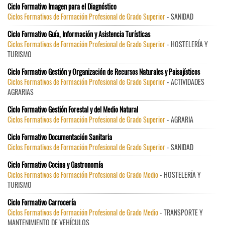
Ciclo Formativo Imagen para el Diagnóstico
Ciclos Formativos de Formación Profesional de Grado Superior
- SANIDAD
Ciclo Formativo Guía, Información y Asistencia Turísticas
Ciclos Formativos de Formación Profesional de Grado Superior
- HOSTELERÍA Y
TURISMO
Ciclo Formativo Gestión y Organización de Recursos Naturales y Paisajísticos
Ciclos Formativos de Formación Profesional de Grado Superior
- ACTIVIDADES
AGRARIAS
Ciclo Formativo Gestión Forestal y del Medio Natural
Ciclos Formativos de Formación Profesional de Grado Superior
- AGRARIA
Ciclo Formativo Documentación Sanitaria
Ciclos Formativos de Formación Profesional de Grado Superior
- SANIDAD
Ciclo Formativo Cocina y Gastronomía
Ciclos Formativos de Formación Profesional de Grado Medio
- HOSTELERÍA Y
TURISMO
Ciclo Formativo Carrocería
Ciclos Formativos de Formación Profesional de Grado Medio
- TRANSPORTE Y
MANTENIMIENTO DE VEHÍCULOS