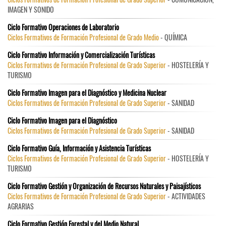
IMAGEN Y SONIDO
Ciclo Formativo Operaciones de Laboratorio
Ciclos Formativos de Formación Profesional de Grado Medio
- QUÍMICA
Ciclo Formativo Información y Comercialización Turísticas
Ciclos Formativos de Formación Profesional de Grado Superior
- HOSTELERÍA Y
TURISMO
Ciclo Formativo Imagen para el Diagnóstico y Medicina Nuclear
Ciclos Formativos de Formación Profesional de Grado Superior
- SANIDAD
Ciclo Formativo Imagen para el Diagnóstico
Ciclos Formativos de Formación Profesional de Grado Superior
- SANIDAD
Ciclo Formativo Guía, Información y Asistencia Turísticas
Ciclos Formativos de Formación Profesional de Grado Superior
- HOSTELERÍA Y
TURISMO
Ciclo Formativo Gestión y Organización de Recursos Naturales y Paisajísticos
Ciclos Formativos de Formación Profesional de Grado Superior
- ACTIVIDADES
AGRARIAS
Ciclo Formativo Gestión Forestal y del Medio Natural