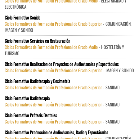
Ciclos Formativos de Formación Profesional de Grado Medio
- ELECTRICIDAD Y
ELECTRÓNICA
Ciclo Formativo Sonido
Ciclos Formativos de Formación Profesional de Grado Superior
- COMUNICACIÓN,
IMAGEN Y SONIDO
Ciclo Formativo Servicios en Restauración
Ciclos Formativos de Formación Profesional de Grado Medio
- HOSTELERÍA Y
TURISMO
Ciclo Formativo Realización de Proyectos de Audiovisuales y Espectáculos
Ciclos Formativos de Formación Profesional de Grado Superior
- IMAGEN Y SONIDO
Ciclo Formativo Radioterapia y Dosimetría
Ciclos Formativos de Formación Profesional de Grado Superior
- SANIDAD
Ciclo Formativo Radioterapia
Ciclos Formativos de Formación Profesional de Grado Superior
- SANIDAD
Ciclo Formativo Prótesis Dentales
Ciclos Formativos de Formación Profesional de Grado Superior
- SANIDAD
Ciclo Formativo Producción de Audiovisuales, Radio y Espectáculos
Ciclos Formativos de Formación Profesional de Grado Superior
- COMUNICACIÓN,