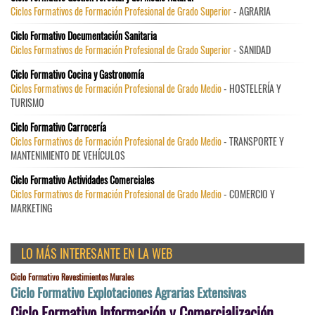
Ciclos Formativos de Formación Profesional de Grado Superior
- AGRARIA
Ciclo Formativo Documentación Sanitaria
Ciclos Formativos de Formación Profesional de Grado Superior
- SANIDAD
Ciclo Formativo Cocina y Gastronomía
Ciclos Formativos de Formación Profesional de Grado Medio
- HOSTELERÍA Y
TURISMO
Ciclo Formativo Carrocería
Ciclos Formativos de Formación Profesional de Grado Medio
- TRANSPORTE Y
MANTENIMIENTO DE VEHÍCULOS
Ciclo Formativo Actividades Comerciales
Ciclos Formativos de Formación Profesional de Grado Medio
- COMERCIO Y
MARKETING
LO MÁS INTERESANTE EN LA WEB
Ciclo Formativo Revestimientos Murales
Ciclo Formativo Explotaciones Agrarias Extensivas
Ciclo Formativo Información y Comercialización