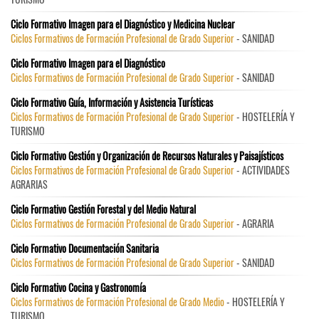
Ciclo Formativo Imagen para el Diagnóstico y Medicina Nuclear
Ciclos Formativos de Formación Profesional de Grado Superior
- SANIDAD
Ciclo Formativo Imagen para el Diagnóstico
Ciclos Formativos de Formación Profesional de Grado Superior
- SANIDAD
Ciclo Formativo Guía, Información y Asistencia Turísticas
Ciclos Formativos de Formación Profesional de Grado Superior
- HOSTELERÍA Y
TURISMO
Ciclo Formativo Gestión y Organización de Recursos Naturales y Paisajísticos
Ciclos Formativos de Formación Profesional de Grado Superior
- ACTIVIDADES
AGRARIAS
Ciclo Formativo Gestión Forestal y del Medio Natural
Ciclos Formativos de Formación Profesional de Grado Superior
- AGRARIA
Ciclo Formativo Documentación Sanitaria
Ciclos Formativos de Formación Profesional de Grado Superior
- SANIDAD
Ciclo Formativo Cocina y Gastronomía
Ciclos Formativos de Formación Profesional de Grado Medio
- HOSTELERÍA Y
TURISMO