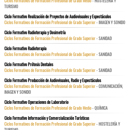
Ciclos Formativos de Formación Profesional de Grado Medio
- HOSTELERÍA Y
TURISMO
Ciclo Formativo Realización de Proyectos de Audiovisuales y Espectáculos
Ciclos Formativos de Formación Profesional de Grado Superior
- IMAGEN Y SONIDO
Ciclo Formativo Radioterapia y Dosimetría
Ciclos Formativos de Formación Profesional de Grado Superior
- SANIDAD
Ciclo Formativo Radioterapia
Ciclos Formativos de Formación Profesional de Grado Superior
- SANIDAD
Ciclo Formativo Prótesis Dentales
Ciclos Formativos de Formación Profesional de Grado Superior
- SANIDAD
Ciclo Formativo Producción de Audiovisuales, Radio y Espectáculos
Ciclos Formativos de Formación Profesional de Grado Superior
- COMUNICACIÓN,
IMAGEN Y SONIDO
Ciclo Formativo Operaciones de Laboratorio
Ciclos Formativos de Formación Profesional de Grado Medio
- QUÍMICA
Ciclo Formativo Información y Comercialización Turísticas
Ciclos Formativos de Formación Profesional de Grado Superior
- HOSTELERÍA Y
TURISMO