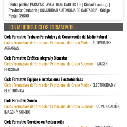
Centro público PARAYAS
| AVDA. JUAN CARLOS I, 6 |
Ciudad:
Camargo |
Provincia:
Cantabria | COMUNIDAD AUTÓNOMA DE CANTABRIA |
Código
Postal:
39600
LOS MEJORES CICLOS FORMATIVOS
Ciclo Formativo Trabajos Forestales y de Conservación del Medio Natural
Ciclos Formativos de Formación Profesional de Grado Medio
- ACTIVIDADES
AGRARIAS
Ciclo Formativo Estética Integral y Bienestar
Ciclos Formativos de Formación Profesional de Grado Superior
- IMAGEN
PERSONAL
Ciclo Formativo Equipos e Instalaciones Electrotécnicas
Ciclos Formativos de Formación Profesional de Grado Medio
- ELECTRICIDAD Y
ELECTRÓNICA
Ciclo Formativo Sonido
Ciclos Formativos de Formación Profesional de Grado Superior
- COMUNICACIÓN,
IMAGEN Y SONIDO
Ciclo Formativo Servicios en Restauración