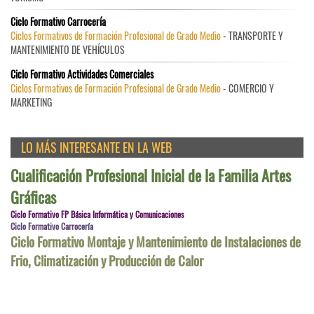
Ciclo Formativo Carrocería
Ciclos Formativos de Formación Profesional de Grado Medio
- TRANSPORTE Y
MANTENIMIENTO DE VEHÍCULOS
Ciclo Formativo Actividades Comerciales
Ciclos Formativos de Formación Profesional de Grado Medio
- COMERCIO Y
MARKETING
LO MÁS INTERESANTE EN LA WEB
Cualificación Profesional Inicial de la Familia Artes
Gráficas
Ciclo Formativo FP Básica Informática y Comunicaciones
Ciclo Formativo Carrocería
Ciclo Formativo Montaje y Mantenimiento de Instalaciones de
Frio, Climatización y Producción de Calor