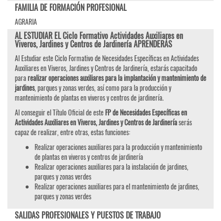
FAMILIA DE FORMACIÓN PROFESIONAL
AGRARIA
AL ESTUDIAR EL Ciclo Formativo Actividades Auxiliares en
Viveros, Jardines y Centros de Jardinería APRENDERÁS
Al Estudiar este Ciclo Formativo de Necesidades Específicas en Actividades
Auxiliares en Viveros, Jardines y Centros de Jardinería, estarás capacitado
para
realizar operaciones auxiliares para la implantación y mantenimiento de
jardines
, parques y zonas verdes, así como para la producción y
mantenimiento de plantas en viveros y centros de jardinería.
Al conseguir el Título Oficial de este
FP de Necesidades Específicas en
Actividades Auxiliares en Viveros, Jardines y Centros de Jardinería
serás
capaz de realizar, entre otras, estas funciones:
Realizar operaciones auxiliares para la producción y mantenimiento
de plantas en viveros y centros de jardinería
Realizar operaciones auxiliares para la instalación de jardines,
parques y zonas verdes
Realizar operaciones auxiliares para el mantenimiento de jardines,
parques y zonas verdes
SALIDAS PROFESIONALES Y PUESTOS DE TRABAJO