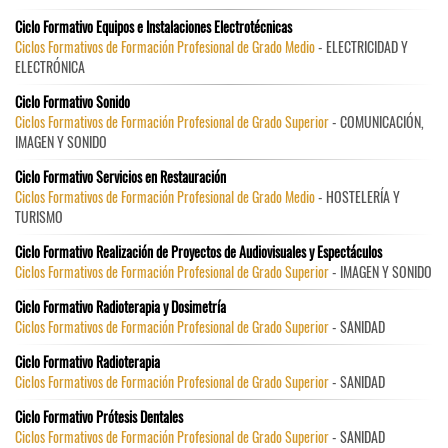
Ciclo Formativo Equipos e Instalaciones Electrotécnicas
Ciclos Formativos de Formación Profesional de Grado Medio
- ELECTRICIDAD Y
ELECTRÓNICA
Ciclo Formativo Sonido
Ciclos Formativos de Formación Profesional de Grado Superior
- COMUNICACIÓN,
IMAGEN Y SONIDO
Ciclo Formativo Servicios en Restauración
Ciclos Formativos de Formación Profesional de Grado Medio
- HOSTELERÍA Y
TURISMO
Ciclo Formativo Realización de Proyectos de Audiovisuales y Espectáculos
Ciclos Formativos de Formación Profesional de Grado Superior
- IMAGEN Y SONIDO
Ciclo Formativo Radioterapia y Dosimetría
Ciclos Formativos de Formación Profesional de Grado Superior
- SANIDAD
Ciclo Formativo Radioterapia
Ciclos Formativos de Formación Profesional de Grado Superior
- SANIDAD
Ciclo Formativo Prótesis Dentales
Ciclos Formativos de Formación Profesional de Grado Superior
- SANIDAD