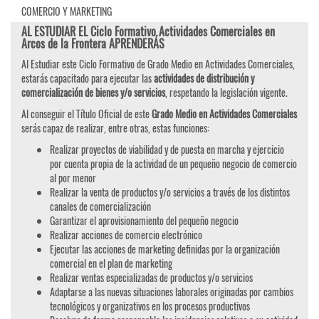
COMERCIO Y MARKETING
AL ESTUDIAR EL Ciclo Formativo Actividades Comerciales en
Arcos de la Frontera APRENDERÁS
Al Estudiar este Ciclo Formativo de Grado Medio en Actividades Comerciales,
estarás capacitado para ejecutar las
actividades de distribución y
comercialización de bienes y/o servicios
, respetando la legislación vigente.
Al conseguir el Título Oficial de este
Grado Medio en Actividades Comerciales
serás capaz de realizar, entre otras, estas funciones:
Realizar proyectos de viabilidad y de puesta en marcha y ejercicio
por cuenta propia de la actividad de un pequeño negocio de comercio
al por menor
Realizar la venta de productos y/o servicios a través de los distintos
canales de comercialización
Garantizar el aprovisionamiento del pequeño negocio
Realizar acciones de comercio electrónico
Ejecutar las acciones de marketing definidas por la organización
comercial en el plan de marketing
Realizar ventas especializadas de productos y/o servicios
Adaptarse a las nuevas situaciones laborales originadas por cambios
tecnológicos y organizativos en los procesos productivos