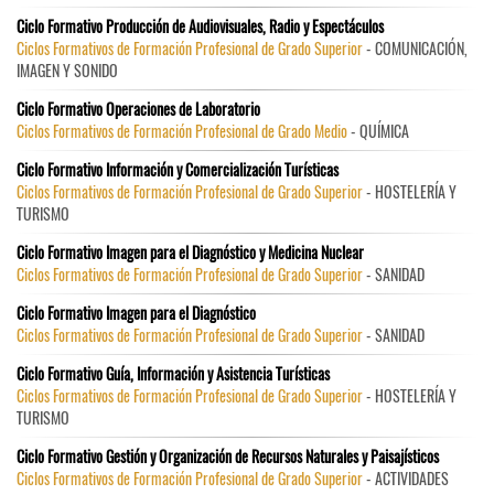
Ciclo Formativo Producción de Audiovisuales, Radio y Espectáculos
Ciclos Formativos de Formación Profesional de Grado Superior
- COMUNICACIÓN,
IMAGEN Y SONIDO
Ciclo Formativo Operaciones de Laboratorio
Ciclos Formativos de Formación Profesional de Grado Medio
- QUÍMICA
Ciclo Formativo Información y Comercialización Turísticas
Ciclos Formativos de Formación Profesional de Grado Superior
- HOSTELERÍA Y
TURISMO
Ciclo Formativo Imagen para el Diagnóstico y Medicina Nuclear
Ciclos Formativos de Formación Profesional de Grado Superior
- SANIDAD
Ciclo Formativo Imagen para el Diagnóstico
Ciclos Formativos de Formación Profesional de Grado Superior
- SANIDAD
Ciclo Formativo Guía, Información y Asistencia Turísticas
Ciclos Formativos de Formación Profesional de Grado Superior
- HOSTELERÍA Y
TURISMO
Ciclo Formativo Gestión y Organización de Recursos Naturales y Paisajísticos
Ciclos Formativos de Formación Profesional de Grado Superior
- ACTIVIDADES