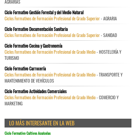
AGRARIAS
Ciclo Formativo Gestión Forestal y del Medio Natural
Ciclos Formativos de Formación Profesional de Grado Superior
- AGRARIA
Ciclo Formativo Documentación Sanitaria
Ciclos Formativos de Formación Profesional de Grado Superior
- SANIDAD
Ciclo Formativo Cocina y Gastronomía
Ciclos Formativos de Formación Profesional de Grado Medio
- HOSTELERÍA Y
TURISMO
Ciclo Formativo Carrocería
Ciclos Formativos de Formación Profesional de Grado Medio
- TRANSPORTE Y
MANTENIMIENTO DE VEHÍCULOS
Ciclo Formativo Actividades Comerciales
Ciclos Formativos de Formación Profesional de Grado Medio
- COMERCIO Y
MARKETING
LO MÁS INTERESANTE EN LA WEB
Ciclo Formativo Cultivos Acuícolas