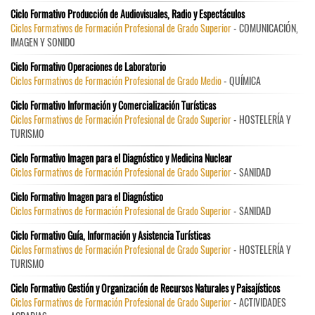
Ciclo Formativo Producción de Audiovisuales, Radio y Espectáculos
Ciclos Formativos de Formación Profesional de Grado Superior
- COMUNICACIÓN,
IMAGEN Y SONIDO
Ciclo Formativo Operaciones de Laboratorio
Ciclos Formativos de Formación Profesional de Grado Medio
- QUÍMICA
Ciclo Formativo Información y Comercialización Turísticas
Ciclos Formativos de Formación Profesional de Grado Superior
- HOSTELERÍA Y
TURISMO
Ciclo Formativo Imagen para el Diagnóstico y Medicina Nuclear
Ciclos Formativos de Formación Profesional de Grado Superior
- SANIDAD
Ciclo Formativo Imagen para el Diagnóstico
Ciclos Formativos de Formación Profesional de Grado Superior
- SANIDAD
Ciclo Formativo Guía, Información y Asistencia Turísticas
Ciclos Formativos de Formación Profesional de Grado Superior
- HOSTELERÍA Y
TURISMO
Ciclo Formativo Gestión y Organización de Recursos Naturales y Paisajísticos
Ciclos Formativos de Formación Profesional de Grado Superior
- ACTIVIDADES