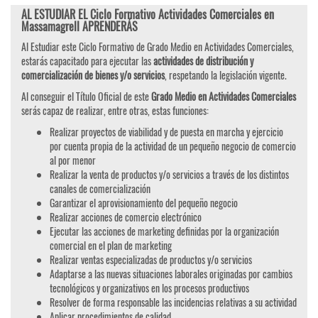
AL ESTUDIAR EL Ciclo Formativo Actividades Comerciales en
Massamagrell APRENDERÁS
Al Estudiar este Ciclo Formativo de Grado Medio en Actividades Comerciales,
estarás capacitado para ejecutar las
actividades de distribución y
comercialización de bienes y/o servicios
, respetando la legislación vigente.
Al conseguir el Título Oficial de este
Grado Medio en Actividades Comerciales
serás capaz de realizar, entre otras, estas funciones:
Realizar proyectos de viabilidad y de puesta en marcha y ejercicio
por cuenta propia de la actividad de un pequeño negocio de comercio
al por menor
Realizar la venta de productos y/o servicios a través de los distintos
canales de comercialización
Garantizar el aprovisionamiento del pequeño negocio
Realizar acciones de comercio electrónico
Ejecutar las acciones de marketing definidas por la organización
comercial en el plan de marketing
Realizar ventas especializadas de productos y/o servicios
Adaptarse a las nuevas situaciones laborales originadas por cambios
tecnológicos y organizativos en los procesos productivos
Resolver de forma responsable las incidencias relativas a su actividad
Aplicar procedimientos de calidad