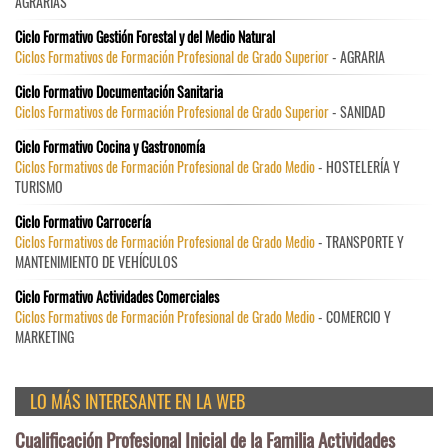
AGRARIAS
Ciclo Formativo Gestión Forestal y del Medio Natural
Ciclos Formativos de Formación Profesional de Grado Superior
- AGRARIA
Ciclo Formativo Documentación Sanitaria
Ciclos Formativos de Formación Profesional de Grado Superior
- SANIDAD
Ciclo Formativo Cocina y Gastronomía
Ciclos Formativos de Formación Profesional de Grado Medio
- HOSTELERÍA Y
TURISMO
Ciclo Formativo Carrocería
Ciclos Formativos de Formación Profesional de Grado Medio
- TRANSPORTE Y
MANTENIMIENTO DE VEHÍCULOS
Ciclo Formativo Actividades Comerciales
Ciclos Formativos de Formación Profesional de Grado Medio
- COMERCIO Y
MARKETING
LO MÁS INTERESANTE EN LA WEB
Cualificación Profesional Inicial de la Familia Actividades