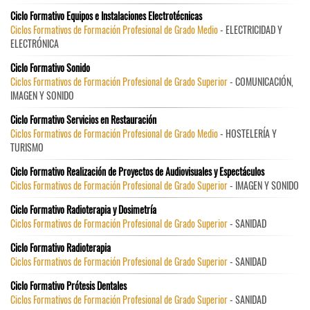
Ciclo Formativo Equipos e Instalaciones Electrotécnicas
Ciclos Formativos de Formación Profesional de Grado Medio
- ELECTRICIDAD Y
ELECTRÓNICA
Ciclo Formativo Sonido
Ciclos Formativos de Formación Profesional de Grado Superior
- COMUNICACIÓN,
IMAGEN Y SONIDO
Ciclo Formativo Servicios en Restauración
Ciclos Formativos de Formación Profesional de Grado Medio
- HOSTELERÍA Y
TURISMO
Ciclo Formativo Realización de Proyectos de Audiovisuales y Espectáculos
Ciclos Formativos de Formación Profesional de Grado Superior
- IMAGEN Y SONIDO
Ciclo Formativo Radioterapia y Dosimetría
Ciclos Formativos de Formación Profesional de Grado Superior
- SANIDAD
Ciclo Formativo Radioterapia
Ciclos Formativos de Formación Profesional de Grado Superior
- SANIDAD
Ciclo Formativo Prótesis Dentales
Ciclos Formativos de Formación Profesional de Grado Superior
- SANIDAD