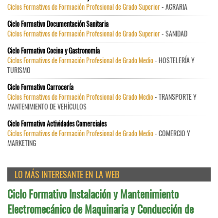
Ciclos Formativos de Formación Profesional de Grado Superior
- AGRARIA
Ciclo Formativo Documentación Sanitaria
Ciclos Formativos de Formación Profesional de Grado Superior
- SANIDAD
Ciclo Formativo Cocina y Gastronomía
Ciclos Formativos de Formación Profesional de Grado Medio
- HOSTELERÍA Y
TURISMO
Ciclo Formativo Carrocería
Ciclos Formativos de Formación Profesional de Grado Medio
- TRANSPORTE Y
MANTENIMIENTO DE VEHÍCULOS
Ciclo Formativo Actividades Comerciales
Ciclos Formativos de Formación Profesional de Grado Medio
- COMERCIO Y
MARKETING
LO MÁS INTERESANTE EN LA WEB
Ciclo Formativo Instalación y Mantenimiento
Electromecánico de Maquinaria y Conducción de