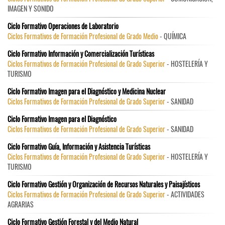
IMAGEN Y SONIDO
Ciclo Formativo Operaciones de Laboratorio
Ciclos Formativos de Formación Profesional de Grado Medio
- QUÍMICA
Ciclo Formativo Información y Comercialización Turísticas
Ciclos Formativos de Formación Profesional de Grado Superior
- HOSTELERÍA Y
TURISMO
Ciclo Formativo Imagen para el Diagnóstico y Medicina Nuclear
Ciclos Formativos de Formación Profesional de Grado Superior
- SANIDAD
Ciclo Formativo Imagen para el Diagnóstico
Ciclos Formativos de Formación Profesional de Grado Superior
- SANIDAD
Ciclo Formativo Guía, Información y Asistencia Turísticas
Ciclos Formativos de Formación Profesional de Grado Superior
- HOSTELERÍA Y
TURISMO
Ciclo Formativo Gestión y Organización de Recursos Naturales y Paisajísticos
Ciclos Formativos de Formación Profesional de Grado Superior
- ACTIVIDADES
AGRARIAS
Ciclo Formativo Gestión Forestal y del Medio Natural