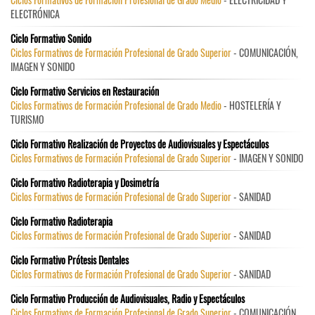
ELECTRÓNICA
Ciclo Formativo Sonido
Ciclos Formativos de Formación Profesional de Grado Superior
- COMUNICACIÓN,
IMAGEN Y SONIDO
Ciclo Formativo Servicios en Restauración
Ciclos Formativos de Formación Profesional de Grado Medio
- HOSTELERÍA Y
TURISMO
Ciclo Formativo Realización de Proyectos de Audiovisuales y Espectáculos
Ciclos Formativos de Formación Profesional de Grado Superior
- IMAGEN Y SONIDO
Ciclo Formativo Radioterapia y Dosimetría
Ciclos Formativos de Formación Profesional de Grado Superior
- SANIDAD
Ciclo Formativo Radioterapia
Ciclos Formativos de Formación Profesional de Grado Superior
- SANIDAD
Ciclo Formativo Prótesis Dentales
Ciclos Formativos de Formación Profesional de Grado Superior
- SANIDAD
Ciclo Formativo Producción de Audiovisuales, Radio y Espectáculos
Ciclos Formativos de Formación Profesional de Grado Superior
- COMUNICACIÓN,