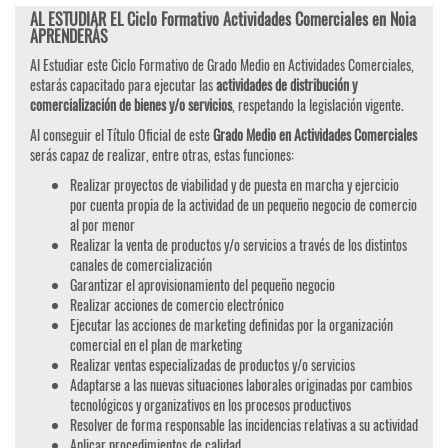
AL ESTUDIAR EL Ciclo Formativo Actividades Comerciales en Noia
APRENDERÁS
Al Estudiar este Ciclo Formativo de Grado Medio en Actividades Comerciales,
estarás capacitado para ejecutar las
actividades de distribución y
comercialización de bienes y/o servicios
, respetando la legislación vigente.
Al conseguir el Título Oficial de este
Grado Medio en Actividades Comerciales
serás capaz de realizar, entre otras, estas funciones:
Realizar proyectos de viabilidad y de puesta en marcha y ejercicio
por cuenta propia de la actividad de un pequeño negocio de comercio
al por menor
Realizar la venta de productos y/o servicios a través de los distintos
canales de comercialización
Garantizar el aprovisionamiento del pequeño negocio
Realizar acciones de comercio electrónico
Ejecutar las acciones de marketing definidas por la organización
comercial en el plan de marketing
Realizar ventas especializadas de productos y/o servicios
Adaptarse a las nuevas situaciones laborales originadas por cambios
tecnológicos y organizativos en los procesos productivos
Resolver de forma responsable las incidencias relativas a su actividad
Aplicar procedimientos de calidad