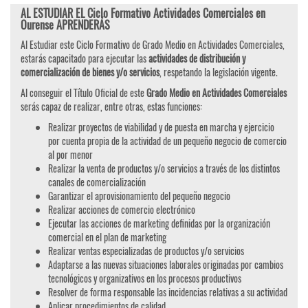
AL ESTUDIAR EL Ciclo Formativo Actividades Comerciales en
Ourense APRENDERÁS
Al Estudiar este Ciclo Formativo de Grado Medio en Actividades Comerciales,
estarás capacitado para ejecutar las
actividades de distribución y
comercialización de bienes y/o servicios
, respetando la legislación vigente.
Al conseguir el Título Oficial de este
Grado Medio en Actividades Comerciales
serás capaz de realizar, entre otras, estas funciones:
Realizar proyectos de viabilidad y de puesta en marcha y ejercicio
por cuenta propia de la actividad de un pequeño negocio de comercio
al por menor
Realizar la venta de productos y/o servicios a través de los distintos
canales de comercialización
Garantizar el aprovisionamiento del pequeño negocio
Realizar acciones de comercio electrónico
Ejecutar las acciones de marketing definidas por la organización
comercial en el plan de marketing
Realizar ventas especializadas de productos y/o servicios
Adaptarse a las nuevas situaciones laborales originadas por cambios
tecnológicos y organizativos en los procesos productivos
Resolver de forma responsable las incidencias relativas a su actividad
Aplicar procedimientos de calidad