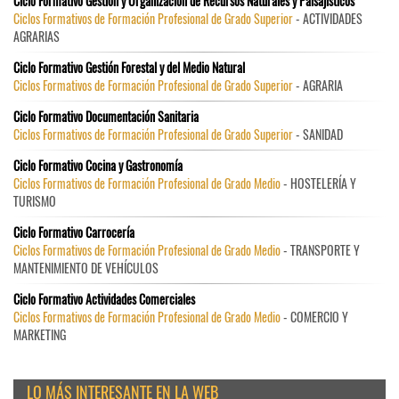
Ciclo Formativo Gestión y Organización de Recursos Naturales y Paisajísticos
Ciclos Formativos de Formación Profesional de Grado Superior
- ACTIVIDADES
AGRARIAS
Ciclo Formativo Gestión Forestal y del Medio Natural
Ciclos Formativos de Formación Profesional de Grado Superior
- AGRARIA
Ciclo Formativo Documentación Sanitaria
Ciclos Formativos de Formación Profesional de Grado Superior
- SANIDAD
Ciclo Formativo Cocina y Gastronomía
Ciclos Formativos de Formación Profesional de Grado Medio
- HOSTELERÍA Y
TURISMO
Ciclo Formativo Carrocería
Ciclos Formativos de Formación Profesional de Grado Medio
- TRANSPORTE Y
MANTENIMIENTO DE VEHÍCULOS
Ciclo Formativo Actividades Comerciales
Ciclos Formativos de Formación Profesional de Grado Medio
- COMERCIO Y
MARKETING
LO MÁS INTERESANTE EN LA WEB