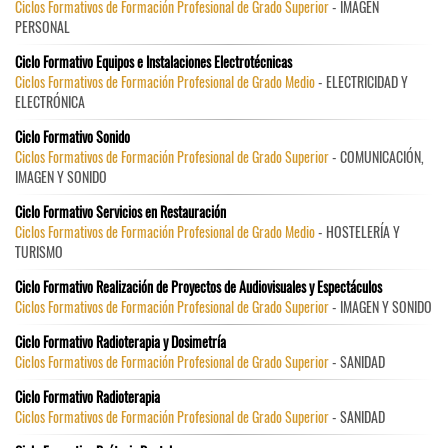
Ciclos Formativos de Formación Profesional de Grado Superior
- IMAGEN
PERSONAL
Ciclo Formativo Equipos e Instalaciones Electrotécnicas
Ciclos Formativos de Formación Profesional de Grado Medio
- ELECTRICIDAD Y
ELECTRÓNICA
Ciclo Formativo Sonido
Ciclos Formativos de Formación Profesional de Grado Superior
- COMUNICACIÓN,
IMAGEN Y SONIDO
Ciclo Formativo Servicios en Restauración
Ciclos Formativos de Formación Profesional de Grado Medio
- HOSTELERÍA Y
TURISMO
Ciclo Formativo Realización de Proyectos de Audiovisuales y Espectáculos
Ciclos Formativos de Formación Profesional de Grado Superior
- IMAGEN Y SONIDO
Ciclo Formativo Radioterapia y Dosimetría
Ciclos Formativos de Formación Profesional de Grado Superior
- SANIDAD
Ciclo Formativo Radioterapia
Ciclos Formativos de Formación Profesional de Grado Superior
- SANIDAD