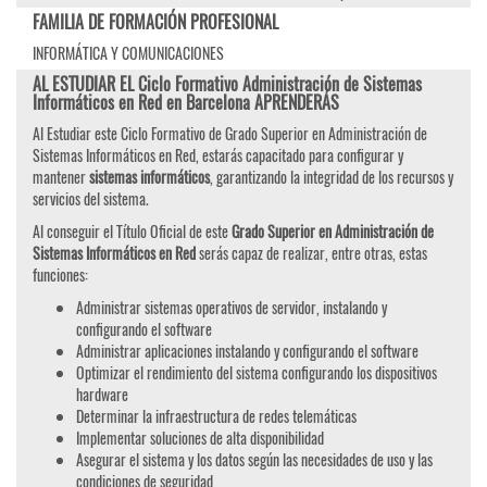
FAMILIA DE FORMACIÓN PROFESIONAL
INFORMÁTICA Y COMUNICACIONES
AL ESTUDIAR EL Ciclo Formativo Administración de Sistemas
Informáticos en Red en Barcelona APRENDERÁS
Al Estudiar este Ciclo Formativo de Grado Superior en Administración de
Sistemas Informáticos en Red, estarás capacitado para configurar y
mantener
sistemas informáticos
, garantizando la integridad de los recursos y
servicios del sistema.
Al conseguir el Título Oficial de este
Grado Superior en Administración de
Sistemas Informáticos en Red
serás capaz de realizar, entre otras, estas
funciones:
Administrar sistemas operativos de servidor, instalando y
configurando el software
Administrar aplicaciones instalando y configurando el software
Optimizar el rendimiento del sistema configurando los dispositivos
hardware
Determinar la infraestructura de redes telemáticas
Implementar soluciones de alta disponibilidad
Asegurar el sistema y los datos según las necesidades de uso y las
condiciones de seguridad