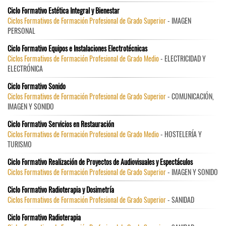
Ciclo Formativo Estética Integral y Bienestar
Ciclos Formativos de Formación Profesional de Grado Superior
- IMAGEN
PERSONAL
Ciclo Formativo Equipos e Instalaciones Electrotécnicas
Ciclos Formativos de Formación Profesional de Grado Medio
- ELECTRICIDAD Y
ELECTRÓNICA
Ciclo Formativo Sonido
Ciclos Formativos de Formación Profesional de Grado Superior
- COMUNICACIÓN,
IMAGEN Y SONIDO
Ciclo Formativo Servicios en Restauración
Ciclos Formativos de Formación Profesional de Grado Medio
- HOSTELERÍA Y
TURISMO
Ciclo Formativo Realización de Proyectos de Audiovisuales y Espectáculos
Ciclos Formativos de Formación Profesional de Grado Superior
- IMAGEN Y SONIDO
Ciclo Formativo Radioterapia y Dosimetría
Ciclos Formativos de Formación Profesional de Grado Superior
- SANIDAD
Ciclo Formativo Radioterapia