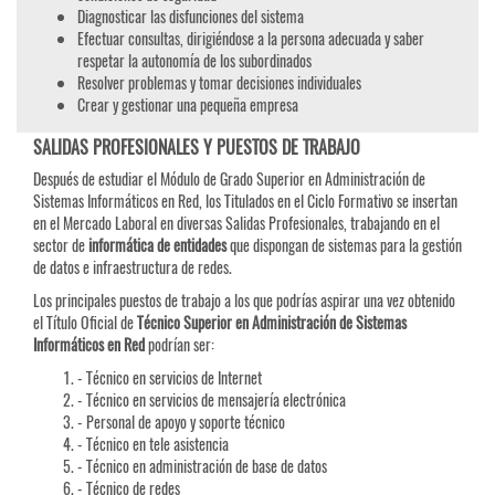
Diagnosticar las disfunciones del sistema
Efectuar consultas, dirigiéndose a la persona adecuada y saber
respetar la autonomía de los subordinados
Resolver problemas y tomar decisiones individuales
Crear y gestionar una pequeña empresa
SALIDAS PROFESIONALES Y PUESTOS DE TRABAJO
Después de estudiar el Módulo de Grado Superior en Administración de
Sistemas Informáticos en Red, los Titulados en el Ciclo Formativo se insertan
en el Mercado Laboral en diversas Salidas Profesionales, trabajando en el
sector de
informática de entidades
que dispongan de sistemas para la gestión
de datos e infraestructura de redes.
Los principales puestos de trabajo a los que podrías aspirar una vez obtenido
el Título Oficial de
Técnico Superior en Administración de Sistemas
Informáticos en Red
podrían ser:
- Técnico en servicios de Internet
- Técnico en servicios de mensajería electrónica
- Personal de apoyo y soporte técnico
- Técnico en tele asistencia
- Técnico en administración de base de datos
- Técnico de redes