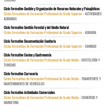
Ciclo Formativo Gestión y Organización de Recursos Naturales y Paisajísticos
Ciclos Formativos de Formación Profesional de Grado Superior
- ACTIVIDADES
AGRARIAS
Ciclo Formativo Gestión Forestal y del Medio Natural
Ciclos Formativos de Formación Profesional de Grado Superior
- AGRARIA
Ciclo Formativo Documentación Sanitaria
Ciclos Formativos de Formación Profesional de Grado Superior
- SANIDAD
Ciclo Formativo Cocina y Gastronomía
Ciclos Formativos de Formación Profesional de Grado Medio
- HOSTELERÍA Y
TURISMO
Ciclo Formativo Carrocería
Ciclos Formativos de Formación Profesional de Grado Medio
- TRANSPORTE Y
MANTENIMIENTO DE VEHÍCULOS
Ciclo Formativo Actividades Comerciales
Ciclos Formativos de Formación Profesional de Grado Medio
- COMERCIO Y
MARKETING