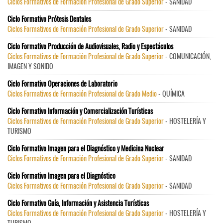
Ciclos Formativos de Formación Profesional de Grado Superior
- SANIDAD
Ciclo Formativo Prótesis Dentales
Ciclos Formativos de Formación Profesional de Grado Superior
- SANIDAD
Ciclo Formativo Producción de Audiovisuales, Radio y Espectáculos
Ciclos Formativos de Formación Profesional de Grado Superior
- COMUNICACIÓN,
IMAGEN Y SONIDO
Ciclo Formativo Operaciones de Laboratorio
Ciclos Formativos de Formación Profesional de Grado Medio
- QUÍMICA
Ciclo Formativo Información y Comercialización Turísticas
Ciclos Formativos de Formación Profesional de Grado Superior
- HOSTELERÍA Y
TURISMO
Ciclo Formativo Imagen para el Diagnóstico y Medicina Nuclear
Ciclos Formativos de Formación Profesional de Grado Superior
- SANIDAD
Ciclo Formativo Imagen para el Diagnóstico
Ciclos Formativos de Formación Profesional de Grado Superior
- SANIDAD
Ciclo Formativo Guía, Información y Asistencia Turísticas
Ciclos Formativos de Formación Profesional de Grado Superior
- HOSTELERÍA Y
TURISMO