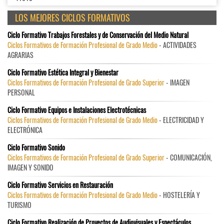
LOS MEJORES CICLOS FORMATIVOS
Ciclo Formativo Trabajos Forestales y de Conservación del Medio Natural
Ciclos Formativos de Formación Profesional de Grado Medio
- ACTIVIDADES
AGRARIAS
Ciclo Formativo Estética Integral y Bienestar
Ciclos Formativos de Formación Profesional de Grado Superior
- IMAGEN
PERSONAL
Ciclo Formativo Equipos e Instalaciones Electrotécnicas
Ciclos Formativos de Formación Profesional de Grado Medio
- ELECTRICIDAD Y
ELECTRÓNICA
Ciclo Formativo Sonido
Ciclos Formativos de Formación Profesional de Grado Superior
- COMUNICACIÓN,
IMAGEN Y SONIDO
Ciclo Formativo Servicios en Restauración
Ciclos Formativos de Formación Profesional de Grado Medio
- HOSTELERÍA Y
TURISMO
Ciclo Formativo Realización de Proyectos de Audiovisuales y Espectáculos