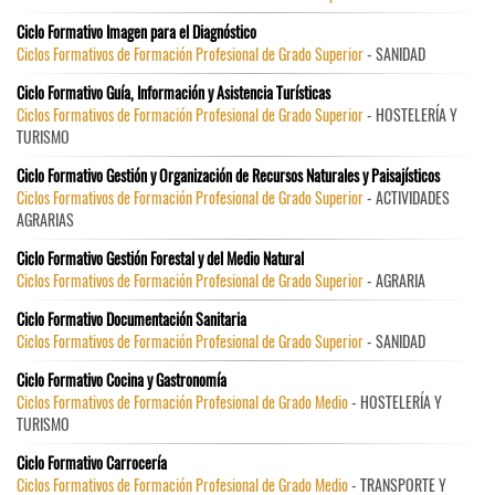
Ciclo Formativo Imagen para el Diagnóstico
Ciclos Formativos de Formación Profesional de Grado Superior
- SANIDAD
Ciclo Formativo Guía, Información y Asistencia Turísticas
Ciclos Formativos de Formación Profesional de Grado Superior
- HOSTELERÍA Y
TURISMO
Ciclo Formativo Gestión y Organización de Recursos Naturales y Paisajísticos
Ciclos Formativos de Formación Profesional de Grado Superior
- ACTIVIDADES
AGRARIAS
Ciclo Formativo Gestión Forestal y del Medio Natural
Ciclos Formativos de Formación Profesional de Grado Superior
- AGRARIA
Ciclo Formativo Documentación Sanitaria
Ciclos Formativos de Formación Profesional de Grado Superior
- SANIDAD
Ciclo Formativo Cocina y Gastronomía
Ciclos Formativos de Formación Profesional de Grado Medio
- HOSTELERÍA Y
TURISMO
Ciclo Formativo Carrocería
Ciclos Formativos de Formación Profesional de Grado Medio
- TRANSPORTE Y