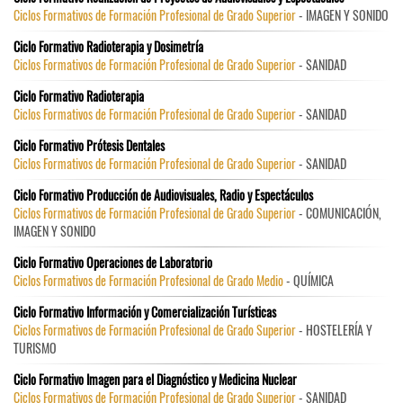
Ciclos Formativos de Formación Profesional de Grado Superior
- IMAGEN Y SONIDO
Ciclo Formativo Radioterapia y Dosimetría
Ciclos Formativos de Formación Profesional de Grado Superior
- SANIDAD
Ciclo Formativo Radioterapia
Ciclos Formativos de Formación Profesional de Grado Superior
- SANIDAD
Ciclo Formativo Prótesis Dentales
Ciclos Formativos de Formación Profesional de Grado Superior
- SANIDAD
Ciclo Formativo Producción de Audiovisuales, Radio y Espectáculos
Ciclos Formativos de Formación Profesional de Grado Superior
- COMUNICACIÓN,
IMAGEN Y SONIDO
Ciclo Formativo Operaciones de Laboratorio
Ciclos Formativos de Formación Profesional de Grado Medio
- QUÍMICA
Ciclo Formativo Información y Comercialización Turísticas
Ciclos Formativos de Formación Profesional de Grado Superior
- HOSTELERÍA Y
TURISMO
Ciclo Formativo Imagen para el Diagnóstico y Medicina Nuclear
Ciclos Formativos de Formación Profesional de Grado Superior
- SANIDAD