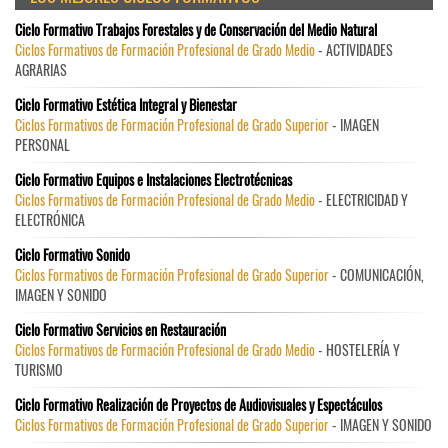
Ciclo Formativo Trabajos Forestales y de Conservación del Medio Natural
Ciclos Formativos de Formación Profesional de Grado Medio
- ACTIVIDADES
AGRARIAS
Ciclo Formativo Estética Integral y Bienestar
Ciclos Formativos de Formación Profesional de Grado Superior
- IMAGEN
PERSONAL
Ciclo Formativo Equipos e Instalaciones Electrotécnicas
Ciclos Formativos de Formación Profesional de Grado Medio
- ELECTRICIDAD Y
ELECTRÓNICA
Ciclo Formativo Sonido
Ciclos Formativos de Formación Profesional de Grado Superior
- COMUNICACIÓN,
IMAGEN Y SONIDO
Ciclo Formativo Servicios en Restauración
Ciclos Formativos de Formación Profesional de Grado Medio
- HOSTELERÍA Y
TURISMO
Ciclo Formativo Realización de Proyectos de Audiovisuales y Espectáculos
Ciclos Formativos de Formación Profesional de Grado Superior
- IMAGEN Y SONIDO