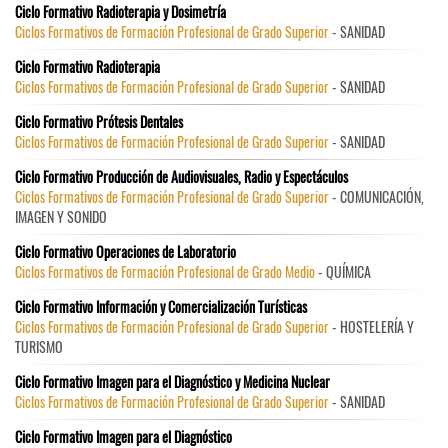
Ciclo Formativo Radioterapia y Dosimetría
Ciclos Formativos de Formación Profesional de Grado Superior
- SANIDAD
Ciclo Formativo Radioterapia
Ciclos Formativos de Formación Profesional de Grado Superior
- SANIDAD
Ciclo Formativo Prótesis Dentales
Ciclos Formativos de Formación Profesional de Grado Superior
- SANIDAD
Ciclo Formativo Producción de Audiovisuales, Radio y Espectáculos
Ciclos Formativos de Formación Profesional de Grado Superior
- COMUNICACIÓN,
IMAGEN Y SONIDO
Ciclo Formativo Operaciones de Laboratorio
Ciclos Formativos de Formación Profesional de Grado Medio
- QUÍMICA
Ciclo Formativo Información y Comercialización Turísticas
Ciclos Formativos de Formación Profesional de Grado Superior
- HOSTELERÍA Y
TURISMO
Ciclo Formativo Imagen para el Diagnóstico y Medicina Nuclear
Ciclos Formativos de Formación Profesional de Grado Superior
- SANIDAD
Ciclo Formativo Imagen para el Diagnóstico