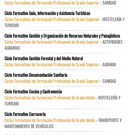
Ciclos Formativos de Formación Profesional de Grado Superior
- SANIDAD
Ciclo Formativo Guía, Información y Asistencia Turísticas
Ciclos Formativos de Formación Profesional de Grado Superior
- HOSTELERÍA Y
TURISMO
Ciclo Formativo Gestión y Organización de Recursos Naturales y Paisajísticos
Ciclos Formativos de Formación Profesional de Grado Superior
- ACTIVIDADES
AGRARIAS
Ciclo Formativo Gestión Forestal y del Medio Natural
Ciclos Formativos de Formación Profesional de Grado Superior
- AGRARIA
Ciclo Formativo Documentación Sanitaria
Ciclos Formativos de Formación Profesional de Grado Superior
- SANIDAD
Ciclo Formativo Cocina y Gastronomía
Ciclos Formativos de Formación Profesional de Grado Medio
- HOSTELERÍA Y
TURISMO
Ciclo Formativo Carrocería
Ciclos Formativos de Formación Profesional de Grado Medio
- TRANSPORTE Y
MANTENIMIENTO DE VEHÍCULOS