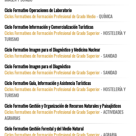
Ciclo Formativo Operaciones de Laboratorio
Ciclos Formativos de Formación Profesional de Grado Medio
- QUÍMICA
Ciclo Formativo Información y Comercialización Turísticas
Ciclos Formativos de Formación Profesional de Grado Superior
- HOSTELERÍA Y
TURISMO
Ciclo Formativo Imagen para el Diagnóstico y Medicina Nuclear
Ciclos Formativos de Formación Profesional de Grado Superior
- SANIDAD
Ciclo Formativo Imagen para el Diagnóstico
Ciclos Formativos de Formación Profesional de Grado Superior
- SANIDAD
Ciclo Formativo Guía, Información y Asistencia Turísticas
Ciclos Formativos de Formación Profesional de Grado Superior
- HOSTELERÍA Y
TURISMO
Ciclo Formativo Gestión y Organización de Recursos Naturales y Paisajísticos
Ciclos Formativos de Formación Profesional de Grado Superior
- ACTIVIDADES
AGRARIAS
Ciclo Formativo Gestión Forestal y del Medio Natural
Ciclos Formativos de Formación Profesional de Grado Superior
- AGRARIA