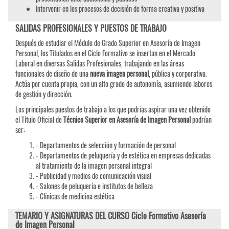
Intervenir en los procesos de decisión de forma creativa y positiva
SALIDAS PROFESIONALES Y PUESTOS DE TRABAJO
Después de estudiar el Módulo de Grado Superior en Asesoría de Imagen
Personal, los Titulados en el Ciclo Formativo se insertan en el Mercado
Laboral en diversas Salidas Profesionales, trabajando en las áreas
funcionales de diseño de una
nueva imagen personal
, pública y corporativa.
Actúa por cuenta propia, con un alto grado de autonomía, asumiendo labores
de gestión y dirección.
Los principales puestos de trabajo a los que podrías aspirar una vez obtenido
el Título Oficial de
Técnico Superior en Asesoría de Imagen Personal
podrían
ser:
- Departamentos de selección y formación de personal
- Departamentos de peluquería y de estética en empresas dedicadas
al tratamiento de la imagen personal integral
- Publicidad y medios de comunicación visual
- Salones de peluquería e institutos de belleza
- Clínicas de medicina estética
TEMARIO Y ASIGNATURAS DEL CURSO Ciclo Formativo Asesoría
de Imagen Personal