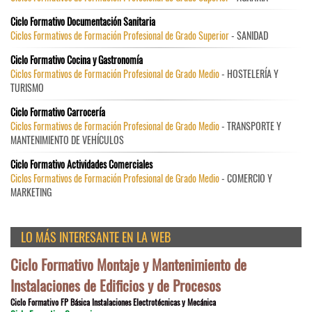
Ciclo Formativo Documentación Sanitaria
Ciclos Formativos de Formación Profesional de Grado Superior
- SANIDAD
Ciclo Formativo Cocina y Gastronomía
Ciclos Formativos de Formación Profesional de Grado Medio
- HOSTELERÍA Y
TURISMO
Ciclo Formativo Carrocería
Ciclos Formativos de Formación Profesional de Grado Medio
- TRANSPORTE Y
MANTENIMIENTO DE VEHÍCULOS
Ciclo Formativo Actividades Comerciales
Ciclos Formativos de Formación Profesional de Grado Medio
- COMERCIO Y
MARKETING
LO MÁS INTERESANTE EN LA WEB
Ciclo Formativo Montaje y Mantenimiento de
Instalaciones de Edificios y de Procesos
Ciclo Formativo FP Básica Instalaciones Electrotécnicas y Mecánica