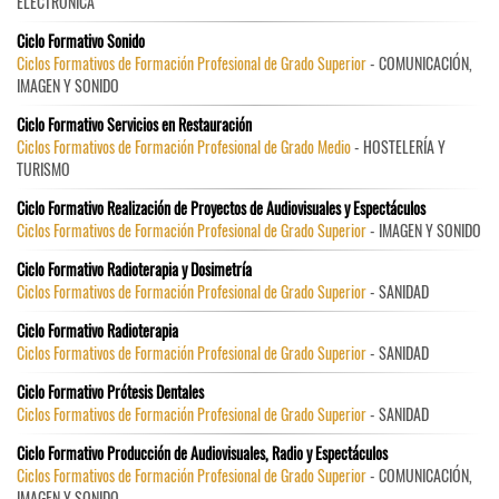
ELECTRÓNICA
Ciclo Formativo Sonido
Ciclos Formativos de Formación Profesional de Grado Superior
- COMUNICACIÓN,
IMAGEN Y SONIDO
Ciclo Formativo Servicios en Restauración
Ciclos Formativos de Formación Profesional de Grado Medio
- HOSTELERÍA Y
TURISMO
Ciclo Formativo Realización de Proyectos de Audiovisuales y Espectáculos
Ciclos Formativos de Formación Profesional de Grado Superior
- IMAGEN Y SONIDO
Ciclo Formativo Radioterapia y Dosimetría
Ciclos Formativos de Formación Profesional de Grado Superior
- SANIDAD
Ciclo Formativo Radioterapia
Ciclos Formativos de Formación Profesional de Grado Superior
- SANIDAD
Ciclo Formativo Prótesis Dentales
Ciclos Formativos de Formación Profesional de Grado Superior
- SANIDAD
Ciclo Formativo Producción de Audiovisuales, Radio y Espectáculos
Ciclos Formativos de Formación Profesional de Grado Superior
- COMUNICACIÓN,
IMAGEN Y SONIDO