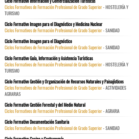
Ciclo Formativo Información y Comercialización Turísticas
Ciclos Formativos de Formación Profesional de Grado Superior
- HOSTELERÍA Y
TURISMO
Ciclo Formativo Imagen para el Diagnóstico y Medicina Nuclear
Ciclos Formativos de Formación Profesional de Grado Superior
- SANIDAD
Ciclo Formativo Imagen para el Diagnóstico
Ciclos Formativos de Formación Profesional de Grado Superior
- SANIDAD
Ciclo Formativo Guía, Información y Asistencia Turísticas
Ciclos Formativos de Formación Profesional de Grado Superior
- HOSTELERÍA Y
TURISMO
Ciclo Formativo Gestión y Organización de Recursos Naturales y Paisajísticos
Ciclos Formativos de Formación Profesional de Grado Superior
- ACTIVIDADES
AGRARIAS
Ciclo Formativo Gestión Forestal y del Medio Natural
Ciclos Formativos de Formación Profesional de Grado Superior
- AGRARIA
Ciclo Formativo Documentación Sanitaria
Ciclos Formativos de Formación Profesional de Grado Superior
- SANIDAD
Ciclo Formativo Cocina y Gastronomía