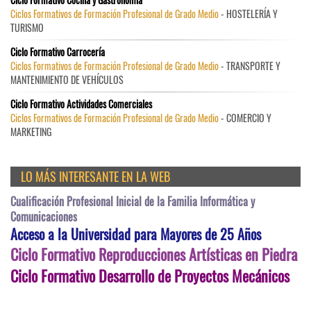
Ciclos Formativos de Formación Profesional de Grado Medio
- HOSTELERÍA Y
TURISMO
Ciclo Formativo Carrocería
Ciclos Formativos de Formación Profesional de Grado Medio
- TRANSPORTE Y
MANTENIMIENTO DE VEHÍCULOS
Ciclo Formativo Actividades Comerciales
Ciclos Formativos de Formación Profesional de Grado Medio
- COMERCIO Y
MARKETING
LO MÁS INTERESANTE EN LA WEB
Cualificación Profesional Inicial de la Familia Informática y
Comunicaciones
Acceso a la Universidad para Mayores de 25 Años
Ciclo Formativo Reproducciones Artísticas en Piedra
Ciclo Formativo Desarrollo de Proyectos Mecánicos