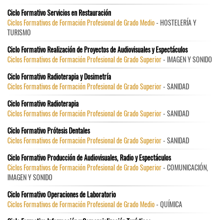
Ciclo Formativo Servicios en Restauración
Ciclos Formativos de Formación Profesional de Grado Medio
- HOSTELERÍA Y
TURISMO
Ciclo Formativo Realización de Proyectos de Audiovisuales y Espectáculos
Ciclos Formativos de Formación Profesional de Grado Superior
- IMAGEN Y SONIDO
Ciclo Formativo Radioterapia y Dosimetría
Ciclos Formativos de Formación Profesional de Grado Superior
- SANIDAD
Ciclo Formativo Radioterapia
Ciclos Formativos de Formación Profesional de Grado Superior
- SANIDAD
Ciclo Formativo Prótesis Dentales
Ciclos Formativos de Formación Profesional de Grado Superior
- SANIDAD
Ciclo Formativo Producción de Audiovisuales, Radio y Espectáculos
Ciclos Formativos de Formación Profesional de Grado Superior
- COMUNICACIÓN,
IMAGEN Y SONIDO
Ciclo Formativo Operaciones de Laboratorio
Ciclos Formativos de Formación Profesional de Grado Medio
- QUÍMICA