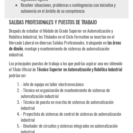
Resolver situaciones, problemas o contingencias con iniciativa y
autonomía en el ámbito de su competencia
SALIDAS PROFESIONALES Y PUESTOS DE TRABAJO
Después de estudiar el Módulo de Grado Superior en Automatización y
Robótica Industrial, los Titulados en el Ciclo Formativo se insertan en el
Mercado Laboral en diversas Salidas Profesionales, trabajando en
las áreas
de diseño
, montaje y mantenimiento de sistemas de automatización
industrial.
Los principales puestos de trabajo a los que podrías aspirar una vez obtenido
el Título Oficial de
Técnico Superior en Automatización y Robótica Industrial
podrían ser:
- Jefe de equipo en taller electromecánico
- Técnico en organización de mantenimiento de sistemas de
automatización industrial
- Técnico de puesta en marcha de sistemas de automatización
industrial
- Proyectista de sistemas de control de sistemas de automatización
industrial
- Diseñador de circuitos y sistemas integrados en automatización
industrial