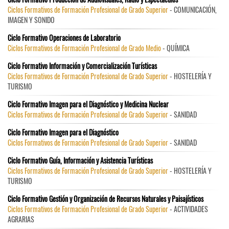
Ciclos Formativos de Formación Profesional de Grado Superior
- COMUNICACIÓN,
IMAGEN Y SONIDO
Ciclo Formativo Operaciones de Laboratorio
Ciclos Formativos de Formación Profesional de Grado Medio
- QUÍMICA
Ciclo Formativo Información y Comercialización Turísticas
Ciclos Formativos de Formación Profesional de Grado Superior
- HOSTELERÍA Y
TURISMO
Ciclo Formativo Imagen para el Diagnóstico y Medicina Nuclear
Ciclos Formativos de Formación Profesional de Grado Superior
- SANIDAD
Ciclo Formativo Imagen para el Diagnóstico
Ciclos Formativos de Formación Profesional de Grado Superior
- SANIDAD
Ciclo Formativo Guía, Información y Asistencia Turísticas
Ciclos Formativos de Formación Profesional de Grado Superior
- HOSTELERÍA Y
TURISMO
Ciclo Formativo Gestión y Organización de Recursos Naturales y Paisajísticos
Ciclos Formativos de Formación Profesional de Grado Superior
- ACTIVIDADES
AGRARIAS