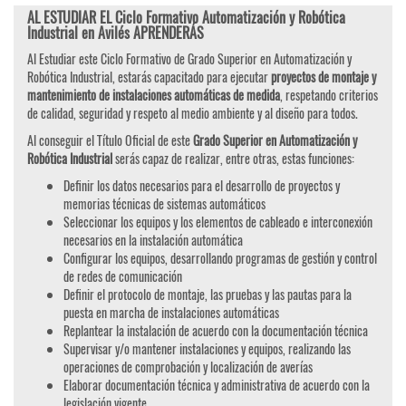
AL ESTUDIAR EL Ciclo Formativo Automatización y Robótica
Industrial en Avilés APRENDERÁS
Al Estudiar este Ciclo Formativo de Grado Superior en Automatización y
Robótica Industrial, estarás capacitado para ejecutar
proyectos de montaje y
mantenimiento de instalaciones automáticas de medida
, respetando criterios
de calidad, seguridad y respeto al medio ambiente y al diseño para todos.
Al conseguir el Título Oficial de este
Grado Superior en Automatización y
Robótica Industrial
serás capaz de realizar, entre otras, estas funciones:
Definir los datos necesarios para el desarrollo de proyectos y
memorias técnicas de sistemas automáticos
Seleccionar los equipos y los elementos de cableado e interconexión
necesarios en la instalación automática
Configurar los equipos, desarrollando programas de gestión y control
de redes de comunicación
Definir el protocolo de montaje, las pruebas y las pautas para la
puesta en marcha de instalaciones automáticas
Replantear la instalación de acuerdo con la documentación técnica
Supervisar y/o mantener instalaciones y equipos, realizando las
operaciones de comprobación y localización de averías
Elaborar documentación técnica y administrativa de acuerdo con la
legislación vigente