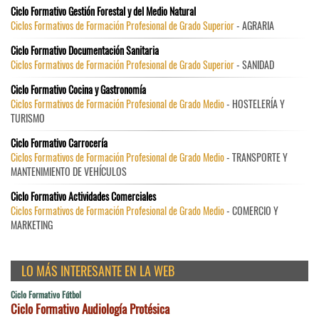
Ciclo Formativo Gestión Forestal y del Medio Natural
Ciclos Formativos de Formación Profesional de Grado Superior
- AGRARIA
Ciclo Formativo Documentación Sanitaria
Ciclos Formativos de Formación Profesional de Grado Superior
- SANIDAD
Ciclo Formativo Cocina y Gastronomía
Ciclos Formativos de Formación Profesional de Grado Medio
- HOSTELERÍA Y
TURISMO
Ciclo Formativo Carrocería
Ciclos Formativos de Formación Profesional de Grado Medio
- TRANSPORTE Y
MANTENIMIENTO DE VEHÍCULOS
Ciclo Formativo Actividades Comerciales
Ciclos Formativos de Formación Profesional de Grado Medio
- COMERCIO Y
MARKETING
LO MÁS INTERESANTE EN LA WEB
Ciclo Formativo Fútbol
Ciclo Formativo Audiología Protésica