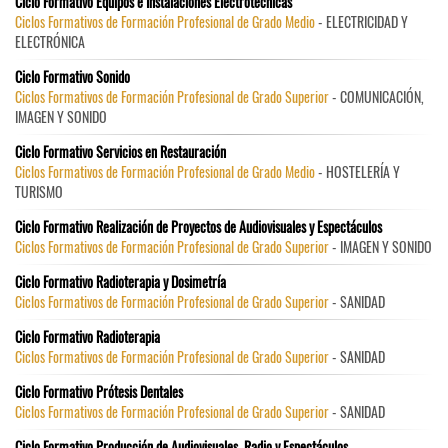
Ciclo Formativo Equipos e Instalaciones Electrotécnicas
Ciclos Formativos de Formación Profesional de Grado Medio
- ELECTRICIDAD Y
ELECTRÓNICA
Ciclo Formativo Sonido
Ciclos Formativos de Formación Profesional de Grado Superior
- COMUNICACIÓN,
IMAGEN Y SONIDO
Ciclo Formativo Servicios en Restauración
Ciclos Formativos de Formación Profesional de Grado Medio
- HOSTELERÍA Y
TURISMO
Ciclo Formativo Realización de Proyectos de Audiovisuales y Espectáculos
Ciclos Formativos de Formación Profesional de Grado Superior
- IMAGEN Y SONIDO
Ciclo Formativo Radioterapia y Dosimetría
Ciclos Formativos de Formación Profesional de Grado Superior
- SANIDAD
Ciclo Formativo Radioterapia
Ciclos Formativos de Formación Profesional de Grado Superior
- SANIDAD
Ciclo Formativo Prótesis Dentales
Ciclos Formativos de Formación Profesional de Grado Superior
- SANIDAD
Ciclo Formativo Producción de Audiovisuales, Radio y Espectáculos