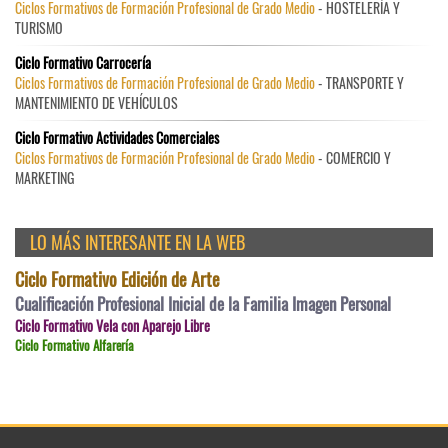
Ciclos Formativos de Formación Profesional de Grado Medio
- HOSTELERÍA Y
TURISMO
Ciclo Formativo Carrocería
Ciclos Formativos de Formación Profesional de Grado Medio
- TRANSPORTE Y
MANTENIMIENTO DE VEHÍCULOS
Ciclo Formativo Actividades Comerciales
Ciclos Formativos de Formación Profesional de Grado Medio
- COMERCIO Y
MARKETING
LO MÁS INTERESANTE EN LA WEB
Ciclo Formativo Edición de Arte
Cualificación Profesional Inicial de la Familia Imagen Personal
Ciclo Formativo Vela con Aparejo Libre
Ciclo Formativo Alfarería