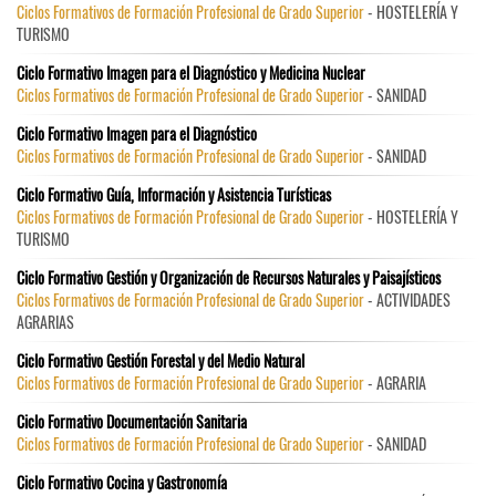
Ciclos Formativos de Formación Profesional de Grado Superior
- HOSTELERÍA Y
TURISMO
Ciclo Formativo Imagen para el Diagnóstico y Medicina Nuclear
Ciclos Formativos de Formación Profesional de Grado Superior
- SANIDAD
Ciclo Formativo Imagen para el Diagnóstico
Ciclos Formativos de Formación Profesional de Grado Superior
- SANIDAD
Ciclo Formativo Guía, Información y Asistencia Turísticas
Ciclos Formativos de Formación Profesional de Grado Superior
- HOSTELERÍA Y
TURISMO
Ciclo Formativo Gestión y Organización de Recursos Naturales y Paisajísticos
Ciclos Formativos de Formación Profesional de Grado Superior
- ACTIVIDADES
AGRARIAS
Ciclo Formativo Gestión Forestal y del Medio Natural
Ciclos Formativos de Formación Profesional de Grado Superior
- AGRARIA
Ciclo Formativo Documentación Sanitaria
Ciclos Formativos de Formación Profesional de Grado Superior
- SANIDAD
Ciclo Formativo Cocina y Gastronomía