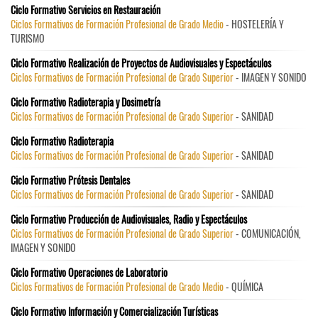
Ciclo Formativo Servicios en Restauración
Ciclos Formativos de Formación Profesional de Grado Medio
- HOSTELERÍA Y
TURISMO
Ciclo Formativo Realización de Proyectos de Audiovisuales y Espectáculos
Ciclos Formativos de Formación Profesional de Grado Superior
- IMAGEN Y SONIDO
Ciclo Formativo Radioterapia y Dosimetría
Ciclos Formativos de Formación Profesional de Grado Superior
- SANIDAD
Ciclo Formativo Radioterapia
Ciclos Formativos de Formación Profesional de Grado Superior
- SANIDAD
Ciclo Formativo Prótesis Dentales
Ciclos Formativos de Formación Profesional de Grado Superior
- SANIDAD
Ciclo Formativo Producción de Audiovisuales, Radio y Espectáculos
Ciclos Formativos de Formación Profesional de Grado Superior
- COMUNICACIÓN,
IMAGEN Y SONIDO
Ciclo Formativo Operaciones de Laboratorio
Ciclos Formativos de Formación Profesional de Grado Medio
- QUÍMICA
Ciclo Formativo Información y Comercialización Turísticas