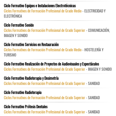
Ciclo Formativo Equipos e Instalaciones Electrotécnicas
Ciclos Formativos de Formación Profesional de Grado Medio
- ELECTRICIDAD Y
ELECTRÓNICA
Ciclo Formativo Sonido
Ciclos Formativos de Formación Profesional de Grado Superior
- COMUNICACIÓN,
IMAGEN Y SONIDO
Ciclo Formativo Servicios en Restauración
Ciclos Formativos de Formación Profesional de Grado Medio
- HOSTELERÍA Y
TURISMO
Ciclo Formativo Realización de Proyectos de Audiovisuales y Espectáculos
Ciclos Formativos de Formación Profesional de Grado Superior
- IMAGEN Y SONIDO
Ciclo Formativo Radioterapia y Dosimetría
Ciclos Formativos de Formación Profesional de Grado Superior
- SANIDAD
Ciclo Formativo Radioterapia
Ciclos Formativos de Formación Profesional de Grado Superior
- SANIDAD
Ciclo Formativo Prótesis Dentales
Ciclos Formativos de Formación Profesional de Grado Superior
- SANIDAD