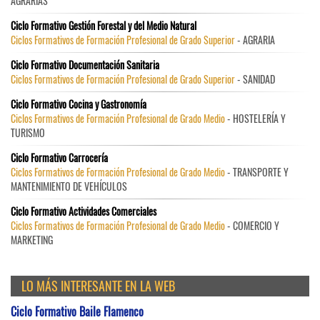
AGRARIAS
Ciclo Formativo Gestión Forestal y del Medio Natural
Ciclos Formativos de Formación Profesional de Grado Superior
- AGRARIA
Ciclo Formativo Documentación Sanitaria
Ciclos Formativos de Formación Profesional de Grado Superior
- SANIDAD
Ciclo Formativo Cocina y Gastronomía
Ciclos Formativos de Formación Profesional de Grado Medio
- HOSTELERÍA Y
TURISMO
Ciclo Formativo Carrocería
Ciclos Formativos de Formación Profesional de Grado Medio
- TRANSPORTE Y
MANTENIMIENTO DE VEHÍCULOS
Ciclo Formativo Actividades Comerciales
Ciclos Formativos de Formación Profesional de Grado Medio
- COMERCIO Y
MARKETING
LO MÁS INTERESANTE EN LA WEB
Ciclo Formativo Baile Flamenco