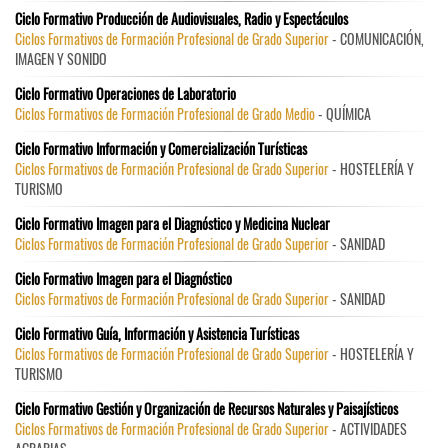
Ciclo Formativo Producción de Audiovisuales, Radio y Espectáculos
Ciclos Formativos de Formación Profesional de Grado Superior
- COMUNICACIÓN,
IMAGEN Y SONIDO
Ciclo Formativo Operaciones de Laboratorio
Ciclos Formativos de Formación Profesional de Grado Medio
- QUÍMICA
Ciclo Formativo Información y Comercialización Turísticas
Ciclos Formativos de Formación Profesional de Grado Superior
- HOSTELERÍA Y
TURISMO
Ciclo Formativo Imagen para el Diagnóstico y Medicina Nuclear
Ciclos Formativos de Formación Profesional de Grado Superior
- SANIDAD
Ciclo Formativo Imagen para el Diagnóstico
Ciclos Formativos de Formación Profesional de Grado Superior
- SANIDAD
Ciclo Formativo Guía, Información y Asistencia Turísticas
Ciclos Formativos de Formación Profesional de Grado Superior
- HOSTELERÍA Y
TURISMO
Ciclo Formativo Gestión y Organización de Recursos Naturales y Paisajísticos
Ciclos Formativos de Formación Profesional de Grado Superior
- ACTIVIDADES