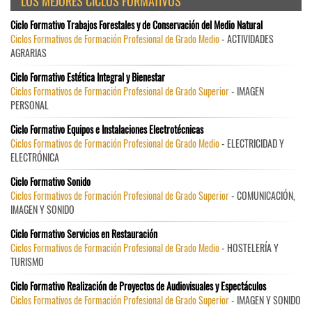
LOS MEJORES CICLOS FORMATIVOS
Ciclo Formativo Trabajos Forestales y de Conservación del Medio Natural
Ciclos Formativos de Formación Profesional de Grado Medio
- ACTIVIDADES
AGRARIAS
Ciclo Formativo Estética Integral y Bienestar
Ciclos Formativos de Formación Profesional de Grado Superior
- IMAGEN
PERSONAL
Ciclo Formativo Equipos e Instalaciones Electrotécnicas
Ciclos Formativos de Formación Profesional de Grado Medio
- ELECTRICIDAD Y
ELECTRÓNICA
Ciclo Formativo Sonido
Ciclos Formativos de Formación Profesional de Grado Superior
- COMUNICACIÓN,
IMAGEN Y SONIDO
Ciclo Formativo Servicios en Restauración
Ciclos Formativos de Formación Profesional de Grado Medio
- HOSTELERÍA Y
TURISMO
Ciclo Formativo Realización de Proyectos de Audiovisuales y Espectáculos
Ciclos Formativos de Formación Profesional de Grado Superior
- IMAGEN Y SONIDO