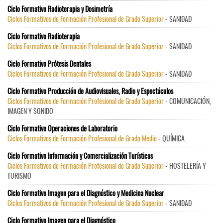
Ciclo Formativo Radioterapia y Dosimetría
Ciclos Formativos de Formación Profesional de Grado Superior
- SANIDAD
Ciclo Formativo Radioterapia
Ciclos Formativos de Formación Profesional de Grado Superior
- SANIDAD
Ciclo Formativo Prótesis Dentales
Ciclos Formativos de Formación Profesional de Grado Superior
- SANIDAD
Ciclo Formativo Producción de Audiovisuales, Radio y Espectáculos
Ciclos Formativos de Formación Profesional de Grado Superior
- COMUNICACIÓN,
IMAGEN Y SONIDO
Ciclo Formativo Operaciones de Laboratorio
Ciclos Formativos de Formación Profesional de Grado Medio
- QUÍMICA
Ciclo Formativo Información y Comercialización Turísticas
Ciclos Formativos de Formación Profesional de Grado Superior
- HOSTELERÍA Y
TURISMO
Ciclo Formativo Imagen para el Diagnóstico y Medicina Nuclear
Ciclos Formativos de Formación Profesional de Grado Superior
- SANIDAD
Ciclo Formativo Imagen para el Diagnóstico