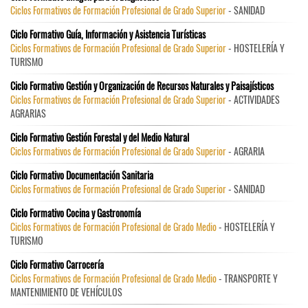
Ciclos Formativos de Formación Profesional de Grado Superior
- SANIDAD
Ciclo Formativo Guía, Información y Asistencia Turísticas
Ciclos Formativos de Formación Profesional de Grado Superior
- HOSTELERÍA Y
TURISMO
Ciclo Formativo Gestión y Organización de Recursos Naturales y Paisajísticos
Ciclos Formativos de Formación Profesional de Grado Superior
- ACTIVIDADES
AGRARIAS
Ciclo Formativo Gestión Forestal y del Medio Natural
Ciclos Formativos de Formación Profesional de Grado Superior
- AGRARIA
Ciclo Formativo Documentación Sanitaria
Ciclos Formativos de Formación Profesional de Grado Superior
- SANIDAD
Ciclo Formativo Cocina y Gastronomía
Ciclos Formativos de Formación Profesional de Grado Medio
- HOSTELERÍA Y
TURISMO
Ciclo Formativo Carrocería
Ciclos Formativos de Formación Profesional de Grado Medio
- TRANSPORTE Y
MANTENIMIENTO DE VEHÍCULOS