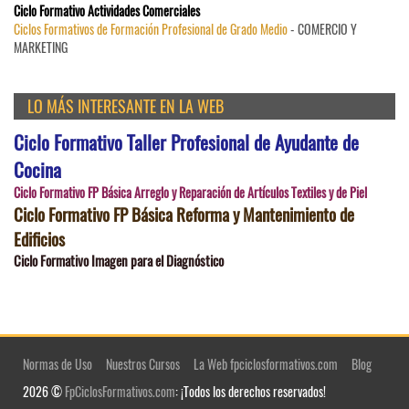
Ciclo Formativo Actividades Comerciales
Ciclos Formativos de Formación Profesional de Grado Medio
- COMERCIO Y
MARKETING
LO MÁS INTERESANTE EN LA WEB
Ciclo Formativo Taller Profesional de Ayudante de
Cocina
Ciclo Formativo FP Básica Arreglo y Reparación de Artículos Textiles y de Piel
Ciclo Formativo FP Básica Reforma y Mantenimiento de
Edificios
Ciclo Formativo Imagen para el Diagnóstico
Normas de Uso
Nuestros Cursos
La Web fpciclosformativos.com
Blog
2026 ©
FpCiclosFormativos.com
: ¡Todos los derechos reservados!