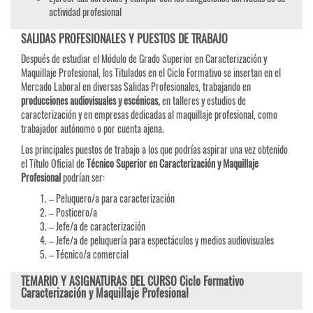
actividad profesional
SALIDAS PROFESIONALES Y PUESTOS DE TRABAJO
Después de estudiar el Módulo de Grado Superior en Caracterización y
Maquillaje Profesional, los Titulados en el Ciclo Formativo se insertan en el
Mercado Laboral en diversas Salidas Profesionales, trabajando en
producciones audiovisuales y escénicas,
en talleres y estudios de
caracterización y en empresas dedicadas al maquillaje profesional, como
trabajador autónomo o por cuenta ajena.
Los principales puestos de trabajo a los que podrías aspirar una vez obtenido
el Título Oficial de
Técnico Superior en Caracterización y Maquillaje
Profesional
podrían ser:
– Peluquero/a para caracterización
– Posticero/a
– Jefe/a de caracterización
– Jefe/a de peluquería para espectáculos y medios audiovisuales
– Técnico/a comercial
TEMARIO Y ASIGNATURAS DEL CURSO Ciclo Formativo
Caracterización y Maquillaje Profesional