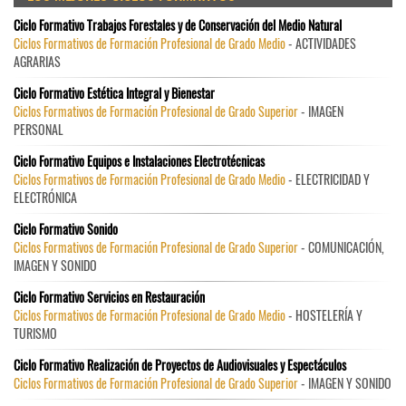
Ciclo Formativo Trabajos Forestales y de Conservación del Medio Natural
Ciclos Formativos de Formación Profesional de Grado Medio
- ACTIVIDADES
AGRARIAS
Ciclo Formativo Estética Integral y Bienestar
Ciclos Formativos de Formación Profesional de Grado Superior
- IMAGEN
PERSONAL
Ciclo Formativo Equipos e Instalaciones Electrotécnicas
Ciclos Formativos de Formación Profesional de Grado Medio
- ELECTRICIDAD Y
ELECTRÓNICA
Ciclo Formativo Sonido
Ciclos Formativos de Formación Profesional de Grado Superior
- COMUNICACIÓN,
IMAGEN Y SONIDO
Ciclo Formativo Servicios en Restauración
Ciclos Formativos de Formación Profesional de Grado Medio
- HOSTELERÍA Y
TURISMO
Ciclo Formativo Realización de Proyectos de Audiovisuales y Espectáculos
Ciclos Formativos de Formación Profesional de Grado Superior
- IMAGEN Y SONIDO