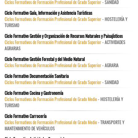
Ciclos Formativos de Formación Profesional de Grado Superior
- SANIDAD
Ciclo Formativo Guía, Información y Asistencia Turísticas
Ciclos Formativos de Formación Profesional de Grado Superior
- HOSTELERÍA Y
TURISMO
Ciclo Formativo Gestión y Organización de Recursos Naturales y Paisajísticos
Ciclos Formativos de Formación Profesional de Grado Superior
- ACTIVIDADES
AGRARIAS
Ciclo Formativo Gestión Forestal y del Medio Natural
Ciclos Formativos de Formación Profesional de Grado Superior
- AGRARIA
Ciclo Formativo Documentación Sanitaria
Ciclos Formativos de Formación Profesional de Grado Superior
- SANIDAD
Ciclo Formativo Cocina y Gastronomía
Ciclos Formativos de Formación Profesional de Grado Medio
- HOSTELERÍA Y
TURISMO
Ciclo Formativo Carrocería
Ciclos Formativos de Formación Profesional de Grado Medio
- TRANSPORTE Y
MANTENIMIENTO DE VEHÍCULOS