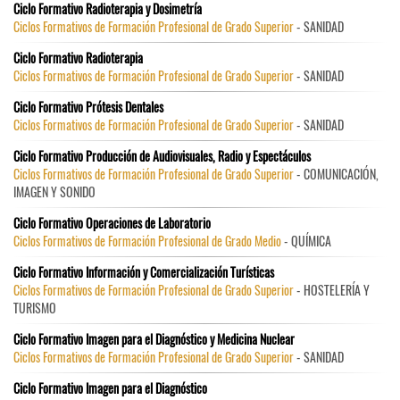
Ciclo Formativo Radioterapia y Dosimetría
Ciclos Formativos de Formación Profesional de Grado Superior
- SANIDAD
Ciclo Formativo Radioterapia
Ciclos Formativos de Formación Profesional de Grado Superior
- SANIDAD
Ciclo Formativo Prótesis Dentales
Ciclos Formativos de Formación Profesional de Grado Superior
- SANIDAD
Ciclo Formativo Producción de Audiovisuales, Radio y Espectáculos
Ciclos Formativos de Formación Profesional de Grado Superior
- COMUNICACIÓN,
IMAGEN Y SONIDO
Ciclo Formativo Operaciones de Laboratorio
Ciclos Formativos de Formación Profesional de Grado Medio
- QUÍMICA
Ciclo Formativo Información y Comercialización Turísticas
Ciclos Formativos de Formación Profesional de Grado Superior
- HOSTELERÍA Y
TURISMO
Ciclo Formativo Imagen para el Diagnóstico y Medicina Nuclear
Ciclos Formativos de Formación Profesional de Grado Superior
- SANIDAD
Ciclo Formativo Imagen para el Diagnóstico