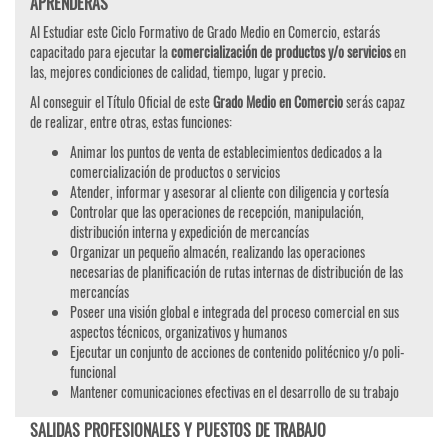
APRENDERÁS
Al Estudiar este Ciclo Formativo de Grado Medio en Comercio, estarás
capacitado para ejecutar la
comercialización de productos y/o servicios
en
las, mejores condiciones de calidad, tiempo, lugar y precio.
Al conseguir el Título Oficial de este
Grado Medio en Comercio
serás capaz
de realizar, entre otras, estas funciones:
Animar los puntos de venta de establecimientos dedicados a la
comercialización de productos o servicios
Atender, informar y asesorar al cliente con diligencia y cortesía
Controlar que las operaciones de recepción, manipulación,
distribución interna y expedición de mercancías
Organizar un pequeño almacén, realizando las operaciones
necesarias de planificación de rutas internas de distribución de las
mercancías
Poseer una visión global e integrada del proceso comercial en sus
aspectos técnicos, organizativos y humanos
Ejecutar un conjunto de acciones de contenido politécnico y/o poli-
funcional
Mantener comunicaciones efectivas en el desarrollo de su trabajo
SALIDAS PROFESIONALES Y PUESTOS DE TRABAJO