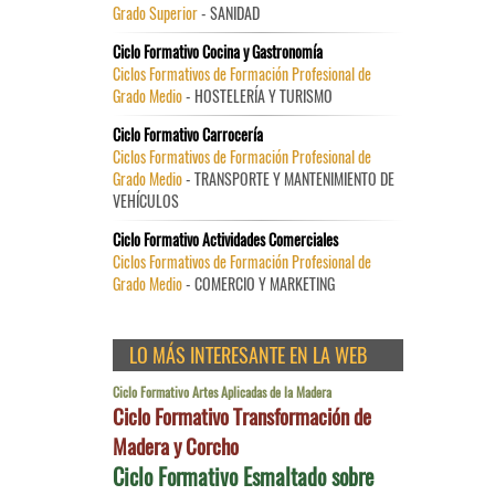
Grado Superior
- SANIDAD
Ciclo Formativo Cocina y Gastronomía
Ciclos Formativos de Formación Profesional de
Grado Medio
- HOSTELERÍA Y TURISMO
Ciclo Formativo Carrocería
Ciclos Formativos de Formación Profesional de
Grado Medio
- TRANSPORTE Y MANTENIMIENTO DE
VEHÍCULOS
Ciclo Formativo Actividades Comerciales
Ciclos Formativos de Formación Profesional de
Grado Medio
- COMERCIO Y MARKETING
LO MÁS INTERESANTE EN LA WEB
Ciclo Formativo Artes Aplicadas de la Madera
Ciclo Formativo Transformación de
Madera y Corcho
Ciclo Formativo Esmaltado sobre