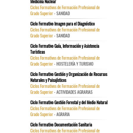
Medicina Nuclear
Ciclos Formativos de Formación Profesional de
Grado Superior
- SANIDAD
Ciclo Formativo Imagen para el Diagnóstico
Ciclos Formativos de Formación Profesional de
Grado Superior
- SANIDAD
Ciclo Formativo Guía, Información y Asistencia
Turísticas
Ciclos Formativos de Formación Profesional de
Grado Superior
- HOSTELERÍA Y TURISMO
Ciclo Formativo Gestión y Organización de Recursos
Naturales y Paisajísticos
Ciclos Formativos de Formación Profesional de
Grado Superior
- ACTIVIDADES AGRARIAS
Ciclo Formativo Gestión Forestal y del Medio Natural
Ciclos Formativos de Formación Profesional de
Grado Superior
- AGRARIA
Ciclo Formativo Documentación Sanitaria
Ciclos Formativos de Formación Profesional de