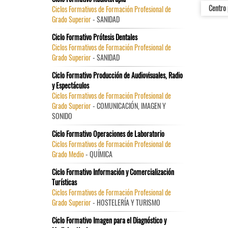
Centro 
Ciclos Formativos de Formación Profesional de
Grado Superior
- SANIDAD
Ciclo Formativo Prótesis Dentales
Ciclos Formativos de Formación Profesional de
Grado Superior
- SANIDAD
Ciclo Formativo Producción de Audiovisuales, Radio
y Espectáculos
Ciclos Formativos de Formación Profesional de
Grado Superior
- COMUNICACIÓN, IMAGEN Y
SONIDO
Ciclo Formativo Operaciones de Laboratorio
Ciclos Formativos de Formación Profesional de
Grado Medio
- QUÍMICA
Ciclo Formativo Información y Comercialización
Turísticas
Ciclos Formativos de Formación Profesional de
Grado Superior
- HOSTELERÍA Y TURISMO
Ciclo Formativo Imagen para el Diagnóstico y