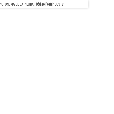
 AUTÓNOMA DE CATALUÑA |
Código Postal:
08912