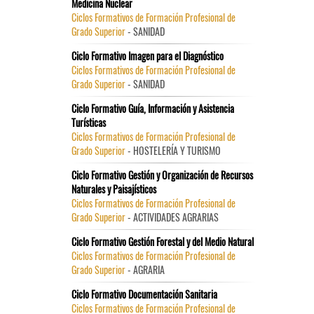
Medicina Nuclear
Ciclos Formativos de Formación Profesional de
Grado Superior
- SANIDAD
Ciclo Formativo Imagen para el Diagnóstico
Ciclos Formativos de Formación Profesional de
Grado Superior
- SANIDAD
Ciclo Formativo Guía, Información y Asistencia
Turísticas
Ciclos Formativos de Formación Profesional de
Grado Superior
- HOSTELERÍA Y TURISMO
Ciclo Formativo Gestión y Organización de Recursos
Naturales y Paisajísticos
Ciclos Formativos de Formación Profesional de
Grado Superior
- ACTIVIDADES AGRARIAS
Ciclo Formativo Gestión Forestal y del Medio Natural
Ciclos Formativos de Formación Profesional de
Grado Superior
- AGRARIA
Ciclo Formativo Documentación Sanitaria
Ciclos Formativos de Formación Profesional de