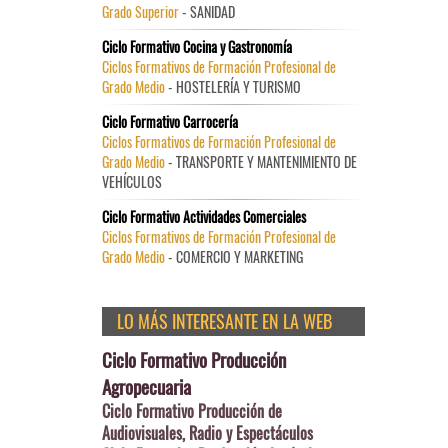
Grado Superior
- SANIDAD
Ciclo Formativo Cocina y Gastronomía
Ciclos Formativos de Formación Profesional de
Grado Medio
- HOSTELERÍA Y TURISMO
Ciclo Formativo Carrocería
Ciclos Formativos de Formación Profesional de
Grado Medio
- TRANSPORTE Y MANTENIMIENTO DE
VEHÍCULOS
Ciclo Formativo Actividades Comerciales
Ciclos Formativos de Formación Profesional de
Grado Medio
- COMERCIO Y MARKETING
LO MÁS INTERESANTE EN LA WEB
Ciclo Formativo Producción
Agropecuaria
Ciclo Formativo Producción de
Audiovisuales, Radio y Espectáculos