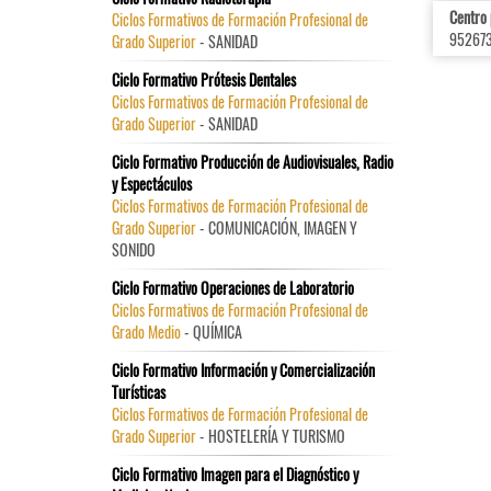
Centro
Ciclos Formativos de Formación Profesional de
952673
Grado Superior
- SANIDAD
Ciclo Formativo Prótesis Dentales
Ciclos Formativos de Formación Profesional de
Grado Superior
- SANIDAD
Ciclo Formativo Producción de Audiovisuales, Radio
y Espectáculos
Ciclos Formativos de Formación Profesional de
Grado Superior
- COMUNICACIÓN, IMAGEN Y
SONIDO
Ciclo Formativo Operaciones de Laboratorio
Ciclos Formativos de Formación Profesional de
Grado Medio
- QUÍMICA
Ciclo Formativo Información y Comercialización
Turísticas
Ciclos Formativos de Formación Profesional de
Grado Superior
- HOSTELERÍA Y TURISMO
Ciclo Formativo Imagen para el Diagnóstico y