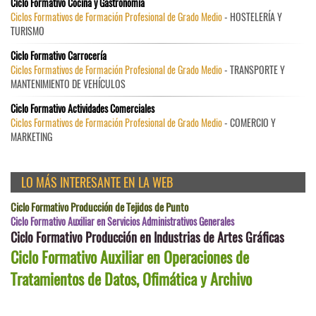
Ciclo Formativo Cocina y Gastronomía
Ciclos Formativos de Formación Profesional de Grado Medio
- HOSTELERÍA Y
TURISMO
Ciclo Formativo Carrocería
Ciclos Formativos de Formación Profesional de Grado Medio
- TRANSPORTE Y
MANTENIMIENTO DE VEHÍCULOS
Ciclo Formativo Actividades Comerciales
Ciclos Formativos de Formación Profesional de Grado Medio
- COMERCIO Y
MARKETING
LO MÁS INTERESANTE EN LA WEB
Ciclo Formativo Producción de Tejidos de Punto
Ciclo Formativo Auxiliar en Servicios Administrativos Generales
Ciclo Formativo Producción en Industrias de Artes Gráficas
Ciclo Formativo Auxiliar en Operaciones de
Tratamientos de Datos, Ofimática y Archivo