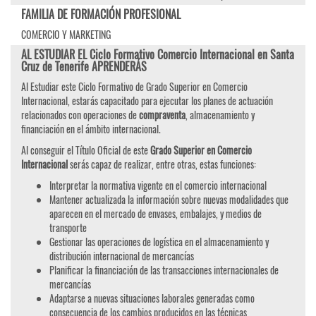
FAMILIA DE FORMACIÓN PROFESIONAL
COMERCIO Y MARKETING
AL ESTUDIAR EL Ciclo Formativo Comercio Internacional en Santa
Cruz de Tenerife APRENDERÁS
Al Estudiar este Ciclo Formativo de Grado Superior en Comercio
Internacional, estarás capacitado para ejecutar los planes de actuación
relacionados con operaciones de
compraventa
, almacenamiento y
financiación en el ámbito internacional.
Al conseguir el Título Oficial de este
Grado Superior en Comercio
Internacional
serás capaz de realizar, entre otras, estas funciones:
Interpretar la normativa vigente en el comercio internacional
Mantener actualizada la información sobre nuevas modalidades que
aparecen en el mercado de envases, embalajes, y medios de
transporte
Gestionar las operaciones de logística en el almacenamiento y
distribución internacional de mercancías
Planificar la financiación de las transacciones internacionales de
mercancías
Adaptarse a nuevas situaciones laborales generadas como
consecuencia de los cambios producidos en las técnicas