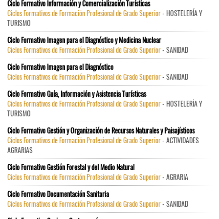
Ciclo Formativo Información y Comercialización Turísticas
Ciclos Formativos de Formación Profesional de Grado Superior
- HOSTELERÍA Y
TURISMO
Ciclo Formativo Imagen para el Diagnóstico y Medicina Nuclear
Ciclos Formativos de Formación Profesional de Grado Superior
- SANIDAD
Ciclo Formativo Imagen para el Diagnóstico
Ciclos Formativos de Formación Profesional de Grado Superior
- SANIDAD
Ciclo Formativo Guía, Información y Asistencia Turísticas
Ciclos Formativos de Formación Profesional de Grado Superior
- HOSTELERÍA Y
TURISMO
Ciclo Formativo Gestión y Organización de Recursos Naturales y Paisajísticos
Ciclos Formativos de Formación Profesional de Grado Superior
- ACTIVIDADES
AGRARIAS
Ciclo Formativo Gestión Forestal y del Medio Natural
Ciclos Formativos de Formación Profesional de Grado Superior
- AGRARIA
Ciclo Formativo Documentación Sanitaria
Ciclos Formativos de Formación Profesional de Grado Superior
- SANIDAD