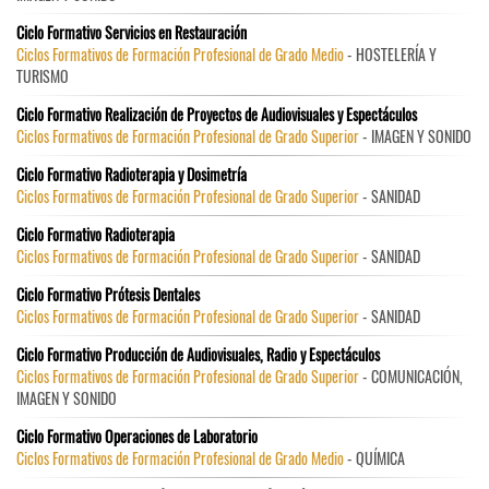
Ciclo Formativo Servicios en Restauración
Ciclos Formativos de Formación Profesional de Grado Medio
- HOSTELERÍA Y
TURISMO
Ciclo Formativo Realización de Proyectos de Audiovisuales y Espectáculos
Ciclos Formativos de Formación Profesional de Grado Superior
- IMAGEN Y SONIDO
Ciclo Formativo Radioterapia y Dosimetría
Ciclos Formativos de Formación Profesional de Grado Superior
- SANIDAD
Ciclo Formativo Radioterapia
Ciclos Formativos de Formación Profesional de Grado Superior
- SANIDAD
Ciclo Formativo Prótesis Dentales
Ciclos Formativos de Formación Profesional de Grado Superior
- SANIDAD
Ciclo Formativo Producción de Audiovisuales, Radio y Espectáculos
Ciclos Formativos de Formación Profesional de Grado Superior
- COMUNICACIÓN,
IMAGEN Y SONIDO
Ciclo Formativo Operaciones de Laboratorio
Ciclos Formativos de Formación Profesional de Grado Medio
- QUÍMICA