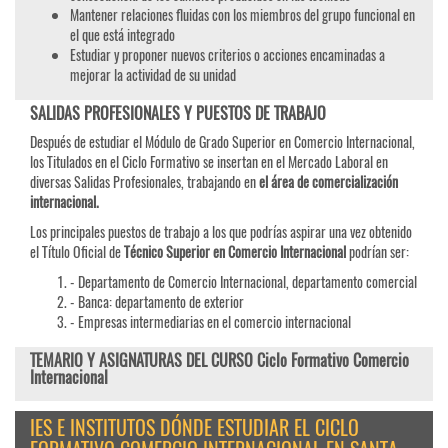
Mantener relaciones fluidas con los miembros del grupo funcional en
el que está integrado
Estudiar y proponer nuevos criterios o acciones encaminadas a
mejorar la actividad de su unidad
SALIDAS PROFESIONALES Y PUESTOS DE TRABAJO
Después de estudiar el Módulo de Grado Superior en Comercio Internacional,
los Titulados en el Ciclo Formativo se insertan en el Mercado Laboral en
diversas Salidas Profesionales, trabajando en
el área de comercialización
internacional.
Los principales puestos de trabajo a los que podrías aspirar una vez obtenido
el Título Oficial de
Técnico Superior en Comercio Internacional
podrían ser:
- Departamento de Comercio Internacional, departamento comercial
- Banca: departamento de exterior
- Empresas intermediarias en el comercio internacional
TEMARIO Y ASIGNATURAS DEL CURSO Ciclo Formativo Comercio
Internacional
IES E INSTITUTOS DÓNDE ESTUDIAR EL CICLO