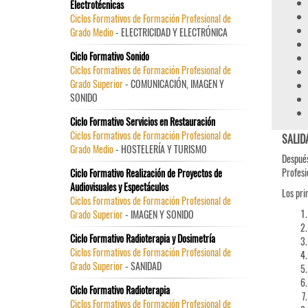
Electrotécnicas
Ciclos Formativos de Formación Profesional de
Grado Medio
- ELECTRICIDAD Y ELECTRÓNICA
Ciclo Formativo Sonido
Ciclos Formativos de Formación Profesional de
Grado Superior
- COMUNICACIÓN, IMAGEN Y
SONIDO
Ciclo Formativo Servicios en Restauración
Ciclos Formativos de Formación Profesional de
SALID
Grado Medio
- HOSTELERÍA Y TURISMO
Después
Profesi
Ciclo Formativo Realización de Proyectos de
Audiovisuales y Espectáculos
Los pri
Ciclos Formativos de Formación Profesional de
Grado Superior
- IMAGEN Y SONIDO
Ciclo Formativo Radioterapia y Dosimetría
Ciclos Formativos de Formación Profesional de
Grado Superior
- SANIDAD
Ciclo Formativo Radioterapia
Ciclos Formativos de Formación Profesional de