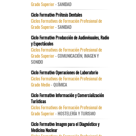
Grado Superior
- SANIDAD
Ciclo Formativo Prótesis Dentales
Ciclos Formativos de Formación Profesional de
Grado Superior
- SANIDAD
Ciclo Formativo Producción de Audiovisuales, Radio
y Espectáculos
Ciclos Formativos de Formación Profesional de
Grado Superior
- COMUNICACIÓN, IMAGEN Y
SONIDO
Ciclo Formativo Operaciones de Laboratorio
Ciclos Formativos de Formación Profesional de
Grado Medio
- QUÍMICA
Ciclo Formativo Información y Comercialización
Turísticas
Ciclos Formativos de Formación Profesional de
Grado Superior
- HOSTELERÍA Y TURISMO
Ciclo Formativo Imagen para el Diagnóstico y
Medicina Nuclear