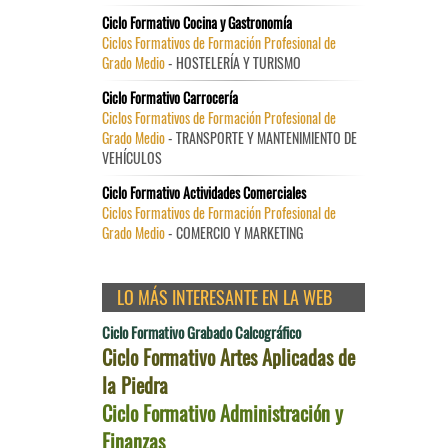
Ciclo Formativo Cocina y Gastronomía
Ciclos Formativos de Formación Profesional de
Grado Medio
- HOSTELERÍA Y TURISMO
Ciclo Formativo Carrocería
Ciclos Formativos de Formación Profesional de
Grado Medio
- TRANSPORTE Y MANTENIMIENTO DE
VEHÍCULOS
Ciclo Formativo Actividades Comerciales
Ciclos Formativos de Formación Profesional de
Grado Medio
- COMERCIO Y MARKETING
LO MÁS INTERESANTE EN LA WEB
Ciclo Formativo Grabado Calcográfico
Ciclo Formativo Artes Aplicadas de
la Piedra
Ciclo Formativo Administración y
Finanzas