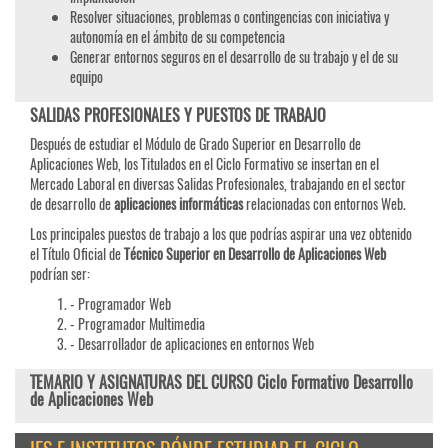
Resolver situaciones, problemas o contingencias con iniciativa y
autonomía en el ámbito de su competencia
Generar entornos seguros en el desarrollo de su trabajo y el de su
equipo
SALIDAS PROFESIONALES Y PUESTOS DE TRABAJO
Después de estudiar el Módulo de Grado Superior en Desarrollo de
Aplicaciones Web, los Titulados en el Ciclo Formativo se insertan en el
Mercado Laboral en diversas Salidas Profesionales, trabajando en el sector
de desarrollo de
aplicaciones informáticas
relacionadas con entornos Web.
Los principales puestos de trabajo a los que podrías aspirar una vez obtenido
el Título Oficial de
Técnico Superior en Desarrollo de Aplicaciones Web
podrían ser:
- Programador Web
- Programador Multimedia
- Desarrollador de aplicaciones en entornos Web
TEMARIO Y ASIGNATURAS DEL CURSO Ciclo Formativo Desarrollo
de Aplicaciones Web