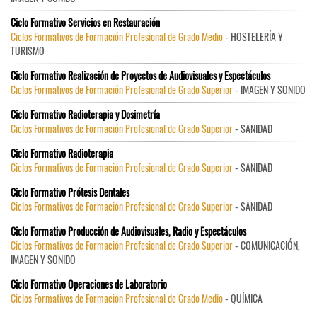
Ciclo Formativo Servicios en Restauración
Ciclos Formativos de Formación Profesional de Grado Medio
- HOSTELERÍA Y
TURISMO
Ciclo Formativo Realización de Proyectos de Audiovisuales y Espectáculos
Ciclos Formativos de Formación Profesional de Grado Superior
- IMAGEN Y SONIDO
Ciclo Formativo Radioterapia y Dosimetría
Ciclos Formativos de Formación Profesional de Grado Superior
- SANIDAD
Ciclo Formativo Radioterapia
Ciclos Formativos de Formación Profesional de Grado Superior
- SANIDAD
Ciclo Formativo Prótesis Dentales
Ciclos Formativos de Formación Profesional de Grado Superior
- SANIDAD
Ciclo Formativo Producción de Audiovisuales, Radio y Espectáculos
Ciclos Formativos de Formación Profesional de Grado Superior
- COMUNICACIÓN,
IMAGEN Y SONIDO
Ciclo Formativo Operaciones de Laboratorio
Ciclos Formativos de Formación Profesional de Grado Medio
- QUÍMICA