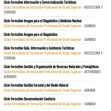
Ciclo Formativo Información y Comercialización Turísticas
Ciclos Formativos de Formación Profesional de Grado Superior
- HOSTELERÍA Y
TURISMO
Ciclo Formativo Imagen para el Diagnóstico y Medicina Nuclear
Ciclos Formativos de Formación Profesional de Grado Superior
- SANIDAD
Ciclo Formativo Imagen para el Diagnóstico
Ciclos Formativos de Formación Profesional de Grado Superior
- SANIDAD
Ciclo Formativo Guía, Información y Asistencia Turísticas
Ciclos Formativos de Formación Profesional de Grado Superior
- HOSTELERÍA Y
TURISMO
Ciclo Formativo Gestión y Organización de Recursos Naturales y Paisajísticos
Ciclos Formativos de Formación Profesional de Grado Superior
- ACTIVIDADES
AGRARIAS
Ciclo Formativo Gestión Forestal y del Medio Natural
Ciclos Formativos de Formación Profesional de Grado Superior
- AGRARIA
Ciclo Formativo Documentación Sanitaria
Ciclos Formativos de Formación Profesional de Grado Superior
- SANIDAD