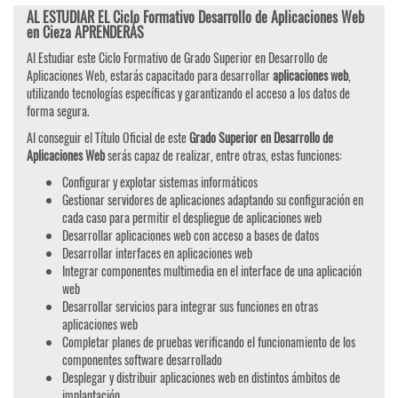
AL ESTUDIAR EL Ciclo Formativo Desarrollo de Aplicaciones Web
en Cieza APRENDERÁS
Al Estudiar este Ciclo Formativo de Grado Superior en Desarrollo de
Aplicaciones Web, estarás capacitado para desarrollar
aplicaciones web
,
utilizando tecnologías específicas y garantizando el acceso a los datos de
forma segura.
Al conseguir el Título Oficial de este
Grado Superior en Desarrollo de
Aplicaciones Web
serás capaz de realizar, entre otras, estas funciones:
Configurar y explotar sistemas informáticos
Gestionar servidores de aplicaciones adaptando su configuración en
cada caso para permitir el despliegue de aplicaciones web
Desarrollar aplicaciones web con acceso a bases de datos
Desarrollar interfaces en aplicaciones web
Integrar componentes multimedia en el interface de una aplicación
web
Desarrollar servicios para integrar sus funciones en otras
aplicaciones web
Completar planes de pruebas verificando el funcionamiento de los
componentes software desarrollado
Desplegar y distribuir aplicaciones web en distintos ámbitos de
implantación