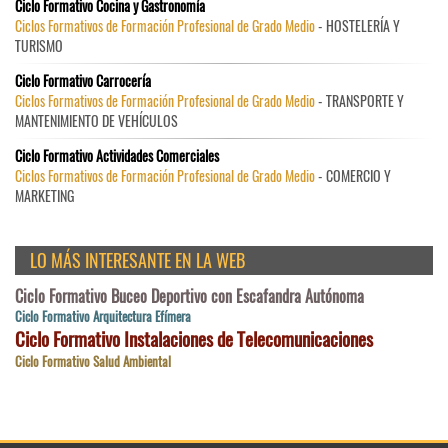
Ciclo Formativo Cocina y Gastronomía
Ciclos Formativos de Formación Profesional de Grado Medio
- HOSTELERÍA Y
TURISMO
Ciclo Formativo Carrocería
Ciclos Formativos de Formación Profesional de Grado Medio
- TRANSPORTE Y
MANTENIMIENTO DE VEHÍCULOS
Ciclo Formativo Actividades Comerciales
Ciclos Formativos de Formación Profesional de Grado Medio
- COMERCIO Y
MARKETING
LO MÁS INTERESANTE EN LA WEB
Ciclo Formativo Buceo Deportivo con Escafandra Autónoma
Ciclo Formativo Arquitectura Efímera
Ciclo Formativo Instalaciones de Telecomunicaciones
Ciclo Formativo Salud Ambiental