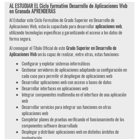
AL ESTUDIAR EL Ciclo Formativo Desarrollo de Aplicaciones Web
en Granada APRENDERÁS
Al Estudiar este Ciclo Formativo de Grado Superior en Desarrollo de
Aplicaciones Web, estarás capacitado para desarrollar
aplicaciones web
,
utilizando tecnologías específicas y garantizando el acceso a los datos de
forma segura.
Al conseguir el Título Oficial de este
Grado Superior en Desarrollo de
Aplicaciones Web
serás capaz de realizar, entre otras, estas funciones:
Configurar y explotar sistemas informáticos
Gestionar servidores de aplicaciones adaptando su configuración en
cada caso para permitir el despliegue de aplicaciones web
Desarrollar aplicaciones web con acceso a bases de datos
Desarrollar interfaces en aplicaciones web
Integrar componentes multimedia en el interface de una aplicación
web
Desarrollar servicios para integrar sus funciones en otras
aplicaciones web
Completar planes de pruebas verificando el funcionamiento de los
componentes software desarrollado
Desplegar y distribuir aplicaciones web en distintos ámbitos de
implantación