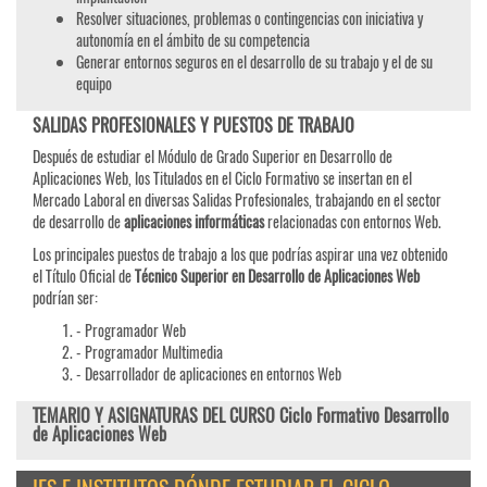
Resolver situaciones, problemas o contingencias con iniciativa y
autonomía en el ámbito de su competencia
Generar entornos seguros en el desarrollo de su trabajo y el de su
equipo
SALIDAS PROFESIONALES Y PUESTOS DE TRABAJO
Después de estudiar el Módulo de Grado Superior en Desarrollo de
Aplicaciones Web, los Titulados en el Ciclo Formativo se insertan en el
Mercado Laboral en diversas Salidas Profesionales, trabajando en el sector
de desarrollo de
aplicaciones informáticas
relacionadas con entornos Web.
Los principales puestos de trabajo a los que podrías aspirar una vez obtenido
el Título Oficial de
Técnico Superior en Desarrollo de Aplicaciones Web
podrían ser:
- Programador Web
- Programador Multimedia
- Desarrollador de aplicaciones en entornos Web
TEMARIO Y ASIGNATURAS DEL CURSO Ciclo Formativo Desarrollo
de Aplicaciones Web