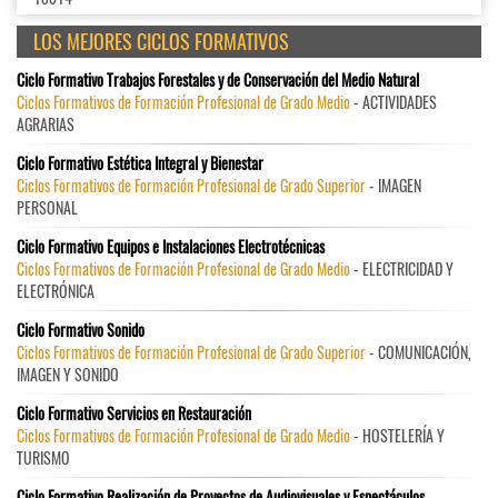
LOS MEJORES CICLOS FORMATIVOS
Ciclo Formativo Trabajos Forestales y de Conservación del Medio Natural
Ciclos Formativos de Formación Profesional de Grado Medio
- ACTIVIDADES
AGRARIAS
Ciclo Formativo Estética Integral y Bienestar
Ciclos Formativos de Formación Profesional de Grado Superior
- IMAGEN
PERSONAL
Ciclo Formativo Equipos e Instalaciones Electrotécnicas
Ciclos Formativos de Formación Profesional de Grado Medio
- ELECTRICIDAD Y
ELECTRÓNICA
Ciclo Formativo Sonido
Ciclos Formativos de Formación Profesional de Grado Superior
- COMUNICACIÓN,
IMAGEN Y SONIDO
Ciclo Formativo Servicios en Restauración
Ciclos Formativos de Formación Profesional de Grado Medio
- HOSTELERÍA Y
TURISMO
Ciclo Formativo Realización de Proyectos de Audiovisuales y Espectáculos