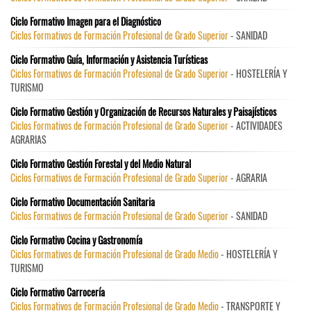
Ciclo Formativo Imagen para el Diagnóstico
Ciclos Formativos de Formación Profesional de Grado Superior
- SANIDAD
Ciclo Formativo Guía, Información y Asistencia Turísticas
Ciclos Formativos de Formación Profesional de Grado Superior
- HOSTELERÍA Y
TURISMO
Ciclo Formativo Gestión y Organización de Recursos Naturales y Paisajísticos
Ciclos Formativos de Formación Profesional de Grado Superior
- ACTIVIDADES
AGRARIAS
Ciclo Formativo Gestión Forestal y del Medio Natural
Ciclos Formativos de Formación Profesional de Grado Superior
- AGRARIA
Ciclo Formativo Documentación Sanitaria
Ciclos Formativos de Formación Profesional de Grado Superior
- SANIDAD
Ciclo Formativo Cocina y Gastronomía
Ciclos Formativos de Formación Profesional de Grado Medio
- HOSTELERÍA Y
TURISMO
Ciclo Formativo Carrocería
Ciclos Formativos de Formación Profesional de Grado Medio
- TRANSPORTE Y