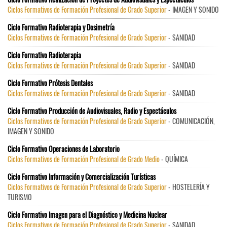
Ciclos Formativos de Formación Profesional de Grado Superior
- IMAGEN Y SONIDO
Ciclo Formativo Radioterapia y Dosimetría
Ciclos Formativos de Formación Profesional de Grado Superior
- SANIDAD
Ciclo Formativo Radioterapia
Ciclos Formativos de Formación Profesional de Grado Superior
- SANIDAD
Ciclo Formativo Prótesis Dentales
Ciclos Formativos de Formación Profesional de Grado Superior
- SANIDAD
Ciclo Formativo Producción de Audiovisuales, Radio y Espectáculos
Ciclos Formativos de Formación Profesional de Grado Superior
- COMUNICACIÓN,
IMAGEN Y SONIDO
Ciclo Formativo Operaciones de Laboratorio
Ciclos Formativos de Formación Profesional de Grado Medio
- QUÍMICA
Ciclo Formativo Información y Comercialización Turísticas
Ciclos Formativos de Formación Profesional de Grado Superior
- HOSTELERÍA Y
TURISMO
Ciclo Formativo Imagen para el Diagnóstico y Medicina Nuclear
Ciclos Formativos de Formación Profesional de Grado Superior
- SANIDAD