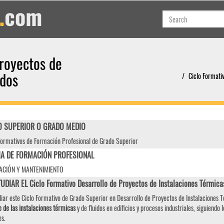
Proyectos de
idos
Ciclo Formativ
 SUPERIOR O GRADO MEDIO
Formativos de Formación Profesional de Grado Superior
IA DE FORMACIÓN PROFESIONAL
ACIÓN Y MANTENIMIENTO
UDIAR EL Ciclo Formativo Desarrollo de Proyectos de Instalaciones Térmic
diar este Ciclo Formativo de Grado Superior en Desarrollo de Proyectos de Instalaciones 
 de las instalaciones térmicas
y de fluidos en edificios y procesos industriales, siguiendo
es.