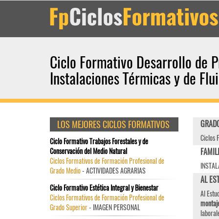
Ciclo Formativo Desarrollo de 
Instalaciones Térmicas y de Flu
LOS MEJORES CICLOS FORMATIVOS
GRADO
Ciclos 
Ciclo Formativo Trabajos Forestales y de
Conservación del Medio Natural
FAMIL
Ciclos Formativos de Formación Profesional de
INSTAL
Grado Medio
- ACTIVIDADES AGRARIAS
AL EST
Ciclo Formativo Estética Integral y Bienestar
Al Estu
Ciclos Formativos de Formación Profesional de
montaje
Grado Superior
- IMAGEN PERSONAL
laboral