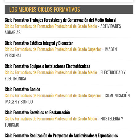
LOS MEJORES CICLOS FORMATIVOS
Ciclo Formativo Trabajos Forestales y de Conservación del Medio Natural
Ciclos Formativos de Formación Profesional de Grado Medio
- ACTIVIDADES
AGRARIAS
Ciclo Formativo Estética Integral y Bienestar
Ciclos Formativos de Formación Profesional de Grado Superior
- IMAGEN
PERSONAL
Ciclo Formativo Equipos e Instalaciones Electrotécnicas
Ciclos Formativos de Formación Profesional de Grado Medio
- ELECTRICIDAD Y
ELECTRÓNICA
Ciclo Formativo Sonido
Ciclos Formativos de Formación Profesional de Grado Superior
- COMUNICACIÓN,
IMAGEN Y SONIDO
Ciclo Formativo Servicios en Restauración
Ciclos Formativos de Formación Profesional de Grado Medio
- HOSTELERÍA Y
TURISMO
Ciclo Formativo Realización de Proyectos de Audiovisuales y Espectáculos