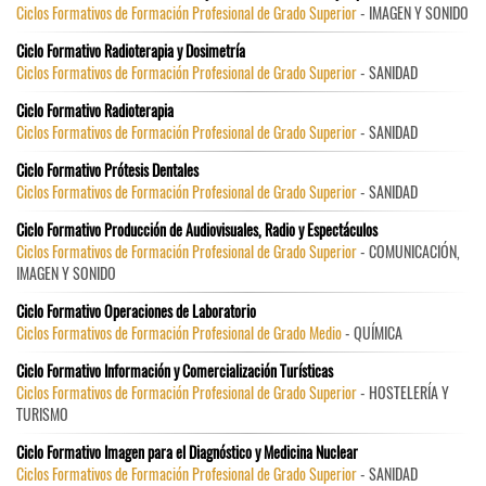
Ciclos Formativos de Formación Profesional de Grado Superior
- IMAGEN Y SONIDO
Ciclo Formativo Radioterapia y Dosimetría
Ciclos Formativos de Formación Profesional de Grado Superior
- SANIDAD
Ciclo Formativo Radioterapia
Ciclos Formativos de Formación Profesional de Grado Superior
- SANIDAD
Ciclo Formativo Prótesis Dentales
Ciclos Formativos de Formación Profesional de Grado Superior
- SANIDAD
Ciclo Formativo Producción de Audiovisuales, Radio y Espectáculos
Ciclos Formativos de Formación Profesional de Grado Superior
- COMUNICACIÓN,
IMAGEN Y SONIDO
Ciclo Formativo Operaciones de Laboratorio
Ciclos Formativos de Formación Profesional de Grado Medio
- QUÍMICA
Ciclo Formativo Información y Comercialización Turísticas
Ciclos Formativos de Formación Profesional de Grado Superior
- HOSTELERÍA Y
TURISMO
Ciclo Formativo Imagen para el Diagnóstico y Medicina Nuclear
Ciclos Formativos de Formación Profesional de Grado Superior
- SANIDAD