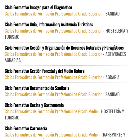
Ciclo Formativo Imagen para el Diagnóstico
Ciclos Formativos de Formación Profesional de Grado Superior
- SANIDAD
Ciclo Formativo Guía, Información y Asistencia Turísticas
Ciclos Formativos de Formación Profesional de Grado Superior
- HOSTELERÍA Y
TURISMO
Ciclo Formativo Gestión y Organización de Recursos Naturales y Paisajísticos
Ciclos Formativos de Formación Profesional de Grado Superior
- ACTIVIDADES
AGRARIAS
Ciclo Formativo Gestión Forestal y del Medio Natural
Ciclos Formativos de Formación Profesional de Grado Superior
- AGRARIA
Ciclo Formativo Documentación Sanitaria
Ciclos Formativos de Formación Profesional de Grado Superior
- SANIDAD
Ciclo Formativo Cocina y Gastronomía
Ciclos Formativos de Formación Profesional de Grado Medio
- HOSTELERÍA Y
TURISMO
Ciclo Formativo Carrocería
Ciclos Formativos de Formación Profesional de Grado Medio
- TRANSPORTE Y